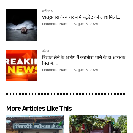
छत्तीसगढ़
छात्रावास के बाथरूम में स्टूडेंट की लाश मिली…
Mahendra Mahto
-
August 6, 2026
कोरबा
रिश्वत लेने के आरोप में कटघोरा थाने के दो आरक्षक
निलंबित…
Mahendra Mahto
-
August 6, 2026
More Articles Like This