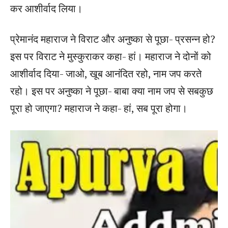
कर आशीर्वाद लिया।
प्रेमानंद महाराज ने विराट और अनुष्का से पूछा- प्रसन्न हो?
इस पर विराट ने मुस्कुराकर कहा- हां। महाराज ने दोनों को
आशीर्वाद दिया- जाओ, खूब आनंदित रहो, नाम जप करते
रहो। इस पर अनुष्का ने पूछा- बाबा क्या नाम जप से सबकुछ
पूरा हो जाएगा? महाराज ने कहा- हां, सब पूरा होगा।