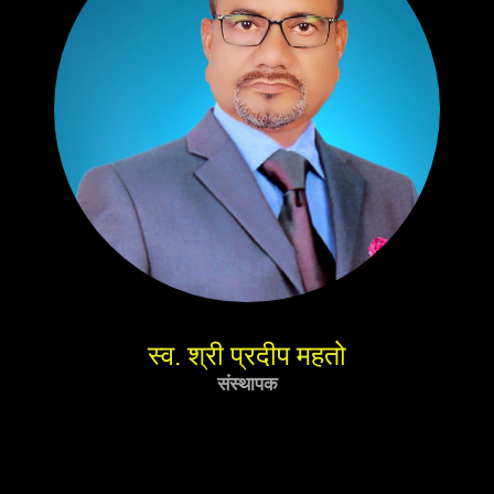
स्व. श्री प्रदीप महतो
संस्थापक