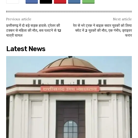
Previous article
Next article
छत्तीसगढ़ में दो बड़े सड़क हादसे: ट्रेलर की
रेत से भरे ट्रक ने बाइक सवार युवकों को लिया
टक्कर से महिला की मौत, बस पलटने से 12
चपेट में 2 युवकों की मौत, एक गंभीर; ड्राइवर
यात्री घायल
फरार
Latest News