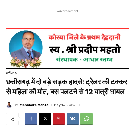
- Advertisement -