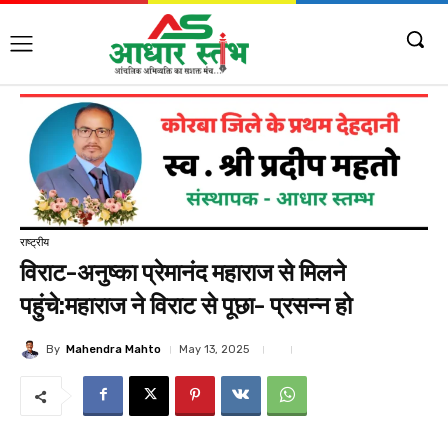
राष्ट्रीय
विराट-अनुष्का प्रेमानंद महाराज से मिलने
पहुंचे:महाराज ने विराट से पूछा- प्रसन्न हो
By
Mahendra Mahto
May 13, 2025