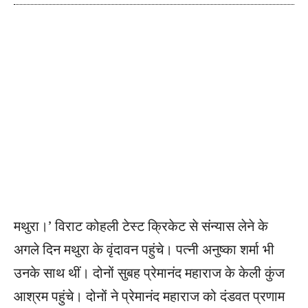
मथुरा।’ विराट कोहली टेस्ट क्रिकेट से संन्यास लेने के
अगले दिन मथुरा के वृंदावन पहुंचे। पत्नी अनुष्का शर्मा भी
उनके साथ थीं। दोनों सुबह प्रेमानंद महाराज के केली कुंज
आश्रम पहुंचे। दोनों ने प्रेमानंद महाराज को दंडवत प्रणाम