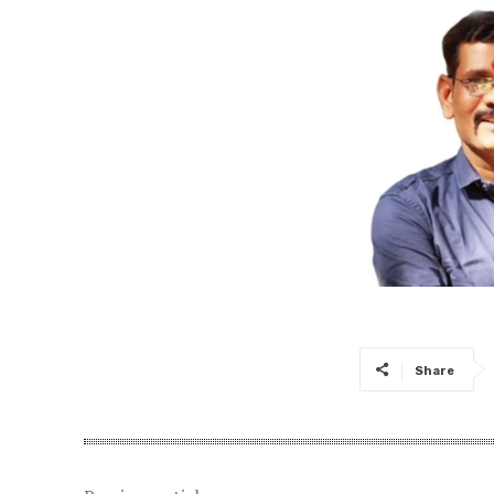
Share