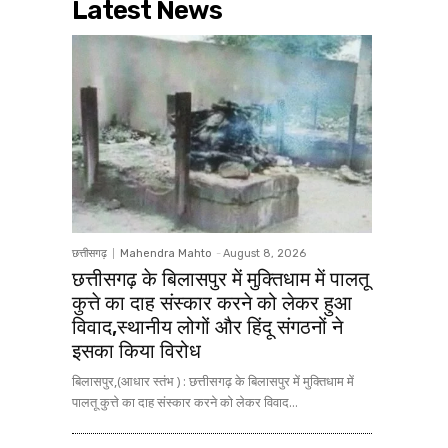
Latest News
छत्तीसगढ़
Mahendra Mahto
-
August 8, 2026
छत्तीसगढ़ के बिलासपुर में मुक्तिधाम में पालतू
कुत्ते का दाह संस्कार करने को लेकर हुआ
विवाद,स्थानीय लोगों और हिंदू संगठनों ने
इसका किया विरोध
बिलासपुर,(आधार स्तंभ ) : छत्तीसगढ़ के बिलासपुर में मुक्तिधाम में
पालतू कुत्ते का दाह संस्कार करने को लेकर विवाद...