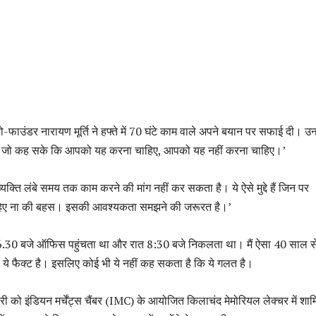
फाउंडर नारायण मूर्ति ने हफ्ते में 70 घंटे काम वाले अपने बयान पर सफाई दी। उन्ह
है जो कह सके कि आपको यह करना चाहिए, आपको यह नहीं करना चाहिए।’
 व्यक्ति लंबे समय तक काम करने की मांग नहीं कर सकता है। ये ऐसे मुद्दे हैं जिन पर
हिए ना की बहस। इसकी आवश्यकता समझने की जरूरत है।’
ुबह 6.30 बजे ऑफिस पहुंचता था और रात 8:30 बजे निकलता था। मैं ऐसा 40 साल 
िया ये फैक्ट है। इसलिए कोई भी ये नहीं कह सकता है कि ये गलत है।
री को इंडियन मर्चेंट्स चैंबर (IMC) के आयोजित किलाचंद मेमोरियल लेक्चर में शा