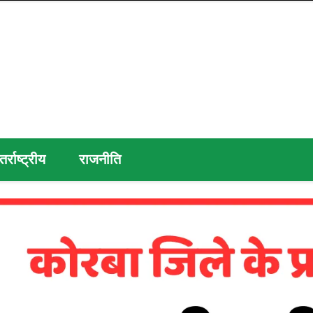
तर्राष्ट्रीय
राजनीति