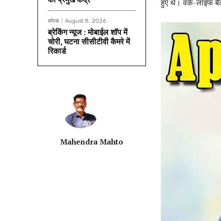
हुए थे। वर्क-लाइफ बै
कोरबा
August 8, 2026
ब्रेकिंग न्यूज : मोबाईल शॉप में
चोरी, घटना सीसीटीवी कैमरे में
रिकार्ड
Mahendra Mahto