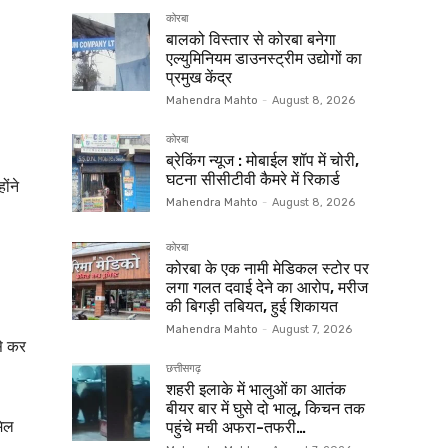
कोरबा
बालको विस्तार से कोरबा बनेगा
एल्युमिनियम डाउनस्ट्रीम उद्योगों का
प्रमुख केंद्र
Mahendra Mahto
-
August 8, 2026
कोरबा
ब्रेकिंग न्यूज : मोबाईल शॉप में चोरी,
घटना सीसीटीवी कैमरे में रिकार्ड
ोंने
Mahendra Mahto
-
August 8, 2026
कोरबा
कोरबा के एक नामी मेडिकल स्टोर पर
लगा गलत दवाई देने का आरोप, मरीज
की बिगड़ी तबियत, हुई शिकायत
Mahendra Mahto
-
August 7, 2026
से कर
छत्तीसगढ़
शहरी इलाके में भालुओं का आतंक
बीयर बार में घुसे दो भालू, किचन तक
मिल
पहुंचे मची अफरा-तफरी…