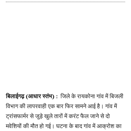
बिलाईगढ़ (आधार स्तंभ) :
जिले के रायकोना गांव में बिजली
विभाग की लापरवाही एक बार फिर सामने आई है। गांव में
ट्रांसफार्मर से जुड़े खुले तारों में करंट फैल जाने से दो
मवेशियों की मौत हो गई। घटना के बाद गांव में आक्रोश का