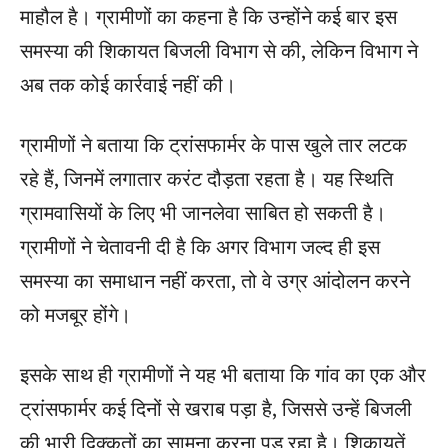
माहौल है। ग्रामीणों का कहना है कि उन्होंने कई बार इस
समस्या की शिकायत बिजली विभाग से की, लेकिन विभाग ने
अब तक कोई कार्रवाई नहीं की।
ग्रामीणों ने बताया कि ट्रांसफार्मर के पास खुले तार लटक
रहे हैं, जिनमें लगातार करंट दौड़ता रहता है। यह स्थिति
ग्रामवासियों के लिए भी जानलेवा साबित हो सकती है।
ग्रामीणों ने चेतावनी दी है कि अगर विभाग जल्द ही इस
समस्या का समाधान नहीं करता, तो वे उग्र आंदोलन करने
को मजबूर होंगे।
इसके साथ ही ग्रामीणों ने यह भी बताया कि गांव का एक और
ट्रांसफार्मर कई दिनों से खराब पड़ा है, जिससे उन्हें बिजली
की भारी दिक्कतों का सामना करना पड़ रहा है। शिकायतें