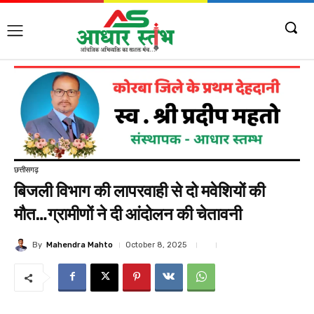
छत्तीसगढ़
बिजली विभाग की लापरवाही से दो मवेशियों की
मौत…ग्रामीणों ने दी आंदोलन की चेतावनी
By
Mahendra Mahto
October 8, 2025