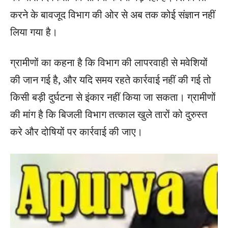
करने के बावजूद विभाग की ओर से अब तक कोई संज्ञान नहीं
लिया गया है।
ग्रामीणों का कहना है कि विभाग की लापरवाही से मवेशियों
की जान गई है, और यदि समय रहते कार्रवाई नहीं की गई तो
किसी बड़ी दुर्घटना से इंकार नहीं किया जा सकता। ग्रामीणों
की मांग है कि बिजली विभाग तत्काल खुले तारों को दुरुस्त
करे और दोषियों पर कार्रवाई की जाए।