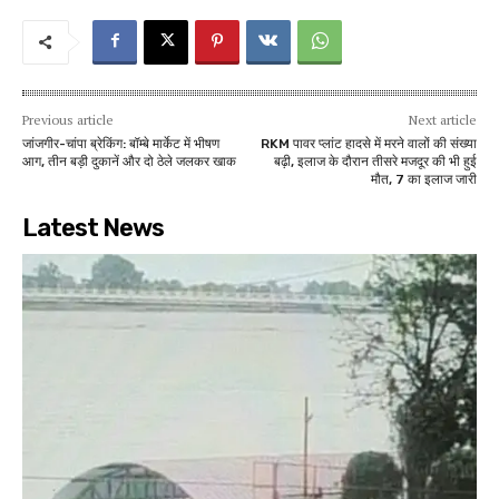
Previous article
Next article
जांजगीर-चांपा ब्रेकिंग: बॉम्बे मार्केट में भीषण
RKM पावर प्लांट हादसे में मरने वालों की संख्या
आग, तीन बड़ी दुकानें और दो ठेले जलकर खाक
बढ़ी, इलाज के दौरान तीसरे मजदूर की भी हुई
मौत, 7 का इलाज जारी
Latest News