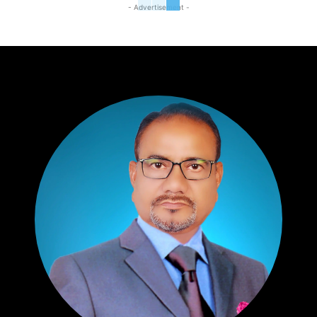
- Advertisement -