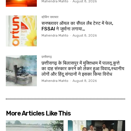
Mahendra Mahto
-
August 8, 2026
ब्रेकिंग समाचार
सनफ्लावर ऑयल का सैंपल लैब टेस्ट में फेल,
FSSAI ने जुर्माना लगाया…
Mahendra Mahto
-
August 8, 2026
छत्तीसगढ़
छत्तीसगढ़ के बिलासपुर में मुक्तिधाम में पालतू कुत्ते
का दाह संस्कार करने को लेकर हुआ विवाद,स्थानीय
लोगों और हिंदू संगठनों ने इसका किया विरोध
Mahendra Mahto
-
August 8, 2026
More Articles Like This