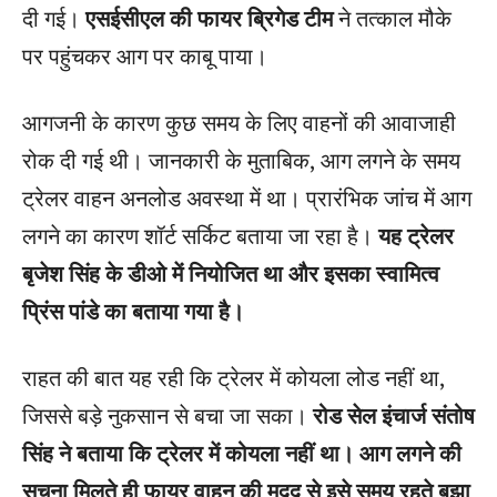
दी गई।
एसईसीएल की फायर ब्रिगेड टीम
ने तत्काल मौके
पर पहुंचकर आग पर काबू पाया।
आगजनी के कारण कुछ समय के लिए वाहनों की आवाजाही
रोक दी गई थी। जानकारी के मुताबिक, आग लगने के समय
ट्रेलर वाहन अनलोड अवस्था में था। प्रारंभिक जांच में आग
लगने का कारण शॉर्ट सर्किट बताया जा रहा है।
यह ट्रेलर
बृजेश सिंह के डीओ में नियोजित था और इसका स्वामित्व
प्रिंस पांडे का बताया गया है।
राहत की बात यह रही कि ट्रेलर में कोयला लोड नहीं था,
जिससे बड़े नुकसान से बचा जा सका।
रोड सेल इंचार्ज संतोष
सिंह ने बताया कि ट्रेलर में कोयला नहीं था। आग लगने की
सूचना मिलते ही फायर वाहन की मदद से इसे समय रहते बुझा