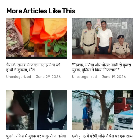
More Articles Like This
भैंस की तलाश में जंगल गए ग्रामीण को
*”इश्क, भरोसा और धोखा: शादी से मुकरा
हाथी ने कुचला, मौत
युवक, पुलिस ने किया गिरफ्तार”*
Uncategorized
June 29, 2026
Uncategorized
June 19, 2026
पुरानी रंजिश में युवक पर चाकू से जानलेवा
छत्तीसगढ़ में प्रेमी जोड़े ने पेड़ पर एक साथ