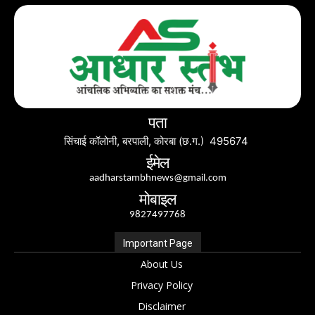
पता
सिंचाई कॉलोनी, बरपाली, कोरबा (छ.ग.) 495674
ईमेल
aadharstambhnews@gmail.com
मोबाइल
9827497768
Important Page
About Us
Privacy Policy
Disclaimer