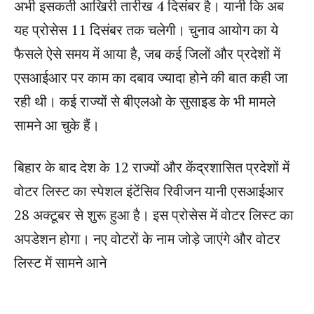
अभी इसकती आखिरी तारीख 4 दिसंबर है। यानी कि अब
यह प्रोसेस 11 दिसंबर तक चलेगी। चुनाव आयोग का ये
फैसले ऐसे समय में आया है, जब कई जिलों और प्रदेशों में
एसआईआर पर काम का दबाव ज्यादा होने की बात कही जा
रही थी। कई राज्यों से बीएलओ के सुसाइड के भी मामले
सामने आ चुके हैं।
बिहार के बाद देश के 12 राज्यों और केंद्रशासित प्रदेशों में
वोटर लिस्ट का स्पेशल इंटेंसिव रिवीजन यानी एसआईआर
28 अक्टूबर से शुरू हुआ है। इस प्रोसेस में वोटर लिस्ट का
अपडेशन होगा। नए वोटरों के नाम जोड़े जाएंगे और वोटर
लिस्ट में सामने आने