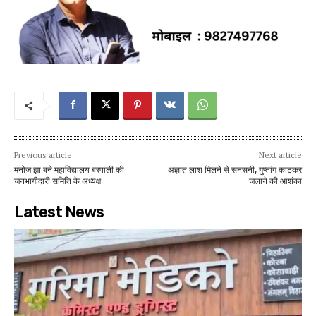
Previous article
Next article
मनोज झा बने महाविद्यालय बरपाली की
अज्ञात लाश मिलने से सनसनी, गुप्तांग काटकर
जनभागीदारी समिति के अध्यक्ष
जलाने की आशंका
Latest News