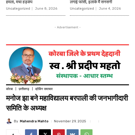
हमला, मचा हड़कंप
लगाई फांसी, इलाके मैं सनसनी
Uncategorized
June 8, 2026
Uncategorized
June 4, 2026
- Advertisement -