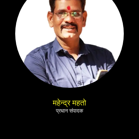
महेन्द्र महतो
प्रधान संपादक