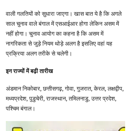
वाली गलतियों को सुधारा जाएगा। खास बात ये है कि अगले
साल चुनाव वाले बंगाल में एसआईआर होगा लेकिन असम में
नहीं होगा। चुनाव आयोग का कहना है कि असम में
नागरिकता से जुड़े नियम थोड़े अलग है इसलिए वहां यह
प्रक्रिया अलग तरीके से चलेगी।
इन राज्यों में बढ़ी तारीख
अंडमान निकोबार, छत्तीसगढ़, गोवा, गुजरात, केरल, लक्षद्वीप,
मध्यप्रदेश, पुडुचेरी, राजस्थान, तमिलनाडु, उत्तर प्रदेश,
पश्चिम बंगाल।