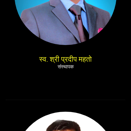
स्व. श्री प्रदीप महतो
संस्थापक