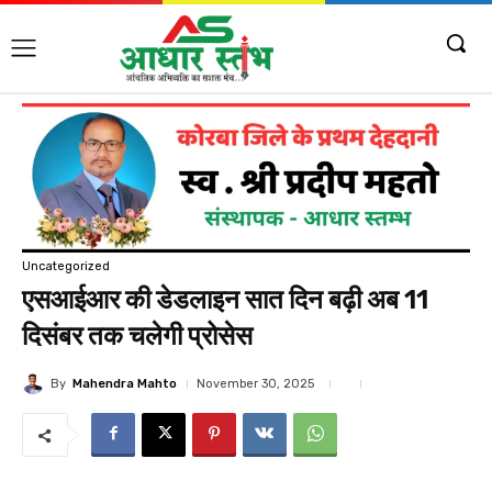
Uncategorized
एसआईआर की डेडलाइन सात दिन बढ़ी अब 11
दिसंबर तक चलेगी प्रोसेस
By
Mahendra Mahto
November 30, 2025