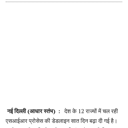
नई दिल्ली (आधार स्तंभ) :
देश के 12 राज्यों में चल रही
एसआईआर प्रोसेस की डेडलाइन सात दिन बढ़ा दी गई है।