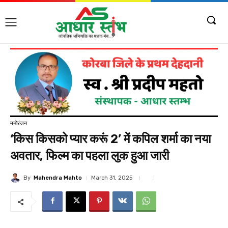
मनोरंजन
‘किस किसको प्यार करूं 2’ में कपिल शर्मा का नया
अवतार, फिल्म का पहला लुक हुआ जारी
By
Mahendra Mahto
March 31, 2025