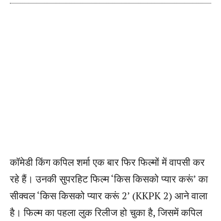
कॉमेडी किंग कपिल शर्मा एक बार फिर फिल्मों में वापसी कर
रहे हैं। उनकी सुपरहिट फिल्म ‘किस किसको प्यार करूं’ का
सीक्वल ‘किस किसको प्यार करूं 2’ (KKPK 2) आने वाला
है। फिल्म का पहला लुक रिलीज हो चुका है, जिसमें कपिल