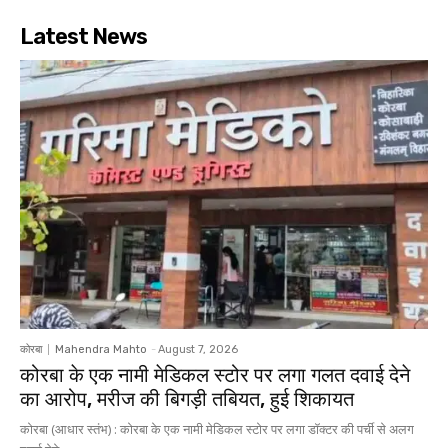
Latest News
कोरबा
Mahendra Mahto
-
August 7, 2026
कोरबा के एक नामी मेडिकल स्टोर पर लगा गलत दवाई देने
का आरोप, मरीज की बिगड़ी तबियत, हुई शिकायत
कोरबा (आधार स्तंभ) : कोरबा के एक नामी मेडिकल स्टोर पर लगा डॉक्टर की पर्ची से अलग