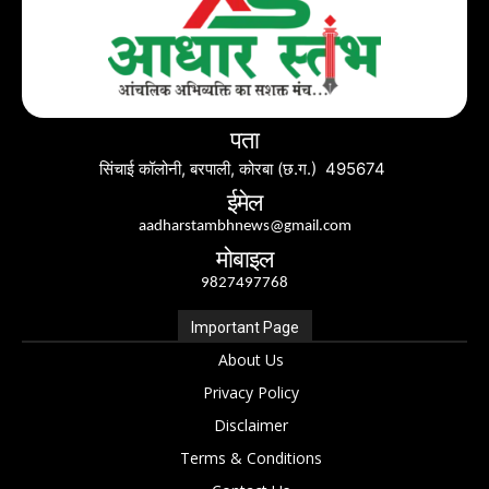
पता
सिंचाई कॉलोनी, बरपाली, कोरबा (छ.ग.) 495674
ईमेल
aadharstambhnews@gmail.com
मोबाइल
9827497768
Important Page
About Us
Privacy Policy
Disclaimer
Terms & Conditions