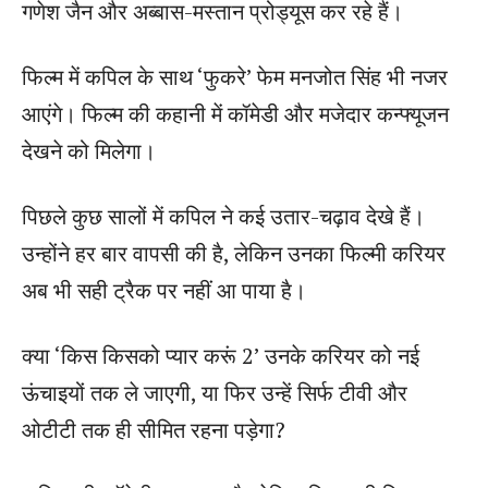
गणेश जैन और अब्बास-मस्तान प्रोड्यूस कर रहे हैं।
फिल्म में कपिल के साथ ‘फुकरे’ फेम मनजोत सिंह भी नजर
आएंगे। फिल्म की कहानी में कॉमेडी और मजेदार कन्फ्यूजन
देखने को मिलेगा।
पिछले कुछ सालों में कपिल ने कई उतार-चढ़ाव देखे हैं।
उन्होंने हर बार वापसी की है, लेकिन उनका फिल्मी करियर
अब भी सही ट्रैक पर नहीं आ पाया है।
क्या ‘किस किसको प्यार करूं 2’ उनके करियर को नई
ऊंचाइयों तक ले जाएगी, या फिर उन्हें सिर्फ टीवी और
ओटीटी तक ही सीमित रहना पड़ेगा?