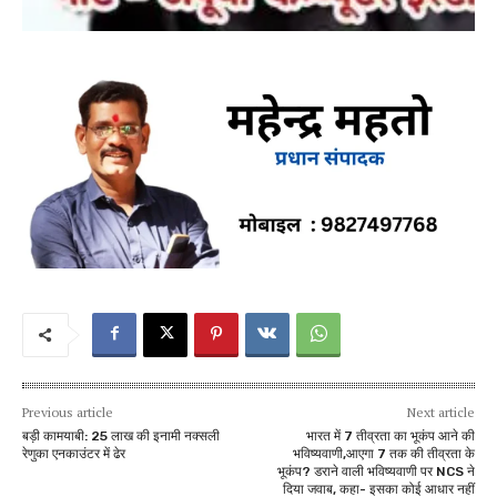
Previous article
Next article
बड़ी कामयाबी: 25 लाख की इनामी नक्सली
भारत में 7 तीव्रता का भूकंप आने की
रेणुका एनकाउंटर में ढेर
भविष्यवाणी,आएगा 7 तक की तीव्रता के
भूकंप? डराने वाली भविष्यवाणी पर NCS ने
दिया जवाब, कहा- इसका कोई आधार नहीं