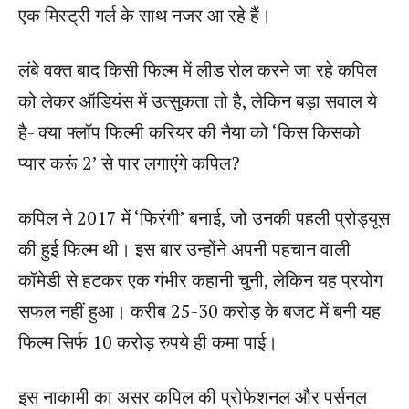
एक मिस्ट्री गर्ल के साथ नजर आ रहे हैं।
लंबे वक्त बाद किसी फिल्म में लीड रोल करने जा रहे कपिल
को लेकर ऑडियंस में उत्सुकता तो है, लेकिन बड़ा सवाल ये
है- क्या फ्लॉप फिल्मी करियर की नैया को ‘किस किसको
प्यार करूं 2’ से पार लगाएंगे कपिल?
कपिल ने 2017 में ‘फिरंगी’ बनाई, जो उनकी पहली प्रोड्यूस
की हुई फिल्म थी। इस बार उन्होंने अपनी पहचान वाली
कॉमेडी से हटकर एक गंभीर कहानी चुनी, लेकिन यह प्रयोग
सफल नहीं हुआ। करीब 25-30 करोड़ के बजट में बनी यह
फिल्म सिर्फ 10 करोड़ रुपये ही कमा पाई।
इस नाकामी का असर कपिल की प्रोफेशनल और पर्सनल