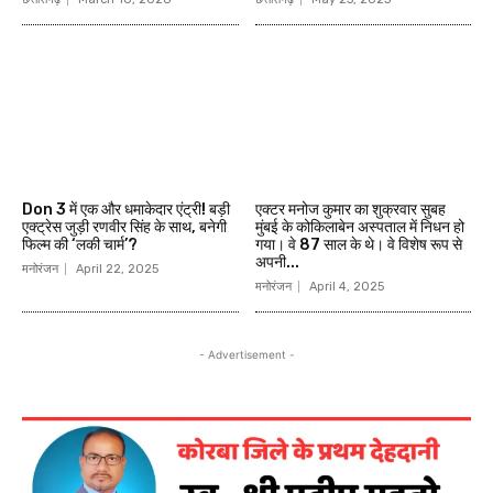
Don 3 में एक और धमाकेदार एंट्री! बड़ी
एक्टर मनोज कुमार का शुक्रवार सुबह
एक्ट्रेस जुड़ी रणवीर सिंह के साथ, बनेगी
मुंबई के कोकिलाबेन अस्पताल में निधन हो
फिल्म की ‘लकी चार्म’?
गया। वे 87 साल के थे। वे विशेष रूप से
अपनी...
मनोरंजन
April 22, 2025
मनोरंजन
April 4, 2025
- Advertisement -