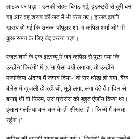
लाइफ पर पड़ा। उनकी सेहत बिगड़ गई, इंडस्ट्री से दूरी बन
गई और वह शराब की लत में भी फंस गए। हालत इतनी
खराब हो गई कि उनका पॉपुलर शो ‘द कपिल शर्मा शो’ भी
कुछ समय के लिए बंद करना पड़ा।
रजत शर्मा के एक इंटरव्यू में जब कपिल से पूछा गया कि
उन्होंने ‘फिरंगी’ में इतना पैसा क्यों लगाया, तो उन्होंने
मजाकिया अंदाज में जवाब दिया- ‘वो सर थोड़ा हो गया, बैंक
बैलेंस में खुजली हो रही थी, मुझे लगा, लगा देते हैं। दिल से
बनाई थी वो फिल्म, उस प्रोसेस को बहुत एंजॉय किया था।
इंसान गलतियां कर-कर के ही सीखता है। फिल्में मैं करता
रहूंगा।’
कपिल की वापसी आसान नहीं रही। ‘फिरंगी’ के बाद उन्होंने