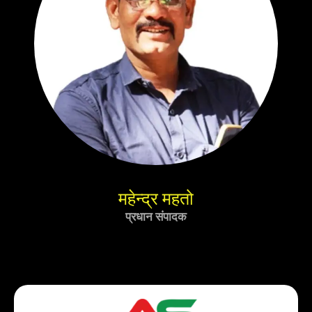
महेन्द्र महतो
प्रधान संपादक