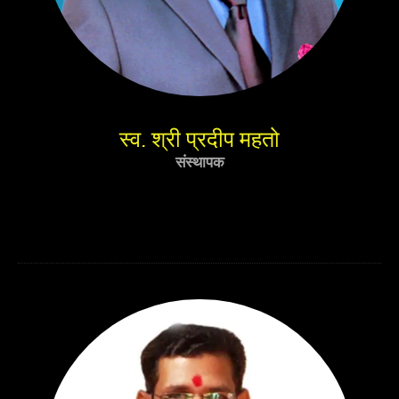
स्व. श्री प्रदीप महतो
संस्थापक