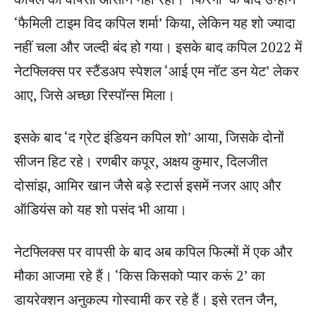
‘फैमिली टाइम विद कपिल शर्मा’ किया, लेकिन यह शो ज्यादा
नहीं चला और जल्दी बंद हो गया। इसके बाद कपिल 2022 में
नेटफ्लिक्स पर स्टैंडअप स्पेशल ‘आई एम नॉट डन येट’ लेकर
आए, जिसे अच्छा रिस्पॉन्स मिला।
इसके बाद ‘द ग्रेट इंडियन कपिल शो’ आया, जिसके दोनों
सीजन हिट रहे। रणबीर कपूर, अक्षय कुमार, दिलजीत
दोसांझ, आमिर खान जैसे बड़े स्टार्स इसमें नजर आए और
ऑडियंस को यह शो पसंद भी आया।
नेटफ्लिक्स पर वापसी के बाद अब कपिल फिल्मों में एक और
मौका आजमा रहे हैं। ‘किस किसको प्यार करूं 2’ का
डायरेक्शन अनुकल्प गोस्वामी कर रहे हैं। इसे रतन जैन,