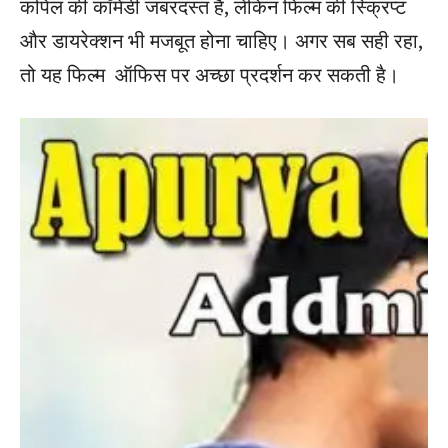
कपिल की कॉमेडी जबरदस्त है, लेकिन फिल्म की स्क्रिप्ट
और डायरेक्शन भी मजबूत होना चाहिए। अगर सब सही रहा,
तो यह फिल्म ऑफिस पर अच्छा प्रदर्शन कर सकती है।