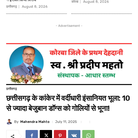
कोरबा
August 8, 2026
छत्तीसगढ़
August 8, 2026
- Advertisement -