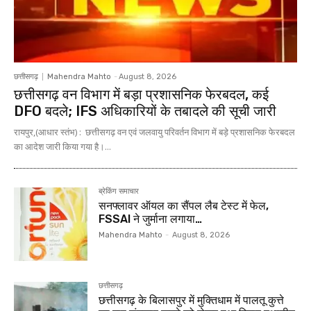
छत्तीसगढ़
Mahendra Mahto
-
August 8, 2026
छत्तीसगढ़ वन विभाग में बड़ा प्रशासनिक फेरबदल, कई
DFO बदले; IFS अधिकारियों के तबादले की सूची जारी
रायपुर,(आधार स्तंभ) : छत्तीसगढ़ वन एवं जलवायु परिवर्तन विभाग में बड़े प्रशासनिक फेरबदल
का आदेश जारी किया गया है।...
ब्रेकिंग समाचार
सनफ्लावर ऑयल का सैंपल लैब टेस्ट में फेल,
FSSAI ने जुर्माना लगाया…
Mahendra Mahto
-
August 8, 2026
छत्तीसगढ़
छत्तीसगढ़ के बिलासपुर में मुक्तिधाम में पालतू कुत्ते