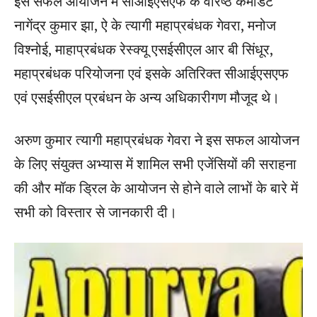
इस सफल आयोजन में सीआईएसएफ के वरिष्ठ कमांडेंट
नागेंद्र कुमार झा, ऐ के त्यागी महाप्रबंधक गेवरा, मनोज
विश्नोई, माहाप्रबंधक रेस्क्यू एसईसीएल आर बी सिंधूर,
महाप्रबंधक परियोजना एवं इसके अतिरिक्त सीआईएसएफ
एवं एसईसीएल प्रबंधन के अन्य अधिकारीगण मौजूद थे।
अरुण कुमार त्यागी महाप्रबंधक गेवरा ने इस सफल आयोजन
के लिए संयुक्त अभ्यास में शामिल सभी एजेंसियों की सराहना
की और मॉक ड्रिल के आयोजन से होने वाले लाभों के बारे में
सभी को विस्तार से जानकारी दी।