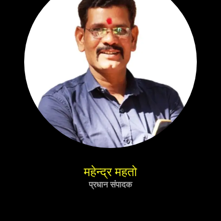
महेन्द्र महतो
प्रधान संपादक