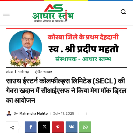
कोरबा
छत्तीसगढ़
ब्रेकिंग समाचार
साउथ ईस्टर्न कोलफील्ड्स लिमिटेड (SECL) की
गेवरा खदान में सीआईएसफ ने किया मेगा मॉक ड्रिल
का आयोजन
By
Mahendra Mahto
July 11, 2025