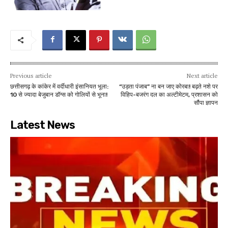
Previous article
Next article
छत्तीसगढ़ के कांकेर में वर्दीधारी इंसानियत भूला:
“उड़ता पंजाब” ना बन जाए कोरबा! बढ़ते नशे पर
10 से ज्यादा बेजुबान डॉग्स को गोलियों से भूना!
विहिप-बजरंग दल का अल्टीमेटम, प्रशासन को
सौंपा ज्ञापन
Latest News