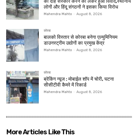
का दाह संस्कार करने को लेकर हुआ विवाद,स्थानीय
लोगों और हिंदू संगठनों ने इसका किया विरोध
Mahendra Mahto
-
August 8, 2026
कोरबा
बालको विस्तार से कोरबा बनेगा एल्युमिनियम
डाउनस्ट्रीम उद्योगों का प्रमुख केंद्र
Mahendra Mahto
-
August 8, 2026
कोरबा
ब्रेकिंग न्यूज : मोबाईल शॉप में चोरी, घटना
सीसीटीवी कैमरे में रिकार्ड
Mahendra Mahto
-
August 8, 2026
More Articles Like This