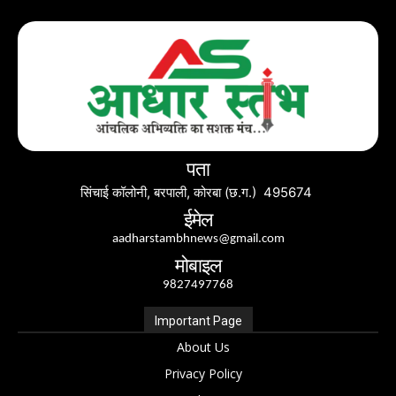
पता
सिंचाई कॉलोनी, बरपाली, कोरबा (छ.ग.) 495674
ईमेल
aadharstambhnews@gmail.com
मोबाइल
9827497768
Important Page
About Us
Privacy Policy