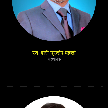
स्व. श्री प्रदीप महतो
संस्थापक