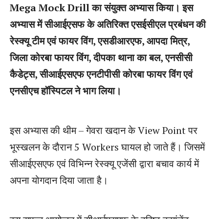
Mega Mock Drill का संयुक्त अभ्यास किया। इस
अभ्यास में सीआईएसफ के अतिरिक्त एसईसीएल प्रबंधन की
रेस्क्यू टीम एवं फायर विंग, एसडीआरएफ, आपदा मित्र,
जिला कोरबा फायर विंग, दीपका थाना का बल, एनसीसी
कैडेट्स, सीआईएसएफ एनटीपीसी कोरबा फायर विंग एवं
एनसीएच हॉस्पिटल ने भाग लिया।
इस अभ्यास की थीम – गेवरा खदान के View Point पर
भूस्खलन के दौरान 5 Workers घायल हो जाते हैं। जिसमें
सीआईएसएफ एवं विभिन्न रेस्क्यू एजेंसी द्वारा बचाव कार्य में
अपना योगदान दिया जाता है।