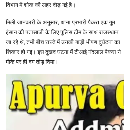
विभाग में शोक की लहर दौड़ गई है।
मिली जानकारी के अनुसार, थाना प्रभारी पैकरा एक गुम
इंसान की पतासाजी के लिए पुलिस टीम के साथ राजस्थान
जा रहे थे, तभी बीच रास्ते में उनकी गाड़ी भीषण दुर्घटना का
शिकार हो गई। इस दुखद घटना में टीआई नंदलाल पैकरा ने
मौके पर ही दम तोड़ दिया।