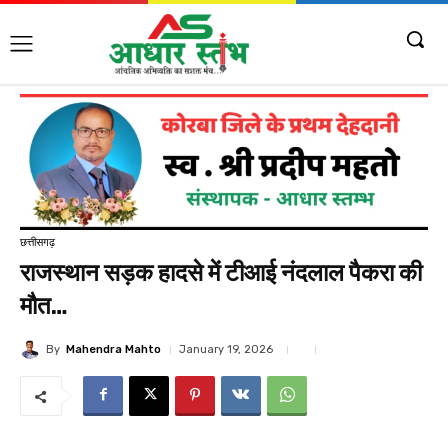
छत्तीसगढ़
राजस्थान सड़क हादसे में टीआई नंदलाल पैकरा की
मौत…
By
Mahendra Mahto
January 19, 2026