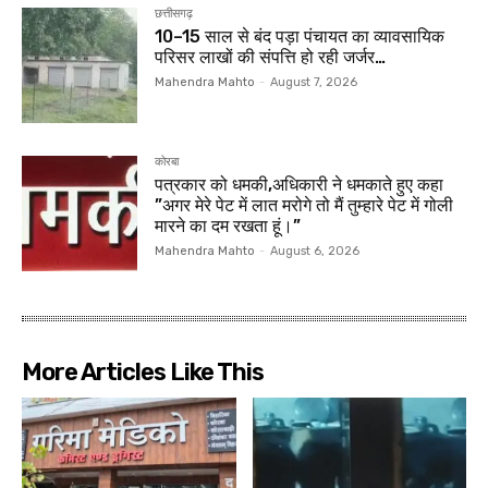
छत्तीसगढ़
10–15 साल से बंद पड़ा पंचायत का व्यावसायिक
परिसर लाखों की संपत्ति हो रही जर्जर…
Mahendra Mahto
-
August 7, 2026
कोरबा
पत्रकार को धमकी,अधिकारी ने धमकाते हुए कहा
”अगर मेरे पेट में लात मरोगे तो मैं तुम्हारे पेट में गोली
मारने का दम रखता हूं।”
Mahendra Mahto
-
August 6, 2026
More Articles Like This