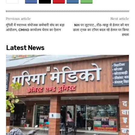
Previous article
Next article
मुंगेली में स्वास्थ्य संयोजक कर्मचारी संघ का बड़ा
NH पर लूटपाट…रॉड-चाकू से हेल्पर को मार
आंदोलन, CMHO कार्यालय घेराव का ऐलान
डाला ट्रक का टॉयर बदल रहे हेल्पर पर किया
हमला
Latest News