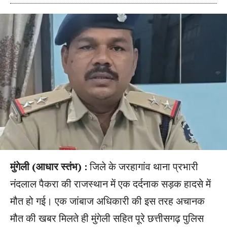
मुंगेली (आधार स्तंभ) :
जिले के जरहागांव थाना प्रभारी
नंदलाल पैकरा की राजस्थान में एक दर्दनाक सड़क हादसे में
मौत हो गई। एक जांबाज अधिकारी की इस तरह अचानक
मौत की खबर मिलते ही मुंगेली सहित पूरे छत्तीसगढ़ पुलिस