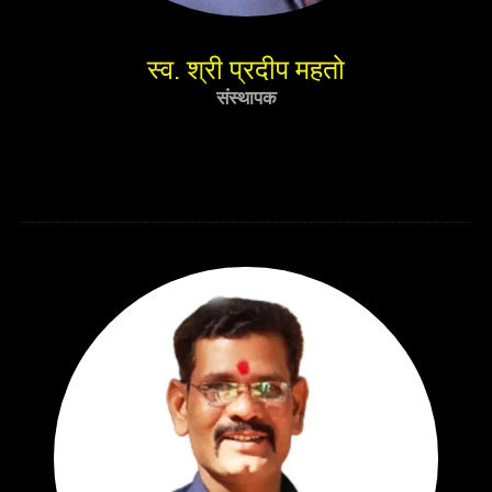
स्व. श्री प्रदीप महतो
संस्थापक