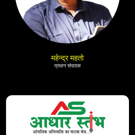
महेन्द्र महतो
प्रधान संपादक