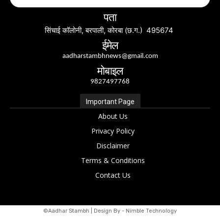
पता
सिंचाई कॉलोनी, बरपाली, कोरबा (छ.ग.) 495674
ईमेल
aadharstambhnews@gmail.com
मोबाइल
9827497768
Important Page
About Us
Privacy Policy
Disclaimer
Terms & Conditions
Contact Us
©Aadhar Stambh | Design By - Nimble Technology