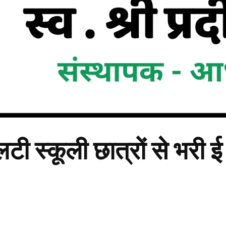
ी स्कूली छात्रों से भरी ई र