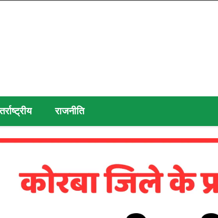
तर्राष्ट्रीय
राजनीति