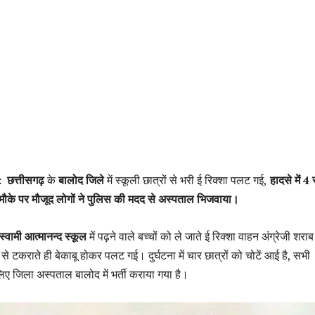
: छत्तीसगढ़
के
बालोद जिले
में स्कूली छात्रों से भरी ई रिक्शा पलट गई,
हादसे में 4 स
हें मौके पर मौजूद लोगों ने पुलिस की मदद से अस्पताल भिजवाया।
स्वामी आत्मानन्द स्कूल
में पढ़ने वाले बच्चों को ले जाते ई रिक्शा वाहन अंग्रेजी शराब
े टकराते ही बेकाबू होकर पलट गई। दुर्घटना में चार छात्रों को चोटें आई है, सभी
ए जिला अस्पताल बालोद में भर्ती कराया गया है।