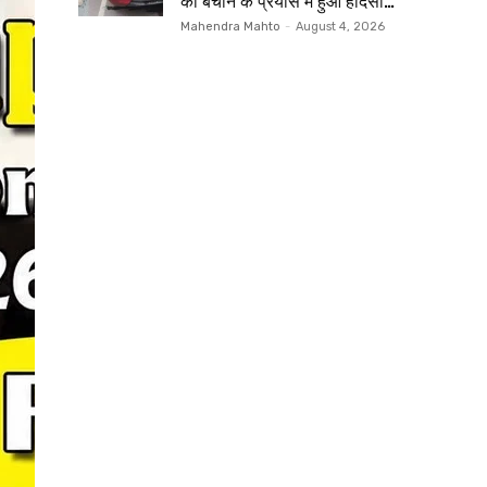
को बचाने के प्रयास में हुआ हादसा…
Mahendra Mahto
-
August 4, 2026