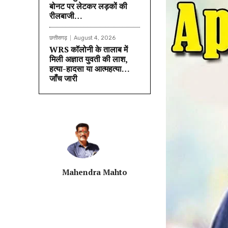
बोनट पर लेटकर लड़कों की
रीलबाजी…
छत्तीसगढ़
August 4, 2026
WRS कॉलोनी के तालाब में
मिली अज्ञात युवती की लाश,
हत्या-हादसा या आत्महत्या…
जाँच जारी
Mahendra Mahto