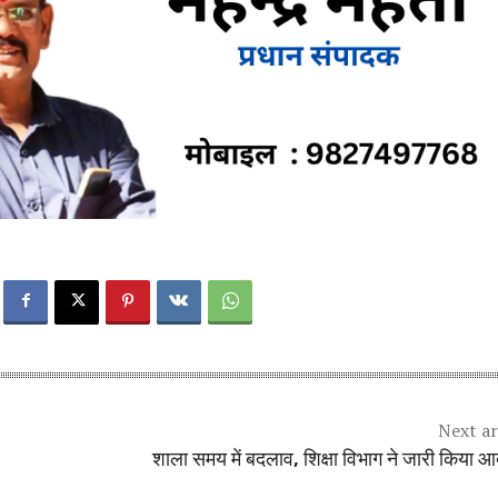
Next ar
शाला समय में बदलाव, शिक्षा विभाग ने जारी किया 