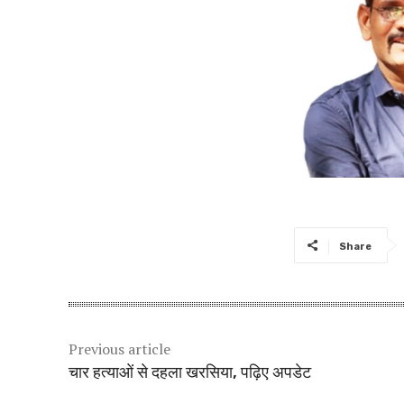
Share
Previous article
चार हत्याओं से दहला खरसिया, पढ़िए अपडेट