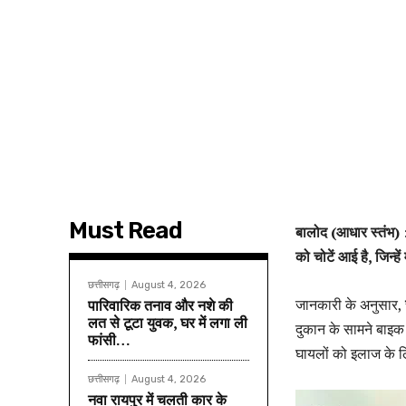
Must Read
बालोद (आधार स्तंभ) 
को चोटें आई है, जिन्
छत्तीसगढ़
August 4, 2026
जानकारी के अनुसार,
पारिवारिक तनाव और नशे की
लत से टूटा युवक, घर में लगा ली
दुकान के सामने बाइक स
फांसी…
घायलों को इलाज के लि
छत्तीसगढ़
August 4, 2026
नवा रायपुर में चलती कार के