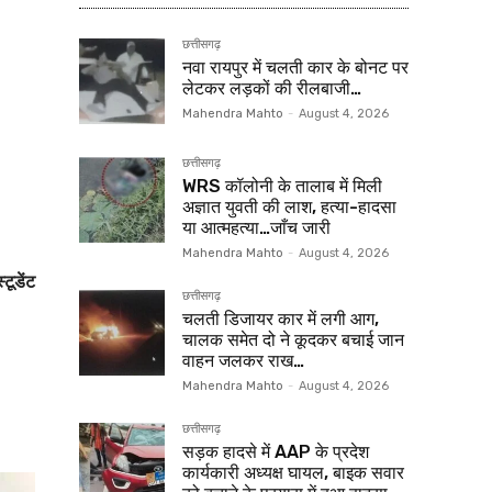
छत्तीसगढ़
नवा रायपुर में चलती कार के बोनट पर
लेटकर लड़कों की रीलबाजी…
Mahendra Mahto
-
August 4, 2026
छत्तीसगढ़
WRS कॉलोनी के तालाब में मिली
अज्ञात युवती की लाश, हत्या-हादसा
या आत्महत्या…जाँच जारी
Mahendra Mahto
-
August 4, 2026
्टूडेंट
छत्तीसगढ़
चलती डिजायर कार में लगी आग,
चालक समेत दो ने कूदकर बचाई जान
वाहन जलकर राख…
Mahendra Mahto
-
August 4, 2026
छत्तीसगढ़
सड़क हादसे में AAP के प्रदेश
कार्यकारी अध्यक्ष घायल, बाइक सवार