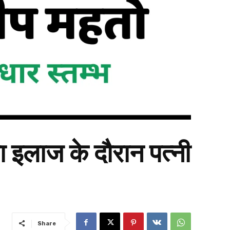
 इलाज के दौरान पत्नी
Share