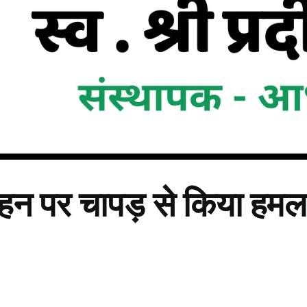
-बहन पर चापड़ से किया हमला