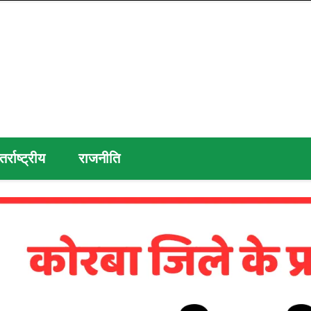
तर्राष्ट्रीय
राजनीति