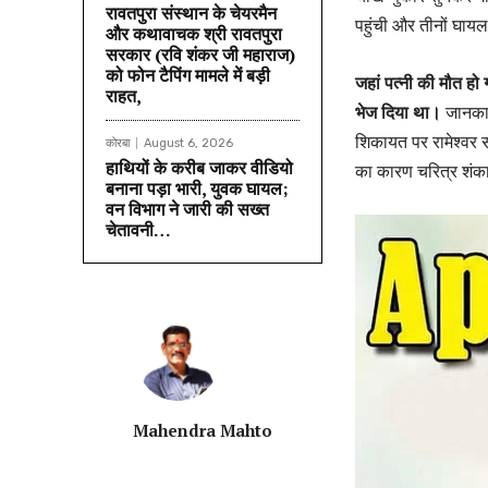
रावतपुरा संस्थान के चेयरमैन
पहुंची और तीनों घा
और कथावाचक श्री रावतपुरा
सरकार (रवि शंकर जी महाराज)
को फोन टैपिंग मामले में बड़ी
जहां पत्नी की मौत हो
राहत,
भेज दिया था।
जानकार
शिकायत पर रामेश्वर 
कोरबा
August 6, 2026
हाथियों के करीब जाकर वीडियो
का कारण चरित्र शंका
बनाना पड़ा भारी, युवक घायल;
वन विभाग ने जारी की सख्त
चेतावनी…
Mahendra Mahto