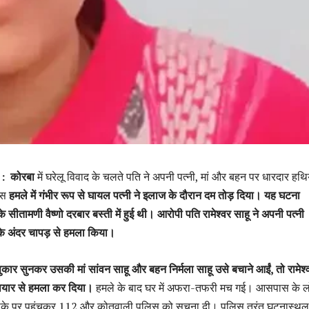
 : कोरबा
में घरेलू विवाद के चलते पति ने अपनी पत्नी, मां और बहन पर धारदार हथ
इस
हमले में गंभीर रूप से घायल पत्नी ने इलाज के दौरान दम तोड़ दिया। यह घटना
के सीतामणी वैष्णो दरबार बस्ती में हुई थी। आरोपी पति रामेश्वर साहू ने अपनी पत्नी
 के अंदर चापड़ से हमला किया।
ार सुनकर उसकी मां सांवन साहू और बहन निर्मला साहू उसे बचाने आईं, तो रामेश्व
ियार से हमला कर दिया।
हमले के बाद घर में अफरा-तफरी मच गई। आसपास के लोग
के पर पहुंचकर 112 और कोतवाली पुलिस को सूचना दी। पुलिस तुरंत घटनास्थल