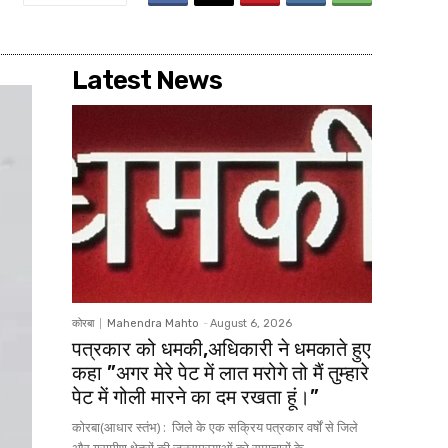
Latest News
कोरबा
Mahendra Mahto
-
August 6, 2026
पत्रकार को धमकी,अधिकारी ने धमकाते हुए
कहा ”अगर मेरे पेट में लात मरोगे तो मैं तुम्हारे
पेट में गोली मारने का दम रखता हूं।”
कोरबा(आधार स्तंभ) : जिले के एक सक्रिय पत्रकार वर्षों से जिले