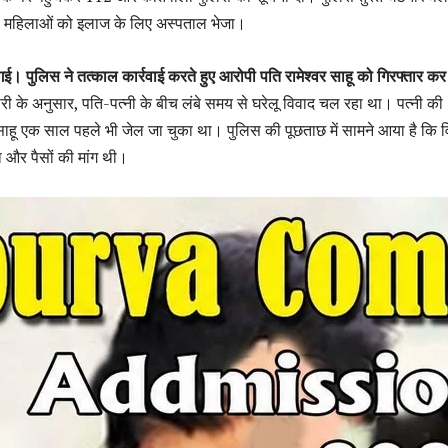
यल महिलाओं को इलाज के लिए अस्पताल भेजा।
 गई। पुलिस ने तत्काल कार्रवाई करते हुए आरोपी पति रामेश्वर साहू को गिरफ्तार क
ी के अनुसार, पति-पत्नी के बीच लंबे समय से घरेलू विवाद चल रहा था। पत्नी की
साहू एक साल पहले भी जेल जा चुका था। पुलिस की पूछताछ में सामने आया है कि 
 और पैसों की मांग थी।