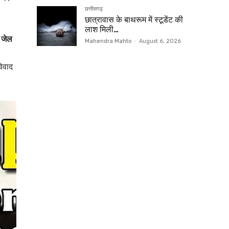
छत्तीसगढ़
छात्रावास के बाथरूम में स्टूडेंट की
लाश मिली…
र जेल
Mahendra Mahto
-
August 6, 2026
विवाद