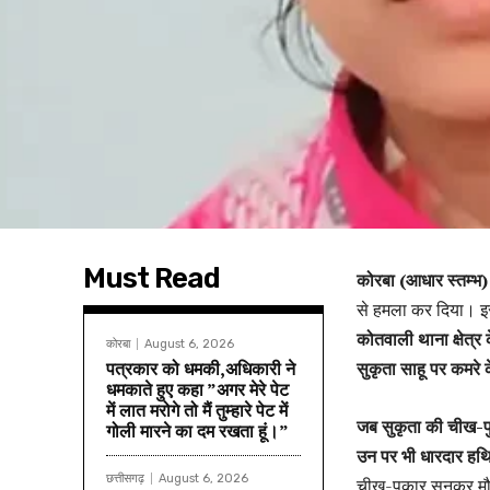
Must Read
कोरबा (आधार स्तम्भ)
से हमला कर दिया। 
कोतवाली थाना क्षेत्र 
कोरबा
August 6, 2026
पत्रकार को धमकी,अधिकारी ने
सुकृता साहू पर कमरे
धमकाते हुए कहा ”अगर मेरे पेट
में लात मरोगे तो मैं तुम्हारे पेट में
जब सुकृता की चीख-पुक
गोली मारने का दम रखता हूं।”
उन पर भी धारदार हथ
छत्तीसगढ़
August 6, 2026
चीख-पुकार सुनकर मौ