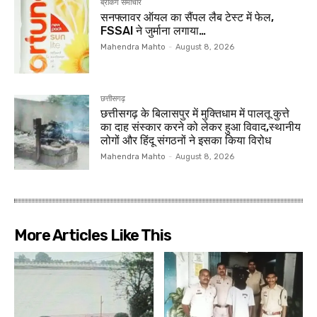
ब्रेकिंग समाचार
सनफ्लावर ऑयल का सैंपल लैब टेस्ट में फेल,
FSSAI ने जुर्माना लगाया…
Mahendra Mahto
-
August 8, 2026
छत्तीसगढ़
छत्तीसगढ़ के बिलासपुर में मुक्तिधाम में पालतू कुत्ते
का दाह संस्कार करने को लेकर हुआ विवाद,स्थानीय
लोगों और हिंदू संगठनों ने इसका किया विरोध
Mahendra Mahto
-
August 8, 2026
More Articles Like This