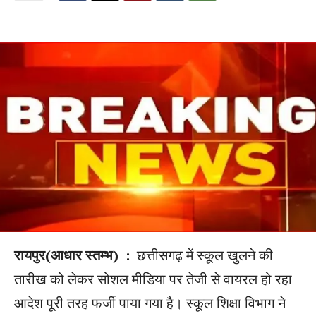
रायपुर(आधार स्तम्भ) :
छत्तीसगढ़ में स्कूल खुलने की
तारीख को लेकर सोशल मीडिया पर तेजी से वायरल हो रहा
आदेश पूरी तरह फर्जी पाया गया है। स्कूल शिक्षा विभाग ने