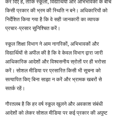
कर दिए हैं, ताकि स्कूलों, विद्यार्थियों और अभिभावकों के बीच
किसी प्रकार की भ्रम की स्थिति न बने। अधिकारियों को
निर्देशित किया गया है कि वे सही जानकारी का व्यापक
प्रचार-प्रसार सुनिश्चित करें।
स्कूल शिक्षा विभाग ने आम नागरिकों, अभिभावकों और
विद्यार्थियों से अपील की है कि वे केवल विभाग द्वारा जारी
आधिकारिक आदेशों और विश्वसनीय स्रोतों पर ही भरोसा
करें। सोशल मीडिया पर प्रसारित किसी भी सूचना को
सत्यापित किए बिना साझा न करें और भ्रामक खबरों से
सतर्क रहें।
गौरतलब है कि हर वर्ष स्कूल खुलने और अवकाश संबंधी
आदेशों को लेकर सोशल मीडिया पर कई प्रकार की अपुष्ट