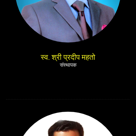
स्व. श्री प्रदीप महतो
संस्थापक