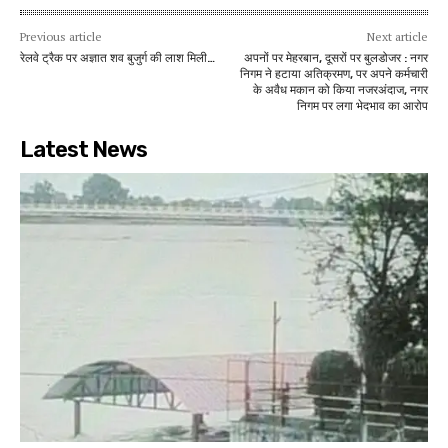
Previous article
Next article
रेलवे ट्रैक पर अज्ञात शव बुजुर्ग की लाश मिली…
अपनों पर मेहरबान, दूसरों पर बुलडोजर : नगर
निगम ने हटाया अतिक्रमण, पर अपने कर्मचारी
के अवैध मकान को किया नजरअंदाज, नगर
निगम पर लगा भेदभाव का आरोप
Latest News