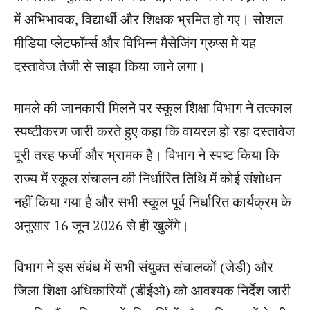
में अभिभावक, विद्यार्थी और शिक्षक भ्रमित हो गए। सोशल
मीडिया प्लेटफॉर्म्स और विभिन्न मैसेजिंग ग्रुप्स में यह
दस्तावेज तेजी से साझा किया जाने लगा।
मामले की जानकारी मिलने पर स्कूल शिक्षा विभाग ने तत्काल
स्पष्टीकरण जारी करते हुए कहा कि वायरल हो रहा दस्तावेज
पूरी तरह फर्जी और भ्रामक है। विभाग ने स्पष्ट किया कि
राज्य में स्कूल संचालन की निर्धारित तिथि में कोई संशोधन
नहीं किया गया है और सभी स्कूल पूर्व निर्धारित कार्यक्रम के
अनुसार 16 जून 2026 से ही खुलेंगे।
विभाग ने इस संबंध में सभी संयुक्त संचालकों (जेडी) और
जिला शिक्षा अधिकारियों (डीईओ) को आवश्यक निर्देश जारी