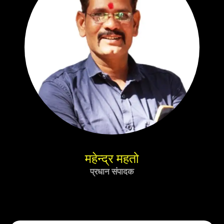
महेन्द्र महतो
प्रधान संपादक