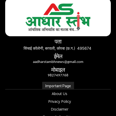
पता
सिंचाई कॉलोनी, बरपाली, कोरबा (छ.ग.) 495674
ईमेल
aadharstambhnews@gmail.com
मोबाइल
9827497768
Important Page
About Us
Privacy Policy
Disclaimer