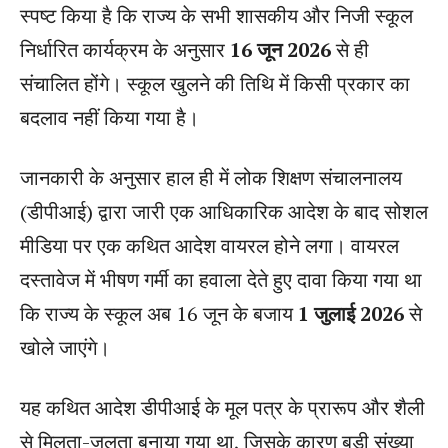
स्पष्ट किया है कि राज्य के सभी शासकीय और निजी स्कूल
निर्धारित कार्यक्रम के अनुसार
16 जून 2026
से ही
संचालित होंगे। स्कूल खुलने की तिथि में किसी प्रकार का
बदलाव नहीं किया गया है।
जानकारी के अनुसार हाल ही में लोक शिक्षण संचालनालय
(डीपीआई) द्वारा जारी एक आधिकारिक आदेश के बाद सोशल
मीडिया पर एक कथित आदेश वायरल होने लगा। वायरल
दस्तावेज में भीषण गर्मी का हवाला देते हुए दावा किया गया था
कि राज्य के स्कूल अब 16 जून के बजाय
1 जुलाई 2026
से
खोले जाएंगे।
यह कथित आदेश डीपीआई के मूल पत्र के प्रारूप और शैली
से मिलता-जुलता बनाया गया था, जिसके कारण बड़ी संख्या