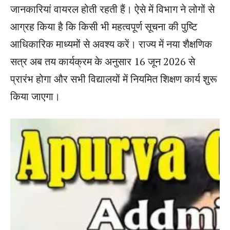
जानकारियां वायरल होती रहती हैं। ऐसे में विभाग ने लोगों से
आग्रह किया है कि किसी भी महत्वपूर्ण सूचना की पुष्टि
आधिकारिक माध्यमों से अवश्य करें। राज्य में नया शैक्षणिक
सत्र अब तय कार्यक्रम के अनुसार 16 जून 2026 से
प्रारंभ होगा और सभी विद्यालयों में नियमित शिक्षण कार्य शुरू
किया जाएगा।