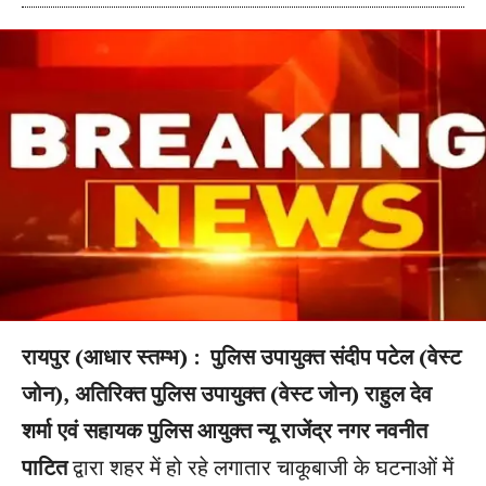
रायपुर (आधार स्तम्भ) : पुलिस उपायुक्त संदीप पटेल (वेस्ट
जोन),
अतिरिक्त पुलिस उपायुक्त (वेस्ट जोन) राहुल देव
शर्मा एवं सहायक पुलिस आयुक्त न्यू राजेंद्र नगर नवनीत
पाटित
द्वारा शहर में हो रहे लगातार चाकूबाजी के घटनाओं में