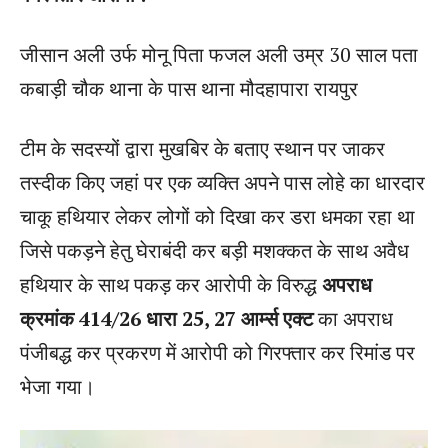
जीसान अली उर्फ मोनू पिता फजल अली उम्र 30 साल पता
कबाड़ी चौक थाना के पास थाना मौदहापारा रायपुर
टीम के सदस्यों द्वारा मुखबिर के बताए स्थान पर जाकर
तस्दीक किए जहां पर एक व्यक्ति अपने पास लोहे का धारदार
चाकू हथियार लेकर लोगों को दिखा कर डरा धमका रहा था
जिसे पकड़ने हेतु घेराबंदी कर बड़ी मशक्कत के साथ अवैध
हथियार के साथ पकड़ कर आरोपी के विरुद्ध
अपराध
क्रमांक 414/26 धारा 25, 27 आर्म्स एक्ट
का अपराध
पंजीबद्ध कर प्रकरण में आरोपी को गिरफ्तार कर रिमांड पर
भेजा गया।