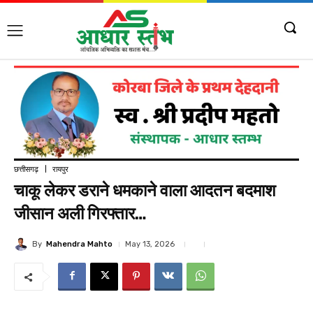
छत्तीसगढ़
रायपुर
चाकू लेकर डराने धमकाने वाला आदतन बदमाश
जीसान अली गिरफ्तार…
By
Mahendra Mahto
May 13, 2026