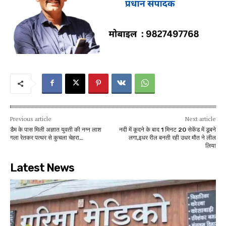
Previous article
Next article
डैम के पास मिली अज्ञात युवती की नग्न लाश
नदी में कूदने के बाद 1 मिनट 20 सेकेंड में डूबने
गला रेतकर पत्थर से कुचला चेहरा…
लगा,इधर रील बनती रही उधर मौत ने लील
लिया
Latest News