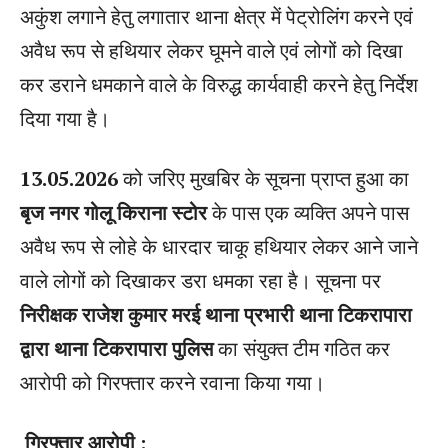
अकुंश लगाने हेतु लगातार थाना क्षेत्र में पेट्रोलिंग करने एवं
अवैध रूप से हथियार लेकर घूमने वाले एवं लोगों को दिखा
कर डराने धमकाने वाले के विरुद्ध कार्यवाही करने हेतु निर्देश
दिया गया है।
13.05.2026
को जरिए मुखबिर के सूचना प्राप्त हुआ का
बृज नगर गोलू किराना स्टोर
के पास एक व्यक्ति अपने पास
अवैध रूप से लोहे के धारदार चाकू हथियार लेकर आने जाने
वाले लोगों को दिखाकर डरा धमका रहा है। सूचना पर
निरीक्षक राजेश कुमार मरई थाना प्रभारी थाना टिकरापारा
द्वारा थाना टिकरापारा पुलिस
का संयुक्त टीम गठित कर
आरोपी को गिरफ्तार करने रवाना किया गया।
गिरफ्तार आरोपी :