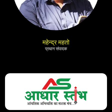
महेन्द्र महतो
प्रधान संपादक