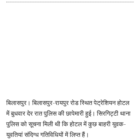
बिलासपुर। बिलासपुर-रायपुर रोड स्थित पेट्रेशियन होटल
में बुधवार देर रात पुलिस की छापेमारी हुई। सिरगिट्टी थाना
पुलिस को सूचना मिली थी कि होटल में कुछ बाहरी युवक-
युवतियां संदिग्ध गतिविधियों में लिप्त हैं।