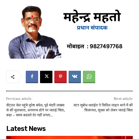
Previous article
Next article
सेंट्रल जेल पहुंचे भूपेश बघेल, पूर्व मंत्री लखमा
क्टर सुबोध थवाईत ने सिविल लाइन थाने में की
से की मुलाकात, अस्वस्थ होने पर जताई चिंता,
शिकायत, सुरक्षा को लेकर जताई चिंता
कहा – समय बदलते देर नहीं लगता…
Latest News