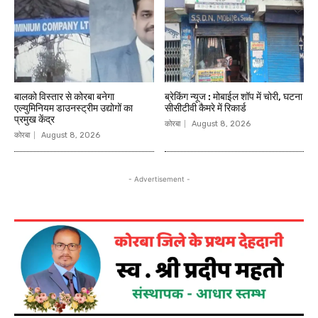
बालको विस्तार से कोरबा बनेगा
ब्रेकिंग न्यूज : मोबाईल शॉप में चोरी, घटना
एल्युमिनियम डाउनस्ट्रीम उद्योगों का
सीसीटीवी कैमरे में रिकार्ड
प्रमुख केंद्र
कोरबा
August 8, 2026
कोरबा
August 8, 2026
- Advertisement -