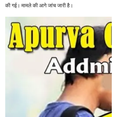
की गई। मामले की आगे जांच जारी है।