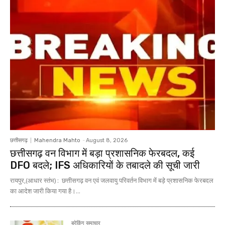
छत्तीसगढ़
Mahendra Mahto
-
August 8, 2026
छत्तीसगढ़ वन विभाग में बड़ा प्रशासनिक फेरबदल, कई
DFO बदले; IFS अधिकारियों के तबादले की सूची जारी
रायपुर,(आधार स्तंभ) : छत्तीसगढ़ वन एवं जलवायु परिवर्तन विभाग में बड़े प्रशासनिक फेरबदल
का आदेश जारी किया गया है।...
ब्रेकिंग समाचार