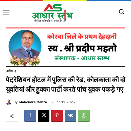
छत्तीसगढ़
पेट्रेशियन होटल में पुलिस की रेड, कोलकाता की दो
युवतियां और हुक्का पार्टी करते पांच युवक पकड़े गए
By
Mahendra Mahto
June 19, 2025