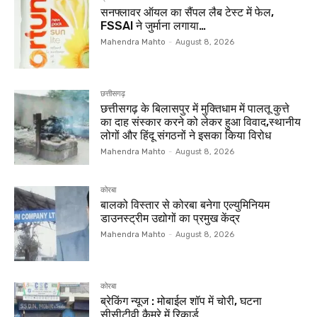
सनफ्लावर ऑयल का सैंपल लैब टेस्ट में फेल,
FSSAI ने जुर्माना लगाया…
Mahendra Mahto
-
August 8, 2026
छत्तीसगढ़
छत्तीसगढ़ के बिलासपुर में मुक्तिधाम में पालतू कुत्ते
का दाह संस्कार करने को लेकर हुआ विवाद,स्थानीय
लोगों और हिंदू संगठनों ने इसका किया विरोध
Mahendra Mahto
-
August 8, 2026
कोरबा
बालको विस्तार से कोरबा बनेगा एल्युमिनियम
डाउनस्ट्रीम उद्योगों का प्रमुख केंद्र
Mahendra Mahto
-
August 8, 2026
कोरबा
ब्रेकिंग न्यूज : मोबाईल शॉप में चोरी, घटना
सीसीटीवी कैमरे में रिकार्ड