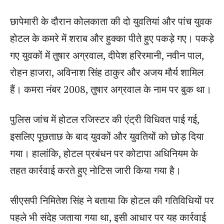
छापेमारी के दौरान कोलकाता की दो युवतियां और पांच युवक
होटल के कमरे में शराब और हुक्का पीते हुए पकड़े गए। पकड़े
गए युवकों में तुषार अग्रवाल, दीपेश हरिरमानी, नवीन पाल,
रोहन हाजरा, अविनाश सिंह ठाकुर और अजय मौर्य शामिल
हैं। कमरा नंबर 2008, तुषार अग्रवाल के नाम पर बुक था।
पुलिस जांच में होटल रजिस्टर की एंट्री विधिवत पाई गई,
इसलिए पूछताछ के बाद युवकों और युवतियों को छोड़ दिया
गया। हालांकि, होटल प्रबंधन पर कोटापा अधिनियम के
तहत कार्रवाई करते हुए नोटिस जारी किया गया है।
सीएसपी निमितेश सिंह ने बताया कि होटल की गतिविधियों पर
पहले भी संदेह जताया गया था, इसी आधार पर यह कार्रवाई