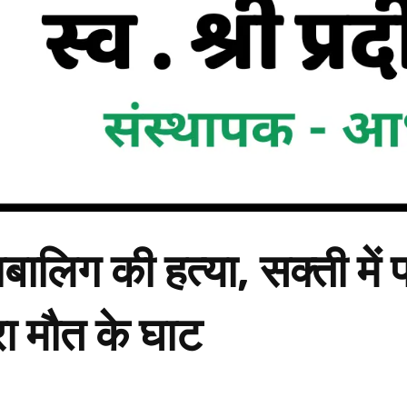
बालिग की हत्या, सक्ती में प
ा मौत के घाट