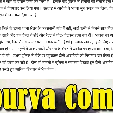
िस ने जांच के दौरान जब्त कर लिया है। इसके बाद पुलिस ने आरोपी की तलाश शुरू
 से गिरफ्तार कर लिया गया। पूछताछ में आरोपी ने अपना जुर्म कबूल कर लिया, ज
सत में जेल भेज दिया गया है।
 जिले के डभरा थाना क्षेत्र के फरसवानी गांव में घटी, जहां पत्नी से मिलने आए जीज
 साले और एक दोस्त ने डंडे और बेल्ट से पीट-पीटकर हत्या कर दी। अशोक का 
ा होता था, जिससे तंग आकर पत्नी मायके चली गई थी। अशोक जब सुलह के लिए स
 विवाद हो गया। गुस्से में आकर साले और उसके दोस्त ने अशोक पर हमला कर दिया, 
 हो गई। डभरा पुलिस ने मौके पर पहुंचकर दोनों आरोपियों को गिरफ्तार कर लिया ह
 की जांच कर रही है।दोनों ही मामलों में पुलिस ने तत्परता दिखाते हुए दोनों आरोपिय
 करते हुए न्यायिक हिरासत में भेज दिया।