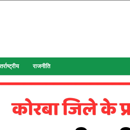
तर्राष्ट्रीय
राजनीति