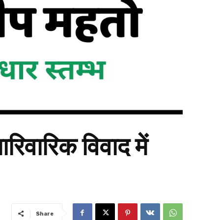
ारिवारिक विवाद में
Share