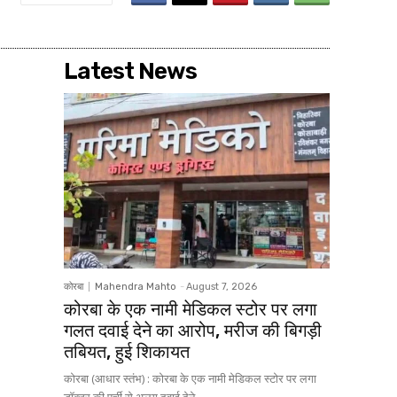
Latest News
कोरबा
Mahendra Mahto
-
August 7, 2026
कोरबा के एक नामी मेडिकल स्टोर पर लगा
गलत दवाई देने का आरोप, मरीज की बिगड़ी
तबियत, हुई शिकायत
कोरबा (आधार स्तंभ) : कोरबा के एक नामी मेडिकल स्टोर पर लगा