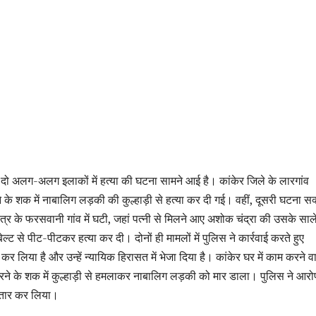
ें दो अलग-अलग इलाकों में हत्या की घटना सामने आई है। कांकेर जिले के लारगांव
े के शक में नाबालिग लड़की की कुल्हाड़ी से हत्या कर दी गई। वहीं, दूसरी घटना सक
षेत्र के फरसवानी गांव में घटी, जहां पत्नी से मिलने आए अशोक चंद्रा की उसके सा
ेल्ट से पीट-पीटकर हत्या कर दी। दोनों ही मामलों में पुलिस ने कार्रवाई करते हुए
कर लिया है और उन्हें न्यायिक हिरासत में भेजा दिया है। कांकेर घर में काम करने व
रने के शक में कुल्हाड़ी से हमलाकर नाबालिग लड़की को मार डाला। पुलिस ने आरो
फ्तार कर लिया।