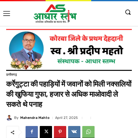
छत्तीसगढ़
कर्रेगुट्टा की पहाड़ियों में जवानों को मिली नक्सलियों
की खुफिया गुफा, हजार से अधिक माओवादी ले
सकते थे पनाह
By
Mahendra Mahto
April 27, 2025