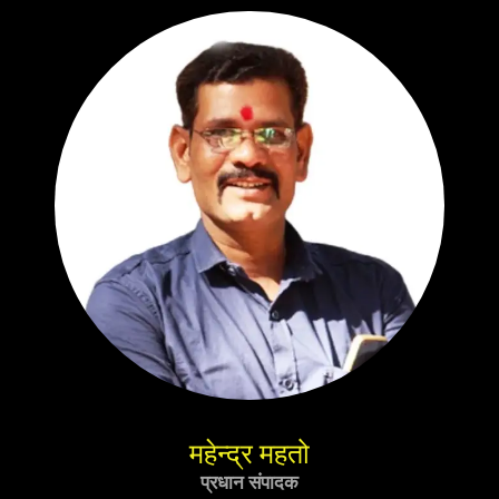
महेन्द्र महतो
प्रधान संपादक