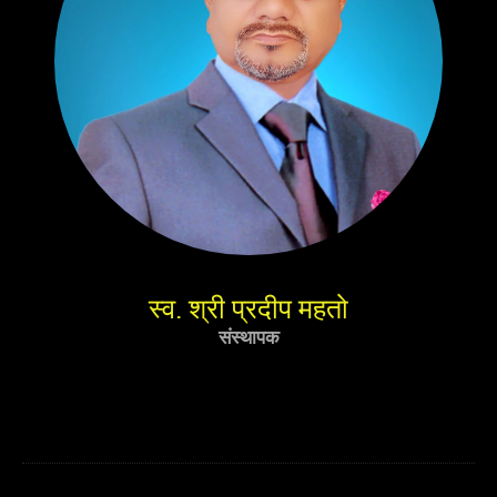
स्व. श्री प्रदीप महतो
संस्थापक