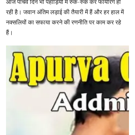
आज पांचवें दिन भी पहाड़ियों में रुक-रुक कर फायरिंग हो
रही है। जवान अंतिम लड़ाई की तैयारी में हैं और हर हाल में
नक्सलियों का सफाया करने की रणनीति पर काम कर रहे
हैं।