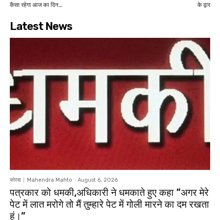
कैसा रहेगा आज का दिन…
के द्वार
Latest News
कोरबा
Mahendra Mahto
-
August 6, 2026
पत्रकार को धमकी,अधिकारी ने धमकाते हुए कहा ”अगर मेरे
पेट में लात मरोगे तो मैं तुम्हारे पेट में गोली मारने का दम रखता
हूं।”