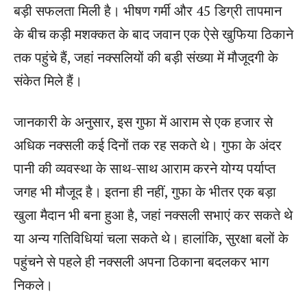
बड़ी सफलता मिली है। भीषण गर्मी और 45 डिग्री तापमान
के बीच कड़ी मशक्कत के बाद जवान एक ऐसे खुफिया ठिकाने
तक पहुंचे हैं, जहां नक्सलियों की बड़ी संख्या में मौजूदगी के
संकेत मिले हैं।
जानकारी के अनुसार, इस गुफा में आराम से एक हजार से
अधिक नक्सली कई दिनों तक रह सकते थे। गुफा के अंदर
पानी की व्यवस्था के साथ-साथ आराम करने योग्य पर्याप्त
जगह भी मौजूद है। इतना ही नहीं, गुफा के भीतर एक बड़ा
खुला मैदान भी बना हुआ है, जहां नक्सली सभाएं कर सकते थे
या अन्य गतिविधियां चला सकते थे। हालांकि, सुरक्षा बलों के
पहुंचने से पहले ही नक्सली अपना ठिकाना बदलकर भाग
निकले।