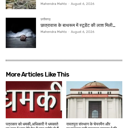
Mahendra Mahto
-
August 6, 2026
छत्तीसगढ़
छात्रावास के बाथरूम में स्टूडेंट की लाश मिली…
Mahendra Mahto
-
August 6, 2026
More Articles Like This
पत्रकार को धमकी,अधिकारी ने धमकाते
रावतपुरा संस्थान के चेयरमैन और