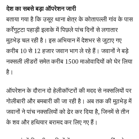
देश का सबसे बड़ा ऑपरेशन जारी
बताया गया है कि उसूर थाना क्षेत्र के कोतापल्ली गांव के पास
कर्रेगुट्टा पहाड़ी इलाके में पिछले पांच दिनों से लगातार
मुठभेड़ चल रही है। इस अभियान में देशभर से जुटाए गए
करीब 10 से 12 हजार जवान भाग ले रहे हैं। जवानों ने बड़े
नक्सली लीडरों समेत करीब 1500 माओवादियों को घेर लिया
है।
ऑपरेशन के दौरान दो हेलीकॉप्टरों की मदद से नक्सलियों पर
गोलीबारी और बमबारी की जा रही है। अब तक की मुठभेड़ में
जवानों ने पांच नक्सलियों को ढेर कर दिया है, जिनमें से तीन
के शव और हथियार बरामद कर लिए गए हैं।