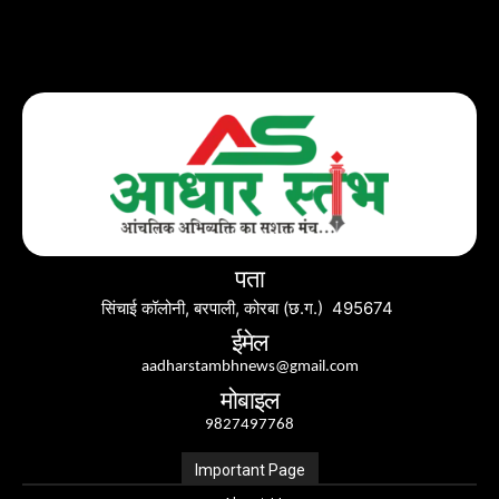
पता
सिंचाई कॉलोनी, बरपाली, कोरबा (छ.ग.) 495674
ईमेल
aadharstambhnews@gmail.com
मोबाइल
9827497768
Important Page