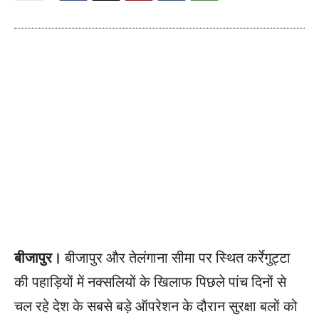
बीजापुर।
बीजापुर और तेलंगाना सीमा पर स्थित कर्रेगुट्टा
की पहाड़ियों में नक्सलियों के खिलाफ पिछले पांच दिनों से
चल रहे देश के सबसे बड़े ऑपरेशन के दौरान सुरक्षा बलों को