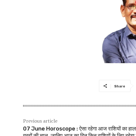
Share
Previous article
07 June Horoscope : ऐसा रहेगा आज राशियों का हा
ग्रहों की चाल, जानिए आज का दिन किन राशियों के लिए रहेगा