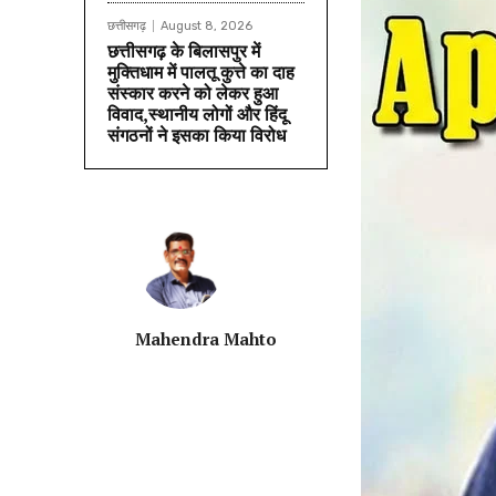
छत्तीसगढ़
August 8, 2026
छत्तीसगढ़ के बिलासपुर में
मुक्तिधाम में पालतू कुत्ते का दाह
संस्कार करने को लेकर हुआ
विवाद,स्थानीय लोगों और हिंदू
संगठनों ने इसका किया विरोध
Mahendra Mahto