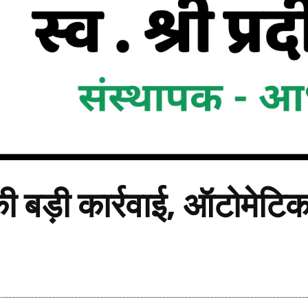
की बड़ी कार्रवाई, ऑटोमेटि