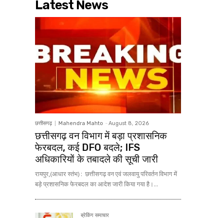
Latest News
छत्तीसगढ़
Mahendra Mahto
-
August 8, 2026
छत्तीसगढ़ वन विभाग में बड़ा प्रशासनिक
फेरबदल, कई DFO बदले; IFS
अधिकारियों के तबादले की सूची जारी
रायपुर,(आधार स्तंभ) : छत्तीसगढ़ वन एवं जलवायु परिवर्तन विभाग में
बड़े प्रशासनिक फेरबदल का आदेश जारी किया गया है।...
ब्रेकिंग समाचार