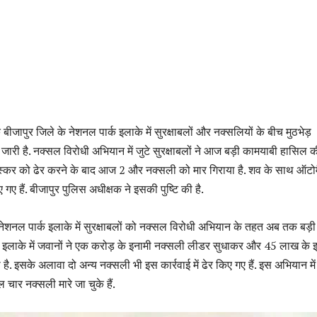
बीजापुर जिले के नेशनल पार्क इलाके में सुरक्षाबलों और नक्सलियों के बीच मुठभेड़
जारी है. नक्सल विरोधी अभियान में जुटे सुरक्षाबलों ने आज बड़ी कामयाबी हासिल की
स्कर को ढेर करने के बाद आज 2 और नक्सली को मार गिराया है. शव के साथ ऑटो
ए हैं. बीजापुर पुलिस अधीक्षक ने इसकी पुष्टि की है.
े नेशनल पार्क इलाके में सुरक्षाबलों को नक्सल विरोधी अभियान के तहत अब तक बड़ी
ी इलाके में जवानों ने एक करोड़ के इनामी नक्सली लीडर सुधाकर और 45 लाख के 
है. इसके अलावा दो अन्य नक्सली भी इस कार्रवाई में ढेर किए गए हैं. इस अभियान में
 चार नक्सली मारे जा चुके हैं.