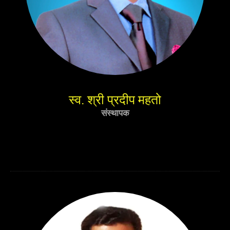
स्व. श्री प्रदीप महतो
संस्थापक