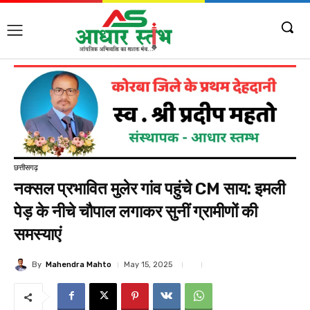
छत्तीसगढ़
नक्सल प्रभावित मुलेर गांव पहुंचे CM साय: इमली
पेड़ के नीचे चौपाल लगाकर सुनीं ग्रामीणों की
समस्याएं
By
Mahendra Mahto
May 15, 2025