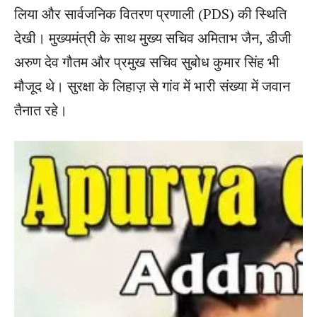
लिया और सार्वजनिक वितरण प्रणाली (PDS) की स्थिति
देखी। मुख्यमंत्री के साथ मुख्य सचिव अमिताभ जैन, डीजी
अरुण देव गौतम और प्रमुख सचिव सुबोध कुमार सिंह भी
मौजूद थे। सुरक्षा के लिहाज़ से गांव में भारी संख्या में जवान
तैनात रहे।