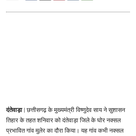
दंतेवाड़ा |
छत्तीसगढ़ के मुख्यमंत्री विष्णुदेव साय ने सुशासन
तिहार के तहत शनिवार को दंतेवाड़ा जिले के घोर नक्सल
प्रभावित गांव मुलेर का दौरा किया। यह गांव कभी नक्सल