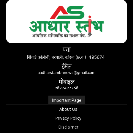
पता
सिंचाई कॉलोनी, बरपाली, कोरबा (छ.ग.) 495674
ईमेल
aadharstambhnews@gmail.com
मोबाइल
9827497768
Important Page
About Us
Privacy Policy
Disclaimer