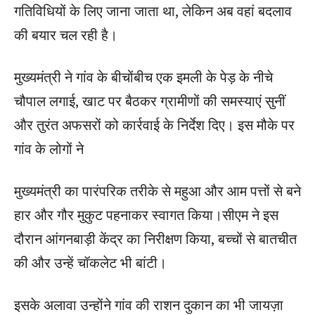
गतिविधियों के लिए जाना जाता था, लेकिन अब वहां बदलाव
की बयार चल रही है।
मुख्यमंत्री ने गांव के बीचोंबीच एक इमली के पेड़ के नीचे
चौपाल लगाई, खाट पर बैठकर ग्रामीणों की समस्याएं सुनीं
और तुरंत अफसरों को कार्रवाई के निर्देश दिए। इस मौके पर
गांव के लोगों ने
मुख्यमंत्री का पारंपरिक तरीके से महुआ और आम पत्तों से बने
हार और गौर मुकुट पहनाकर स्वागत किया।सीएम ने इस
दौरान आंगनबाड़ी केंद्र का निरीक्षण किया, बच्चों से बातचीत
की और उन्हें चॉकलेट भी बांटी।
इसके अलावा उन्होंने गांव की राशन दुकान का भी जायज़ा