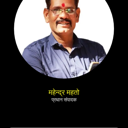
महेन्द्र महतो
प्रधान संपादक