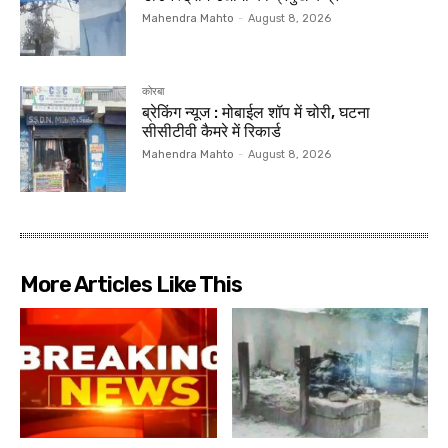
Mahendra Mahto
-
August 8, 2026
कोरबा
ब्रेकिंग न्यूज : मोबाईल शॉप में चोरी, घटना
सीसीटीवी कैमरे में रिकार्ड
Mahendra Mahto
-
August 8, 2026
More Articles Like This