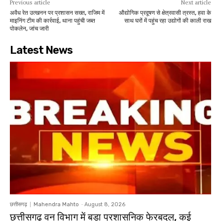
Previous article
Next article
अवैध रेत उत्खनन पर प्रशासन सख्त, राजिम में
औद्योगिक प्रदूषण से क्षेत्रवासी त्रस्त, हवा के
माइनिंग टीम की कार्रवाई, थाना पहुंची जब्त
साथ घरों में पहुंच रहा उद्योगों की काली राख
पोकलेन, जांच जारी
Latest News
छत्तीसगढ़
Mahendra Mahto
-
August 8, 2026
छत्तीसगढ़ वन विभाग में बड़ा प्रशासनिक फेरबदल, कई