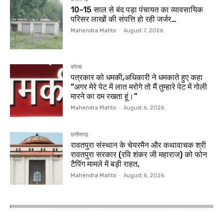
10–15 साल से बंद पड़ा पंचायत का व्यावसायिक
परिसर लाखों की संपत्ति हो रही जर्जर…
Mahendra Mahto
-
August 7, 2026
कोरबा
पत्रकार को धमकी,अधिकारी ने धमकाते हुए कहा
”अगर मेरे पेट में लात मरोगे तो मैं तुम्हारे पेट में गोली
मारने का दम रखता हूं।”
Mahendra Mahto
-
August 6, 2026
छत्तीसगढ़
रावतपुरा संस्थान के चेयरमैन और कथावाचक श्री
रावतपुरा सरकार (रवि शंकर जी महाराज) को फोन
टैपिंग मामले में बड़ी राहत,
Mahendra Mahto
-
August 6, 2026