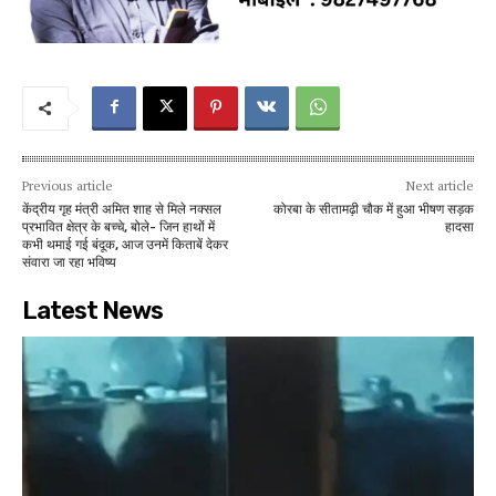
Previous article
Next article
केंद्रीय गृह मंत्री अमित शाह से मिले नक्सल
कोरबा के सीतामढ़ी चौक में हुआ भीषण सड़क
प्रभावित क्षेत्र के बच्चे, बोले- जिन हाथों में
हादसा
कभी थमाई गई बंदूक, आज उनमें किताबें देकर
संवारा जा रहा भविष्य
Latest News