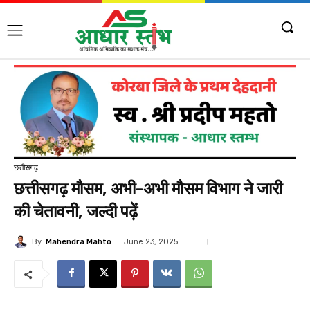
छत्तीसगढ़
छत्तीसगढ़ मौसम, अभी-अभी मौसम विभाग ने जारी
की चेतावनी, जल्दी पढ़ें
By
Mahendra Mahto
June 23, 2025