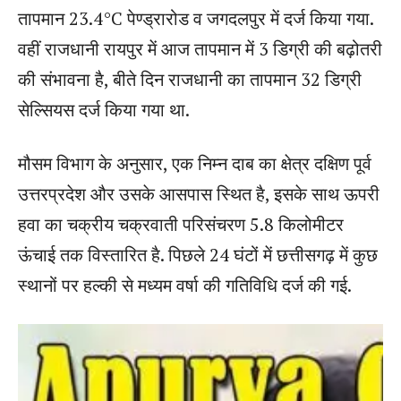
तापमान 23.4°C पेण्ड्रारोड व जगदलपुर में दर्ज किया गया.
वहीं राजधानी रायपुर में आज तापमान में 3 डिग्री की बढ़ोतरी
की संभावना है, बीते दिन राजधानी का तापमान 32 डिग्री
सेल्सियस दर्ज किया गया था.
मौसम विभाग के अनुसार, एक निम्न दाब का क्षेत्र दक्षिण पूर्व
उत्तरप्रदेश और उसके आसपास स्थित है, इसके साथ ऊपरी
हवा का चक्रीय चक्रवाती परिसंचरण 5.8 किलोमीटर
ऊंचाई तक विस्तारित है. पिछले 24 घंटों में छत्तीसगढ़ में कुछ
स्थानों पर हल्की से मध्यम वर्षा की गतिविधि दर्ज की गई.