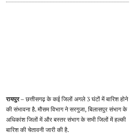
रायपुर –
छत्तीसगढ़ के कई जिलों अगले 3 घंटों में बारिश होने
की संभावना है. मौसम विभाग ने सरगुजा, बिलासपुर संभाग के
अधिकांश जिलों में और बस्तर संभाग के सभी जिलों में हल्की
बारिश की चेतावनी जारी की है.