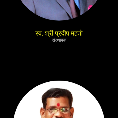
स्व. श्री प्रदीप महतो
संस्थापक