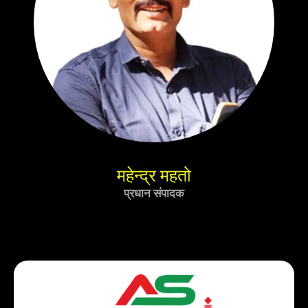
महेन्द्र महतो
प्रधान संपादक