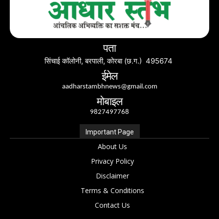
पता
सिंचाई कॉलोनी, बरपाली, कोरबा (छ.ग.) 495674
ईमेल
aadharstambhnews@gmail.com
मोबाइल
9827497768
Important Page
About Us
Privacy Policy
Disclaimer
Terms & Conditions
Contact Us