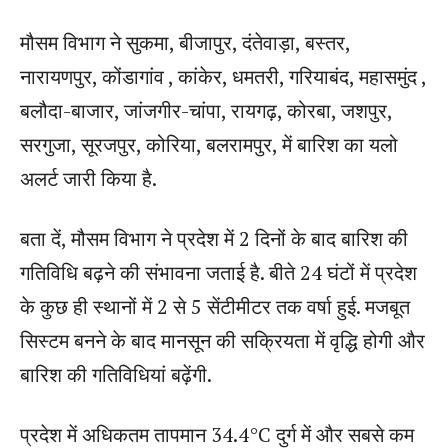
मौसम विभाग ने सुकमा, बीजापुर, दंतेवाड़ा, बस्तर,
नारायणपुर, कोंडागांव , कांकेर, धमतरी, गरियाबंद, महासमुंद ,
बलौदा-बाजार, जांजगीर-चांपा, रायगढ़, कोरबा, जशपुर,
सरगुजा, सूरजपुर, कोरिया, बलरामपुर, में बारिश का यलो
अलर्ट जारी किया है.
बता दें, मौसम विभाग ने प्रदेश में 2 दिनों के बाद बारिश की
गतिविधि बढ़ने की संभावना जताई है. बीते 24 घंटों में प्रदेश
के कुछ ही स्थानों में 2 से 5 सेंटीमीटर तक वर्षा हुई. मजबूत
सिस्टम बनने के बाद मानसून की सक्रियता में वृद्धि होगी और
बारिश की गतिविधियां बढ़ेंगी.
प्रदेश में अधिकतम तापमान 34.4°C दुर्ग में और सबसे कम