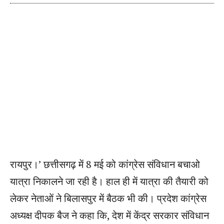
रायपुर।’ छत्तीसगढ़ में 8 मई को कांग्रेस संविधान बचाओ
यात्रा निकालने जा रही है। हाल ही में यात्रा की तैयारी को
लेकर नेताओं ने बिलासपुर में बैठक भी की। प्रदेश कांग्रेस
अध्यक्ष दीपक बैज ने कहा कि, देश में केंद्र सरकार संविधान