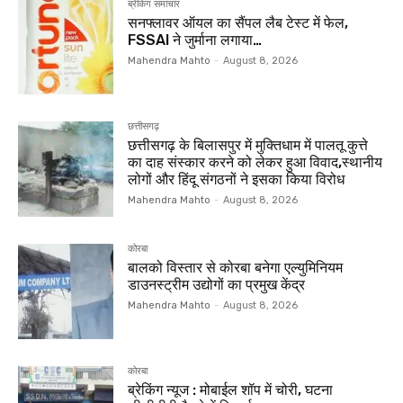
ब्रेकिंग समाचार
सनफ्लावर ऑयल का सैंपल लैब टेस्ट में फेल,
FSSAI ने जुर्माना लगाया…
Mahendra Mahto
-
August 8, 2026
छत्तीसगढ़
छत्तीसगढ़ के बिलासपुर में मुक्तिधाम में पालतू कुत्ते
का दाह संस्कार करने को लेकर हुआ विवाद,स्थानीय
लोगों और हिंदू संगठनों ने इसका किया विरोध
Mahendra Mahto
-
August 8, 2026
कोरबा
बालको विस्तार से कोरबा बनेगा एल्युमिनियम
डाउनस्ट्रीम उद्योगों का प्रमुख केंद्र
Mahendra Mahto
-
August 8, 2026
कोरबा
ब्रेकिंग न्यूज : मोबाईल शॉप में चोरी, घटना