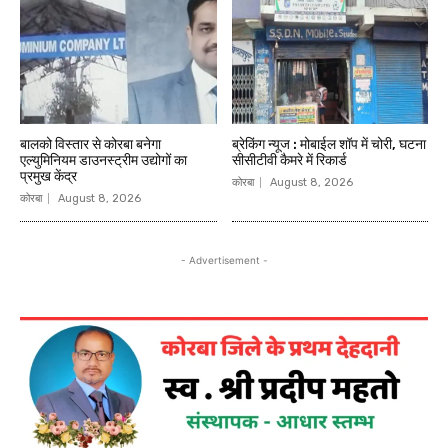
बालको विस्तार से कोरबा बनेगा
ब्रेकिंग न्यूज : मोबाईल शॉप में चोरी, घटना
एल्युमिनियम डाउनस्ट्रीम उद्योगों का
सीसीटीवी कैमरे में रिकार्ड
प्रमुख केंद्र
कोरबा
August 8, 2026
कोरबा
August 8, 2026
- Advertisement -