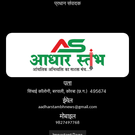
प्रधान संपादक
पता
सिंचाई कॉलोनी, बरपाली, कोरबा (छ.ग.) 495674
ईमेल
aadharstambhnews@gmail.com
मोबाइल
9827497768