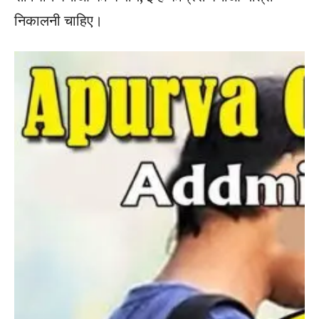
निकालनी चाहिए।