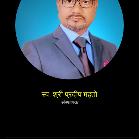
स्व. श्री प्रदीप महतो
संस्थापक