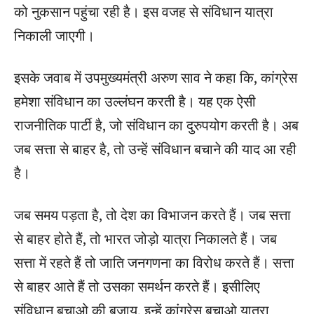
को नुकसान पहुंचा रही है। इस वजह से संविधान यात्रा
निकाली जाएगी।
इसके जवाब में उपमुख्यमंत्री अरुण साव ने कहा कि, कांग्रेस
हमेशा संविधान का उल्लंघन करती है। यह एक ऐसी
राजनीतिक पार्टी है, जो संविधान का दुरुपयोग करती है। अब
जब सत्ता से बाहर है, तो उन्हें संविधान बचाने की याद आ रही
है।
जब समय पड़ता है, तो देश का विभाजन करते हैं। जब सत्ता
से बाहर होते हैं, तो भारत जोड़ो यात्रा निकालते हैं। जब
सत्ता में रहते हैं तो जाति जनगणना का विरोध करते हैं। सत्ता
से बाहर आते हैं तो उसका समर्थन करते हैं। इसीलिए
संविधान बचाओ की बजाय, इन्हें कांग्रेस बचाओ यात्रा