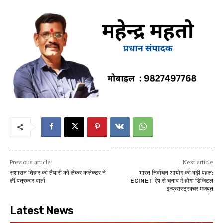
Previous article
Next article
सुशासन तिहार की तैयारी को लेकर कलेक्टर ने
भारत निर्वाचन आयोग की बड़ी पहल:
ली पत्रकार वार्ता
ECINET ऐप से चुनाव में होगा डिजिटल
इन्फ्रास्ट्रक्चर मजबूत
Latest News