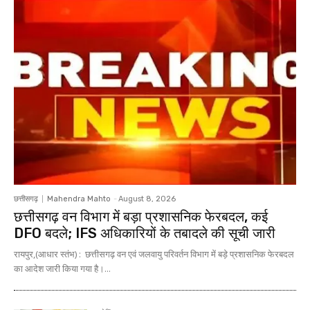
छत्तीसगढ़
Mahendra Mahto
-
August 8, 2026
छत्तीसगढ़ वन विभाग में बड़ा प्रशासनिक फेरबदल, कई
DFO बदले; IFS अधिकारियों के तबादले की सूची जारी
रायपुर,(आधार स्तंभ) : छत्तीसगढ़ वन एवं जलवायु परिवर्तन विभाग में बड़े प्रशासनिक फेरबदल
का आदेश जारी किया गया है।...