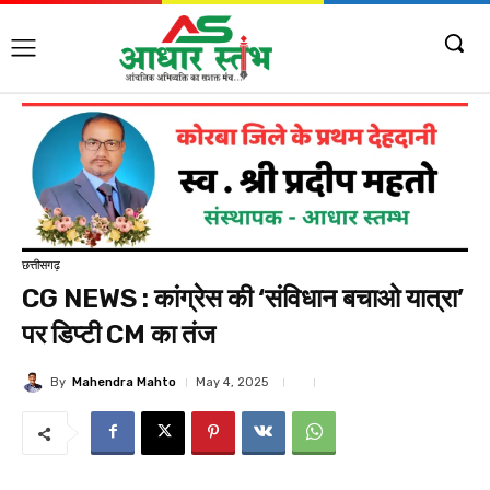
छत्तीसगढ़
CG NEWS : कांग्रेस की ‘संविधान बचाओ यात्रा’
पर डिप्टी CM का तंज
By
Mahendra Mahto
May 4, 2025