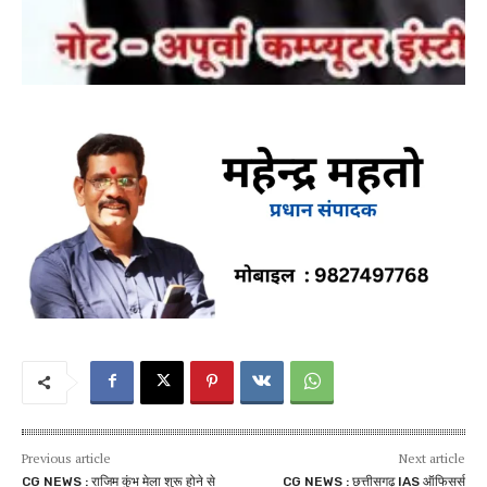
Previous article
Next article
CG NEWS : राजिम कुंभ मेला शुरू होने से
CG NEWS : छत्तीसगढ़ IAS ऑफिसर्स