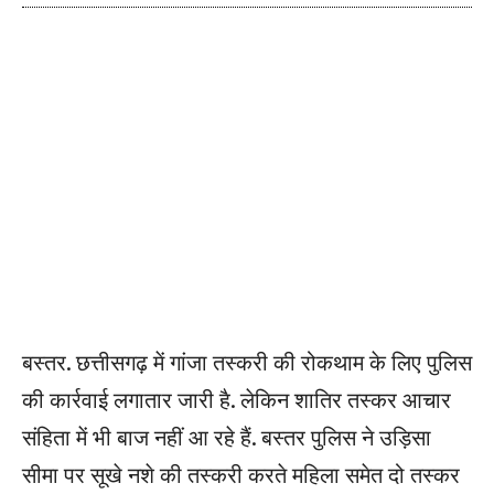
बस्तर. छत्तीसगढ़ में गांजा तस्करी की रोकथाम के लिए पुलिस
की कार्रवाई लगातार जारी है. लेकिन शातिर तस्कर आचार
संहिता में भी बाज नहीं आ रहे हैं. बस्तर पुलिस ने उड़िसा
सीमा पर सूखे नशे की तस्करी करते महिला समेत दो तस्कर