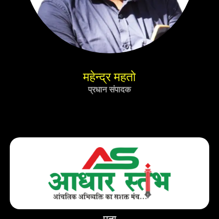
महेन्द्र महतो
प्रधान संपादक