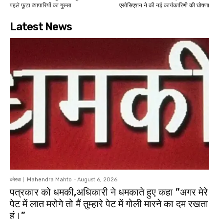
पहले फूटा व्यापारियों का गुस्सा
एसोसिएशन ने की नई कार्यकारिणी की घोषणा
Latest News
कोरबा
Mahendra Mahto
-
August 6, 2026
पत्रकार को धमकी,अधिकारी ने धमकाते हुए कहा ”अगर मेरे
पेट में लात मरोगे तो मैं तुम्हारे पेट में गोली मारने का दम रखता
हूं।”