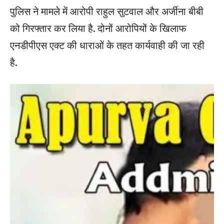
पुलिस ने मामले में आरोपी राहुल सुटवाल और अर्जीना बीबी
को गिरफ्तार कर लिया है. दोनों आरोपियों के खिलाफ
एनडीपीएस एक्ट की धाराओं के तहत कार्यवाही की जा रही
है.