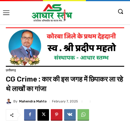
छत्तीसगढ़
CG Crime : कार की इस जगह में छिपाकर ला रहे
थे लाखों का गांजा
By
Mahendra Mahto
February 7, 2025