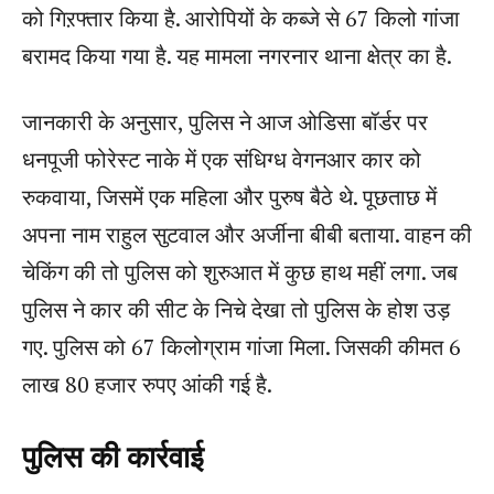
को गिऱफ्तार किया है. आरोपियों के कब्जे से 67 किलो गांजा
बरामद किया गया है. यह मामला नगरनार थाना क्षेत्र का है.
जानकारी के अनुसार, पुलिस ने आज ओडिसा बॉर्डर पर
धनपूजी फोरेस्ट नाके में एक संधिग्ध वेगनआर कार को
रुकवाया, जिसमें एक महिला और पुरुष बैठे थे. पूछताछ में
अपना नाम राहुल सुटवाल और अर्जीना बीबी बताया. वाहन की
चेकिंग की तो पुलिस को शुरुआत में कुछ हाथ महीं लगा. जब
पुलिस ने कार की सीट के निचे देखा तो पुलिस के होश उड़
गए. पुलिस को 67 किलोग्राम गांजा मिला. जिसकी कीमत 6
लाख 80 हजार रुपए आंकी गई है.
पुलिस की कार्रवाई