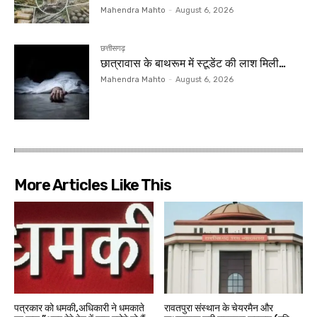
Mahendra Mahto
-
August 6, 2026
छत्तीसगढ़
छात्रावास के बाथरूम में स्टूडेंट की लाश मिली…
Mahendra Mahto
-
August 6, 2026
More Articles Like This
पत्रकार को धमकी,अधिकारी ने धमकाते
रावतपुरा संस्थान के चेयरमैन और