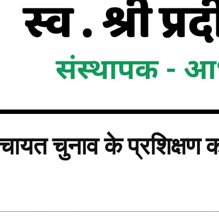
ंचायत चुनाव के प्रशिक्षण क