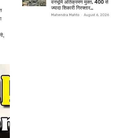
वनभूमि अतिक्रमण मुक्त, 400 से
ज्यादा शिकारी गिरफ्तार…
त
Mahendra Mahto
-
August 6, 2026
ा
नी,