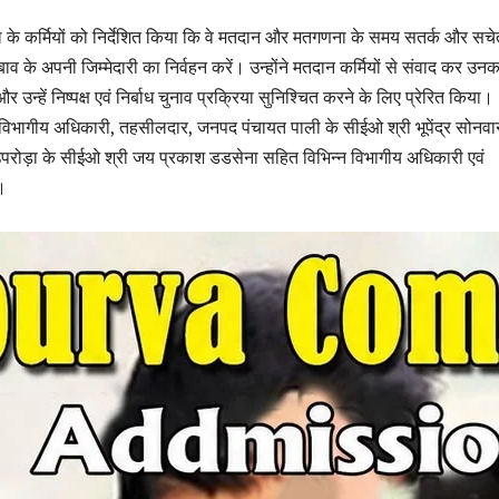
ल के कर्मियों को निर्देशित किया कि वे मतदान और मतगणना के समय सतर्क और सचे
ाव के अपनी जिम्मेदारी का निर्वहन करें। उन्होंने मतदान कर्मियों से संवाद कर उनक
 उन्हें निष्पक्ष एवं निर्बाध चुनाव प्रक्रिया सुनिश्चित करने के लिए प्रेरित किया।
नुविभागीय अधिकारी, तहसीलदार, जनपद पंचायत पाली के सीईओ श्री भूपेंद्र सोनवा
परोड़ा के सीईओ श्री जय प्रकाश डडसेना सहित विभिन्न विभागीय अधिकारी एवं
।