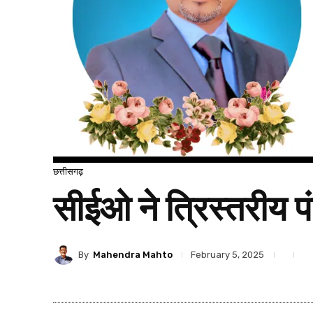
छत्तीसगढ़
सीईओ ने त्रिस्तरीय प
By
Mahendra Mahto
February 5, 2025