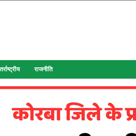
तर्राष्ट्रीय
राजनीति