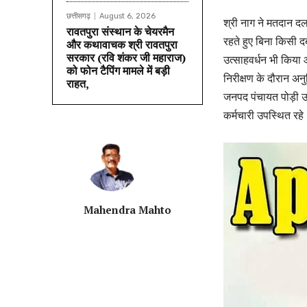
छत्तीसगढ़
August 6, 2026
श्री नाग ने मतदान द
रावतपुरा संस्थान के चेयरमैन
रहते हुए बिना किसी दब
और कथावाचक श्री रावतपुरा
सरकार (रवि शंकर जी महाराज)
उत्साहवर्धन भी किया और
को फोन टैपिंग मामले में बड़ी
निरीक्षण के दौरान अ
राहत,
जनपद पंचायत पोड़ी उ
कर्मचारी उपस्थित रहे
Mahendra Mahto