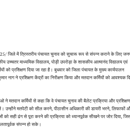
/ जिले में त्रिस्तरीय पंचायत चुनाव को सुचारू रूप से संपन्न कराने के लिए जन
ीय उच्चतर माध्यमिक विद्यालय, पोड़ी उपरोड़ा के शासकीय आत्मानंद विद्यालय एवं
ियों को प्रशिक्षण दिया जा रहा है। बुधवार को जिला पंचायत के मुख्य कार्यपालन
ुमार नाग ने प्रशिक्षण केंद्रों का निरीक्षण किया और मतदान कर्मियों को आवश्यक द
ईओ ने मतदान कर्मियों से कहा कि वे पंचायत चुनाव की बैलेट प्रक्रिया और प्रशिक्ष
लें। उन्होंने मतपेटी को सील करने, पीठासीन अधिकारी की डायरी भरने, लिफाफों 
वेजों को सही ढंग से पूरा करने की प्रक्रिया को ध्यानपूर्वक सीखने पर जोर दिया, जि
लतापूर्वक संपन्न हो सके।