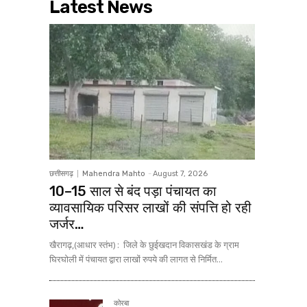
Latest News
छत्तीसगढ़
Mahendra Mahto
-
August 7, 2026
10–15 साल से बंद पड़ा पंचायत का
व्यावसायिक परिसर लाखों की संपत्ति हो रही
जर्जर…
खैरागढ़,(आधार स्तंभ) : जिले के छुईखदान विकासखंड के ग्राम
घिरघोली में पंचायत द्वारा लाखों रुपये की लागत से निर्मित...
कोरबा