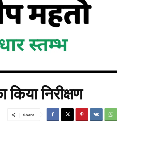
ा किया निरीक्षण
Share