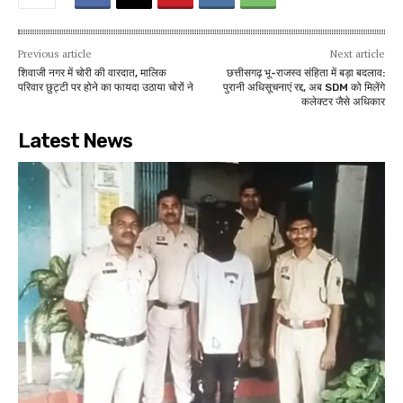
Previous article
Next article
शिवाजी नगर में चोरी की वारदात, मालिक
छत्तीसगढ़ भू-राजस्व संहिता में बड़ा बदलाव:
परिवार छुट्टी पर होने का फायदा उठाया चोरों ने
पुरानी अधिसूचनाएं रद्द, अब SDM को मिलेंगे
कलेक्टर जैसे अधिकार
Latest News