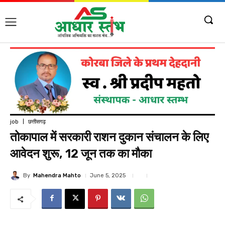
job
छत्तीसगढ़
तोकापाल में सरकारी राशन दुकान संचालन के लिए
आवेदन शुरू, 12 जून तक का मौका
By
Mahendra Mahto
June 5, 2025