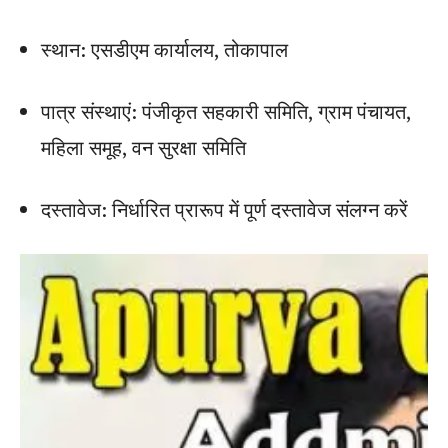
स्थान: एसडीएम कार्यालय, तोकापाल
पात्र संस्थाएं: पंजीकृत सहकारी समिति, ग्राम पंचायत,
महिला समूह, वन सुरक्षा समिति
दस्तावेज: निर्धारित प्रारूप में पूर्ण दस्तावेज संलग्न करें