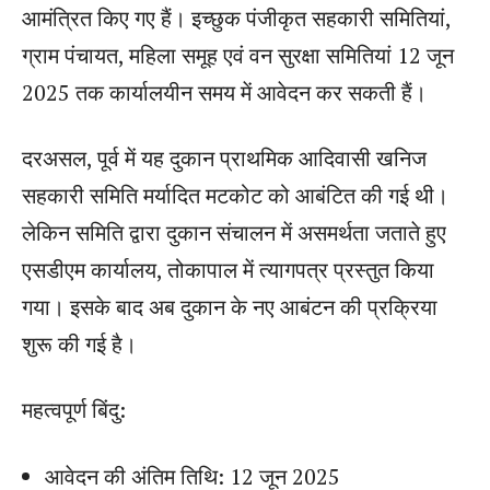
आमंत्रित किए गए हैं। इच्छुक पंजीकृत सहकारी समितियां,
ग्राम पंचायत, महिला समूह एवं वन सुरक्षा समितियां 12 जून
2025 तक कार्यालयीन समय में आवेदन कर सकती हैं।
दरअसल, पूर्व में यह दुकान प्राथमिक आदिवासी खनिज
सहकारी समिति मर्यादित मटकोट को आबंटित की गई थी।
लेकिन समिति द्वारा दुकान संचालन में असमर्थता जताते हुए
एसडीएम कार्यालय, तोकापाल में त्यागपत्र प्रस्तुत किया
गया। इसके बाद अब दुकान के नए आबंटन की प्रक्रिया
शुरू की गई है।
महत्वपूर्ण बिंदु:
आवेदन की अंतिम तिथि: 12 जून 2025