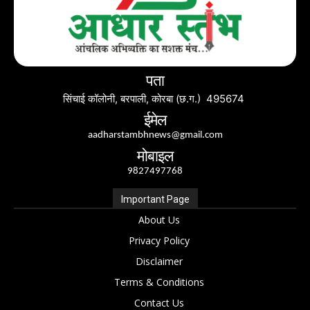
पता
सिंचाई कॉलोनी, बरपाली, कोरबा (छ.ग.) 495674
ईमेल
aadharstambhnews@gmail.com
मोबाइल
9827497768
Important Page
About Us
Privacy Policy
Disclaimer
Terms & Conditions
Contact Us