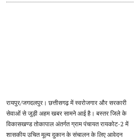
रायपुर/जगदलपुर। छत्तीसगढ़ में स्वरोजगार और सरकारी
सेवाओं से जुड़ी अहम खबर सामने आई है। बस्तर जिले के
विकासखण्ड तोकापाल अंतर्गत ग्राम पंचायत रायकोट-2 में
शासकीय उचित मूल्य दुकान के संचालन के लिए आवेदन