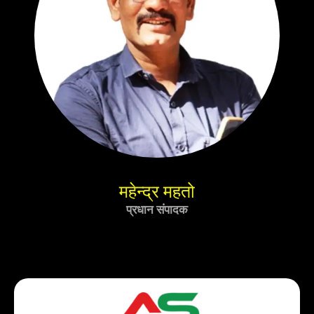
महेन्द्र महतो
प्रधान संपादक