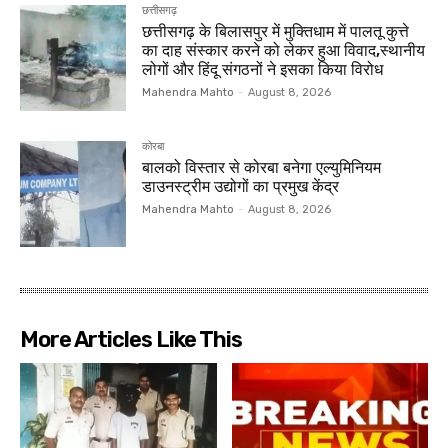
छत्तीसगढ़
छत्तीसगढ़ के बिलासपुर में मुक्तिधाम में पालतू कुत्ते
का दाह संस्कार करने को लेकर हुआ विवाद,स्थानीय
लोगों और हिंदू संगठनों ने इसका किया विरोध
Mahendra Mahto
-
August 8, 2026
कोरबा
बालको विस्तार से कोरबा बनेगा एल्युमिनियम
डाउनस्ट्रीम उद्योगों का प्रमुख केंद्र
Mahendra Mahto
-
August 8, 2026
More Articles Like This