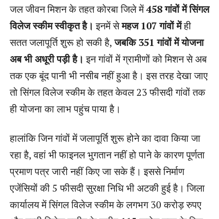
जल जीवन मिशन के तहत कोरबा जिले में
458 गांवों में सिंगल
विलेज स्कीम स्वीकृत है।
इनमें से
महज 107 गांवों में
ही
सतत जलापूर्ति शुरू हो सकी है,
जबकि 351 गांवों में योजना
अब भी अधूरी पड़ी है।
इन गांवों में ग्रामीणों को मिशन से अब
तक एक बूंद पानी भी नसीब नहीं हुआ है। इस तरह देखा जाए
तो सिंगल विलेज स्कीम के तहत केवल 23 फीसदी गांवों तक
ही योजना का लाभ पहुंच पाया है।
हालांकि जिन गांवों में जलापूर्ति शुरू होने का दावा किया जा
रहा है, वहां भी फाइनल भुगतान नहीं हो पाने के कारण पूर्णता
प्रमाण पत्र जारी नहीं किए जा सके हैं। इससे निर्माण
एजेंसियों की 5 फीसदी सुरक्षा निधि भी अटकी हुई है। जिला
कार्यालय में सिंगल विलेज स्कीम के लगभग 30 करोड़ रुपए