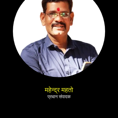
महेन्द्र महतो
प्रधान संपादक