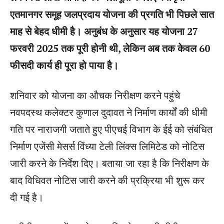
एतमानगर समूह जलप्रदाय योजना की प्रगति भी पिछले सात
माह से बेहद धीमी है। अनुबंध के अनुसार यह योजना 27
फरवरी 2025 तक पूरी होनी थी, लेकिन अब तक केवल 60
फीसदी कार्य ही पूरा हो पाया है।
शनिवार को योजना का औचक निरीक्षण करने पहुंचे
नवपदस्थ कलेक्टर कुणाल दुदावत ने निर्माण कार्यों की धीमी
गति पर नाराजगी जताते हुए पीएचई विभाग के ईई को संबंधित
निर्माण एजेंसी मेसर्स विंध्या टेली लिंक्स लिमिटेड को नोटिस
जारी करने के निर्देश दिए। बताया जा रहा है कि निरीक्षण के
बाद विधिवत नोटिस जारी करने की प्रक्रिया भी शुरू कर
दी गई है।