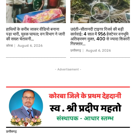
हाथियों के करीब जाकर वीडियो बनाना
उदंती-सीतानदी टाइगर रिजर्व की बड़ी
पड़ा भारी, युवक घायल; वन विभाग ने जारी
कार्रवाई: 4 साल में 956 हेक्टेयर वनभूमि
की सख्त चेतावनी…
अतिक्रमण मुक्त, 400 से ज्यादा शिकारी
गिरफ्तार…
कोरबा
August 6, 2026
छत्तीसगढ़
August 6, 2026
- Advertisement -