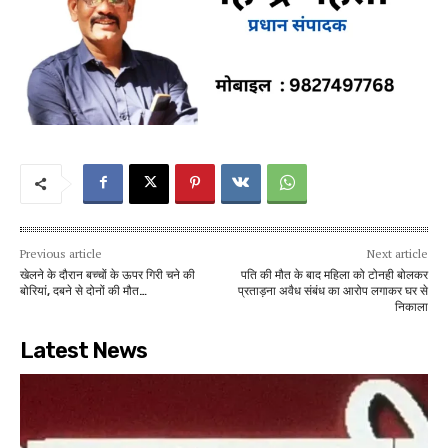
Previous article
Next article
खेलने के दौरान बच्चों के ऊपर गिरी चने की
पति की मौत के बाद महिला को टोनही बोलकर
बोरियां, दबने से दोनों की मौत…
प्रताड़ना अवैध संबंध का आरोप लगाकर घर से
निकाला
Latest News