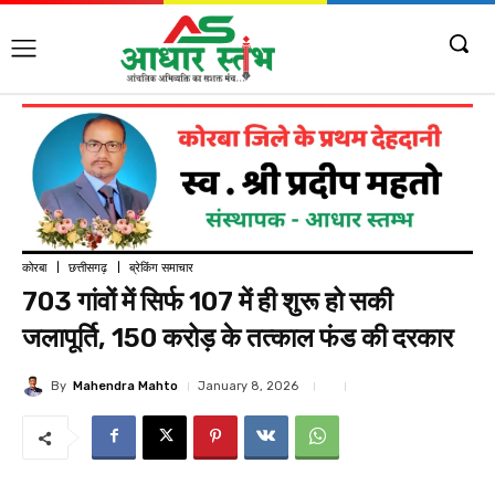
कोरबा
छत्तीसगढ़
ब्रेकिंग समाचार
703 गांवों में सिर्फ 107 में ही शुरू हो सकी
जलापूर्ति, 150 करोड़ के तत्काल फंड की दरकार
By
Mahendra Mahto
January 8, 2026