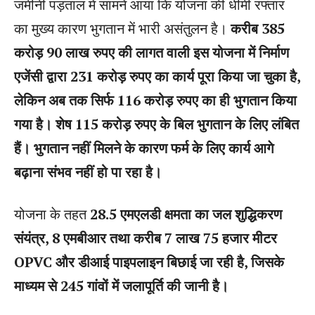
जमीनी पड़ताल में सामने आया कि योजना की धीमी रफ्तार
का मुख्य कारण भुगतान में भारी असंतुलन है।
करीब 385
करोड़ 90 लाख रुपए की लागत वाली इस योजना में निर्माण
एजेंसी द्वारा 231 करोड़ रुपए का कार्य पूरा किया जा चुका है,
लेकिन अब तक सिर्फ 116 करोड़ रुपए का ही भुगतान किया
गया है। शेष 115 करोड़ रुपए के बिल भुगतान के लिए लंबित
हैं। भुगतान नहीं मिलने के कारण फर्म के लिए कार्य आगे
बढ़ाना संभव नहीं हो पा रहा है।
योजना के तहत
28.5 एमएलडी क्षमता का जल शुद्धिकरण
संयंत्र, 8 एमबीआर तथा करीब 7 लाख 75 हजार मीटर
OPVC और डीआई पाइपलाइन बिछाई जा रही है, जिसके
माध्यम से 245 गांवों में जलापूर्ति की जानी है।