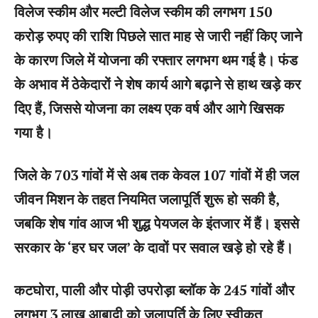
विलेज स्कीम और मल्टी विलेज स्कीम की लगभग 150
करोड़ रुपए की राशि पिछले सात माह से जारी नहीं किए जाने
के कारण जिले में योजना की रफ्तार लगभग थम गई है। फंड
के अभाव में ठेकेदारों ने शेष कार्य आगे बढ़ाने से हाथ खड़े कर
दिए हैं, जिससे योजना का लक्ष्य एक वर्ष और आगे खिसक
गया है।
जिले के 703 गांवों में से अब तक केवल 107 गांवों में ही जल
जीवन मिशन के तहत नियमित जलापूर्ति शुरू हो सकी है,
जबकि शेष गांव आज भी शुद्ध पेयजल के इंतजार में हैं। इससे
सरकार के ‘हर घर जल’ के दावों पर सवाल खड़े हो रहे हैं।
कटघोरा, पाली और पोड़ी उपरोड़ा ब्लॉक के 245 गांवों और
लगभग 3 लाख आबादी को जलापूर्ति के लिए स्वीकृत