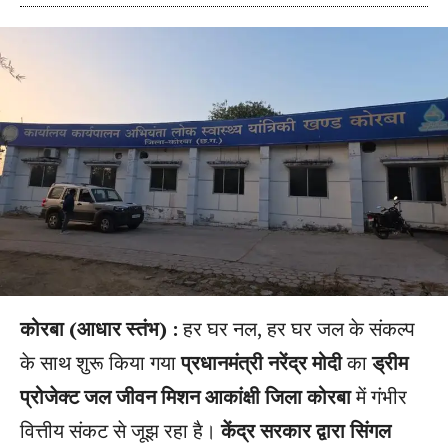
कोरबा (आधार स्तंभ) :
हर घर नल, हर घर जल के संकल्प
के साथ शुरू किया गया
प्रधानमंत्री नरेंद्र मोदी
का
ड्रीम
प्रोजेक्ट जल जीवन मिशन आकांक्षी जिला कोरबा
में गंभीर
वित्तीय संकट से जूझ रहा है।
केंद्र सरकार द्वारा सिंगल