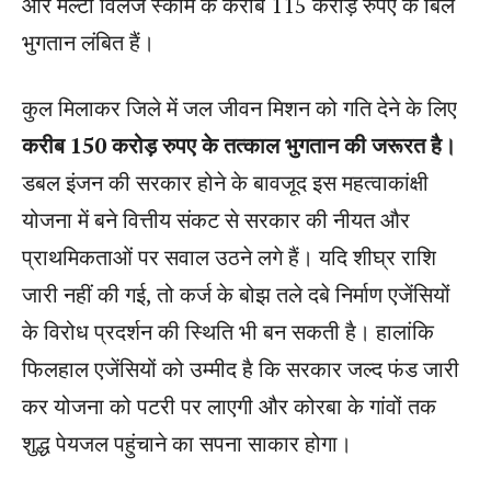
और मल्टी विलेज स्कीम के करीब 115 करोड़ रुपए के बिल
भुगतान लंबित हैं।
कुल मिलाकर जिले में जल जीवन मिशन को गति देने के लिए
करीब 150 करोड़ रुपए के तत्काल भुगतान की जरूरत है।
डबल इंजन की सरकार होने के बावजूद इस महत्वाकांक्षी
योजना में बने वित्तीय संकट से सरकार की नीयत और
प्राथमिकताओं पर सवाल उठने लगे हैं। यदि शीघ्र राशि
जारी नहीं की गई, तो कर्ज के बोझ तले दबे निर्माण एजेंसियों
के विरोध प्रदर्शन की स्थिति भी बन सकती है। हालांकि
फिलहाल एजेंसियों को उम्मीद है कि सरकार जल्द फंड जारी
कर योजना को पटरी पर लाएगी और कोरबा के गांवों तक
शुद्ध पेयजल पहुंचाने का सपना साकार होगा।