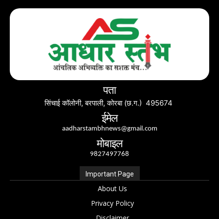
पता
सिंचाई कॉलोनी, बरपाली, कोरबा (छ.ग.) 495674
ईमेल
aadharstambhnews@gmail.com
मोबाइल
9827497768
Important Page
About Us
Privacy Policy
Disclaimer