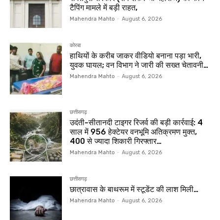
टैपिंग मामले में बड़ी राहत,
Mahendra Mahto
-
August 6, 2026
कोरबा
हाथियों के करीब जाकर वीडियो बनाना पड़ा भारी,
युवक घायल; वन विभाग ने जारी की सख्त चेतावनी…
Mahendra Mahto
-
August 6, 2026
छत्तीसगढ़
उदंती-सीतानदी टाइगर रिजर्व की बड़ी कार्रवाई: 4
साल में 956 हेक्टेयर वनभूमि अतिक्रमण मुक्त,
400 से ज्यादा शिकारी गिरफ्तार…
Mahendra Mahto
-
August 6, 2026
छत्तीसगढ़
छात्रावास के बाथरूम में स्टूडेंट की लाश मिली…
Mahendra Mahto
-
August 6, 2026