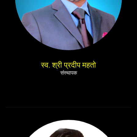
स्व. श्री प्रदीप महतो
संस्थापक