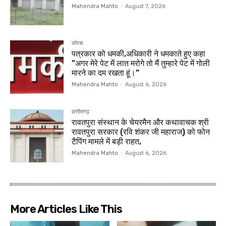
Mahendra Mahto
-
August 7, 2026
कोरबा
पत्रकार को धमकी,अधिकारी ने धमकाते हुए कहा
”अगर मेरे पेट में लात मरोगे तो मैं तुम्हारे पेट में गोली
मारने का दम रखता हूं।”
Mahendra Mahto
-
August 6, 2026
छत्तीसगढ़
रावतपुरा संस्थान के चेयरमैन और कथावाचक श्री
रावतपुरा सरकार (रवि शंकर जी महाराज) को फोन
टैपिंग मामले में बड़ी राहत,
Mahendra Mahto
-
August 6, 2026
More Articles Like This