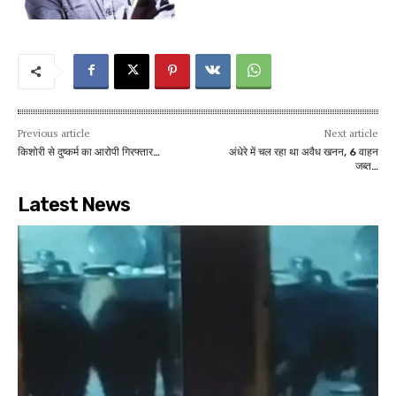
Previous article
Next article
किशोरी से दुष्कर्म का आरोपी गिरफ्तार…
अंधेरे में चल रहा था अवैध खनन, 6 वाहन
जब्त…
Latest News