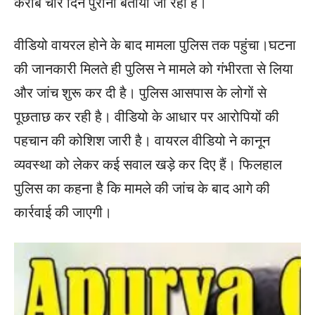
करीब चार दिन पुराना बताया जा रहा है।
वीडियो वायरल होने के बाद मामला पुलिस तक पहुंचा।घटना
की जानकारी मिलते ही पुलिस ने मामले को गंभीरता से लिया
और जांच शुरू कर दी है। पुलिस आसपास के लोगों से
पूछताछ कर रही है। वीडियो के आधार पर आरोपियों की
पहचान की कोशिश जारी है। वायरल वीडियो ने कानून
व्यवस्था को लेकर कई सवाल खड़े कर दिए हैं। फिलहाल
पुलिस का कहना है कि मामले की जांच के बाद आगे की
कार्रवाई की जाएगी।