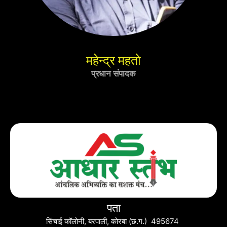
महेन्द्र महतो
प्रधान संपादक
पता
सिंचाई कॉलोनी, बरपाली, कोरबा (छ.ग.) 495674