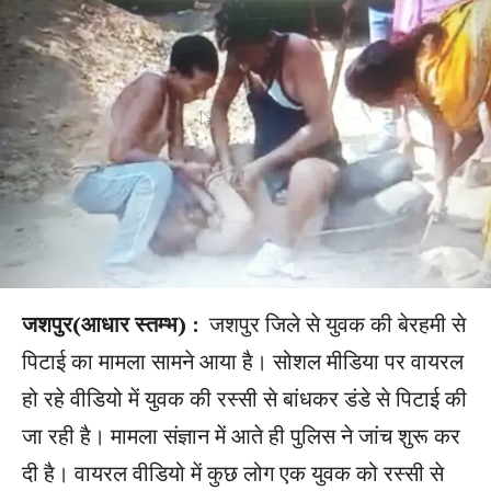
जशपुर(आधार स्तम्भ) :
जशपुर जिले से युवक की बेरहमी से
पिटाई का मामला सामने आया है। सोशल मीडिया पर वायरल
हो रहे वीडियो में युवक की रस्सी से बांधकर डंडे से पिटाई की
जा रही है। मामला संज्ञान में आते ही पुलिस ने जांच शुरू कर
दी है। वायरल वीडियो में कुछ लोग एक युवक को रस्सी से