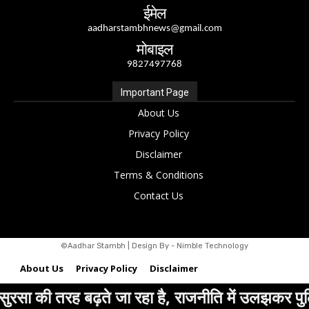
ईमेल
aadharstambhnews@gmail.com
मोबाइल
9827497768
Important Page
About Us
Privacy Policy
Disclaimer
Terms & Conditions
Contact Us
©Aadhar Stambh | Design By - Nimble Technology
About Us
Privacy Policy
Disclaimer
 रहा है, राजनीति में उलझकर पुलिस अपने मूल काम की जगह
Terms & Conditions
Contact Us