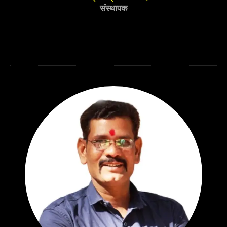
संस्थापक