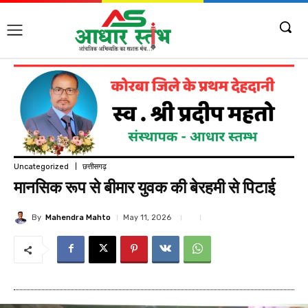
Uncategorized
छत्तीसगढ़
मानसिक रूप से बीमार युवक की बेरहमी से पिटाई
By
Mahendra Mahto
May 11, 2026