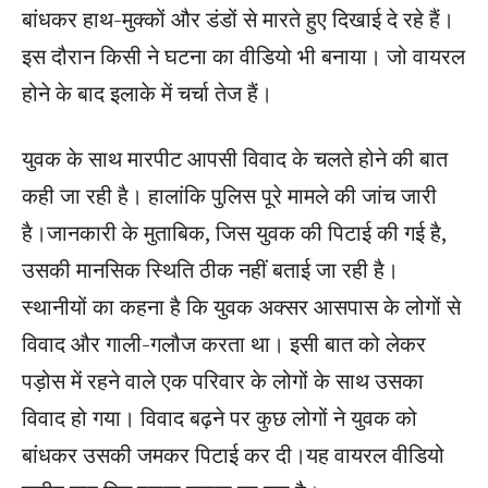
बांधकर हाथ-मुक्कों और डंडों से मारते हुए दिखाई दे रहे हैं।
इस दौरान किसी ने घटना का वीडियो भी बनाया। जो वायरल
होने के बाद इलाके में चर्चा तेज हैं।
युवक के साथ मारपीट आपसी विवाद के चलते होने की बात
कही जा रही है। हालांकि पुलिस पूरे मामले की जांच जारी
है।जानकारी के मुताबिक, जिस युवक की पिटाई की गई है,
उसकी मानसिक स्थिति ठीक नहीं बताई जा रही है।
स्थानीयों का कहना है कि युवक अक्सर आसपास के लोगों से
विवाद और गाली-गलौज करता था। इसी बात को लेकर
पड़ोस में रहने वाले एक परिवार के लोगों के साथ उसका
विवाद हो गया। विवाद बढ़ने पर कुछ लोगों ने युवक को
बांधकर उसकी जमकर पिटाई कर दी।यह वायरल वीडियो