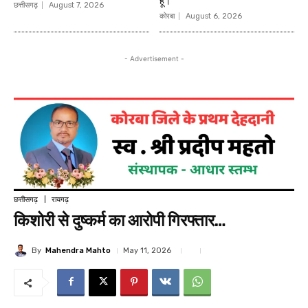
हूं।”
छत्तीसगढ़
August 7, 2026
कोरबा
August 6, 2026
- Advertisement -