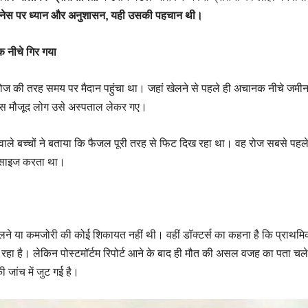
टनेस पर ध्यान और अनुशासन, यही उसकी पहचान थी।
 नीचे गिर गया
ोज की तरह समय पर मैदान पहुंचा था। जहां खेलने से पहले ही अचानक नीचे जमी
पास मौजूद लोग उसे अस्पताल लेकर गए।
ाले बच्चों ने बताया कि फैजल पूरी तरह से फिट दिख रहा था। वह रोज सबसे पह
सरसाइज करता था।
ूलने या कमजोरी की कोई शिकायत नहीं थी। वहीं डॉक्टर्स का कहना है कि प्राथम
 रहा है। लेकिन पोस्टमॉर्टम रिपोर्ट आने के बाद ही मौत की असल वजह का पता चल
ी जांच में जुट गई है।