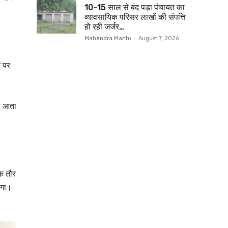
10–15 साल से बंद पड़ा पंचायत का
व्यावसायिक परिसर लाखों की संपत्ति
हो रही जर्जर…
Mahendra Mahto
-
August 7, 2026
न पर
ले आता
िक तौर
ेगा।