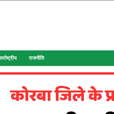
तर्राष्ट्रीय
राजनीति