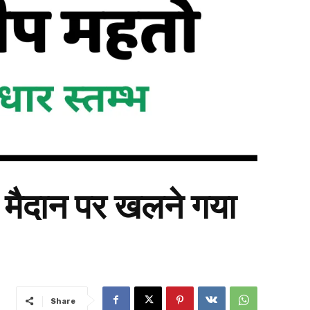
ह मैदान पर खलने गया
Share