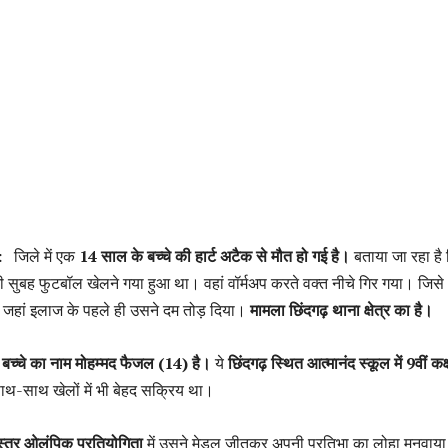
 :
जिले में एक
14 साल के बच्चे की हार्ट अटैक से मौत हो गई है।
बताया जा रहा है
 सुबह फुटबॉल खेलने गया हुआ था। वहां वॉर्मअप करते वक्त नीचे गिर गया। जिसे
हां इलाज के पहले ही उसने दम तोड़ दिया।
मामला छिंदगढ़ थाना क्षेत्र का है।
,
बच्चे का नाम मोहम्मद फैजल (14) है।
ये
छिंदगढ़ स्थित आत्मानंद स्कूल में 9वीं कक
ाथ-साथ खेलों में भी बेहद सक्रिय था।
्तर ओलंपिक प्रतियोगिता
में उसने मेडल जीतकर अपनी प्रतिभा का लोहा मनवाय