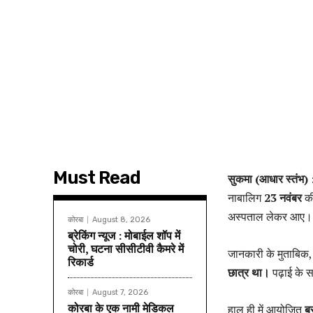
Must Read
सुकमा (आधार स्तंभ)
नाबालिग
23 नवंबर
की
अस्पताल लेकर आए। ज
कोरबा
August 8, 2026
ब्रेकिंग न्यूज : मोबाईल शॉप में
चोरी, घटना सीसीटीवी कैमरे में
जानकारी के मुताबिक
रिकार्ड
छात्र था।
पढ़ाई के स
कोरबा
August 7, 2026
कोरबा के एक नामी मेडिकल
हाल ही में आयोजित
बस