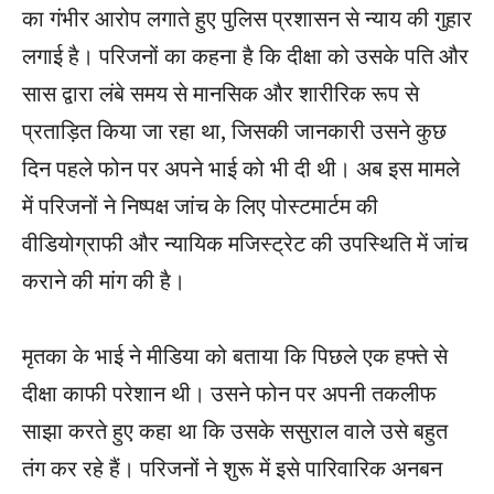
का गंभीर आरोप लगाते हुए पुलिस प्रशासन से न्याय की गुहार
लगाई है। परिजनों का कहना है कि दीक्षा को उसके पति और
सास द्वारा लंबे समय से मानसिक और शारीरिक रूप से
प्रताड़ित किया जा रहा था, जिसकी जानकारी उसने कुछ
दिन पहले फोन पर अपने भाई को भी दी थी। अब इस मामले
में परिजनों ने निष्पक्ष जांच के लिए पोस्टमार्टम की
वीडियोग्राफी और न्यायिक मजिस्ट्रेट की उपस्थिति में जांच
कराने की मांग की है।
मृतका के भाई ने मीडिया को बताया कि पिछले एक हफ्ते से
दीक्षा काफी परेशान थी। उसने फोन पर अपनी तकलीफ
साझा करते हुए कहा था कि उसके ससुराल वाले उसे बहुत
तंग कर रहे हैं। परिजनों ने शुरू में इसे पारिवारिक अनबन