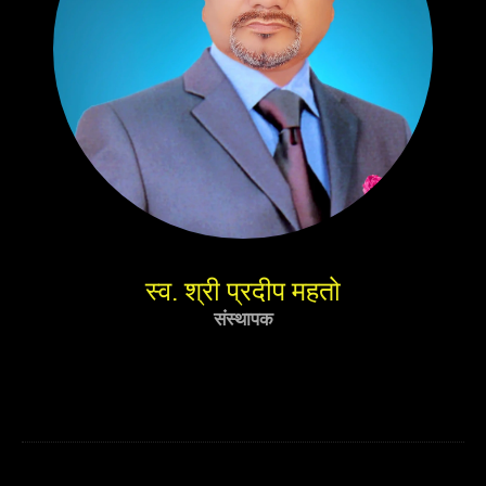
स्व. श्री प्रदीप महतो
संस्थापक