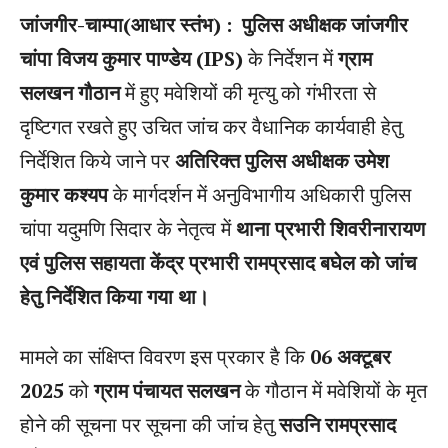
जांजगीर-चाम्पा(आधार स्तंभ) :
पुलिस अधीक्षक जांजगीर
चांपा विजय कुमार पाण्डेय (IPS)
के निर्देशन में
ग्राम
सलखन गौठान
में हुए मवेशियों की मृत्यु को गंभीरता से
दृष्टिगत रखते हुए उचित जांच कर वैधानिक कार्यवाही हेतु
निर्देशित किये जाने पर
अतिरिक्त पुलिस अधीक्षक उमेश
कुमार कश्यप
के मार्गदर्शन में अनुविभागीय अधिकारी पुलिस
चांपा यदुमणि सिदार के नेतृत्व में
थाना प्रभारी शिवरीनारायण
एवं पुलिस सहायता केंद्र प्रभारी रामप्रसाद बघेल को जांच
हेतु निर्देशित किया गया था।
मामले का संक्षिप्त विवरण इस प्रकार है कि
06 अक्टूबर
2025
को
ग्राम पंचायत सलखन
के गौठान में मवेशियों के मृत
होने की सूचना पर सूचना की जांच हेतु
सउनि रामप्रसाद