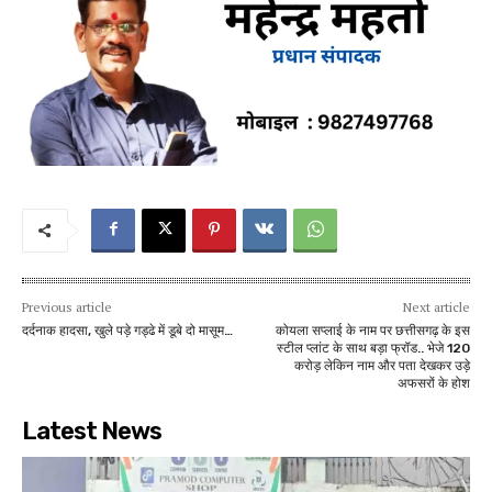
Previous article
Next article
दर्दनाक हादसा, खुले पड़े गड्ढे में डूबे दो मासूम…
कोयला सप्लाई के नाम पर छत्तीसगढ़ के इस
स्टील प्लांट के साथ बड़ा फ्रॉड.. भेजे 120
करोड़ लेकिन नाम और पता देखकर उड़े
अफसरों के होश
Latest News