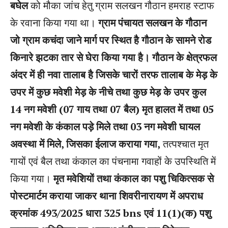
बघेल
को मौका जांच हेतु ग्राम सलखन गौठान हमराह स्टाफ
के रवाना किया गया था।
ग्राम पंचायत सलखन के गौठान
जो ग्राम कचंदा जाने मार्ग पर स्थित है गौठान के सामने रोड
किनारे झटका तार से घेरा किया गया है। गौठान के क्षेत्रफल
अंदर में ही नवा तालाब है जिसके चारों तरफ तालाब के मेड़ के
उपर में कुछ मवेशी मेड़ के नीचे तथा कुछ मेड़ के उपर कुल
14 नग मवेशी (07 गाय तथा 07 बैल)
मृत हालत में तथा 05
नग मवेशी के कंकाल पड़े मिले तथा 03 नग मवेशी घायल
अवस्था में मिले, जिसका ईलाज कराया गया,
तत्पश्चात मृत
गायों एवं बैल तथा कंकाल का पंचनामा गवाहों के उपस्थिति में
किया गया।
मृत मवेशियों तथा कंकाल का पशु चिकित्सक से
पोस्टमार्टम कराया जाकर थाना शिवरीनारायण में अपराध
क्रमांक 493/2025 धारा 325 bns एवं 11(1)(क) पशु