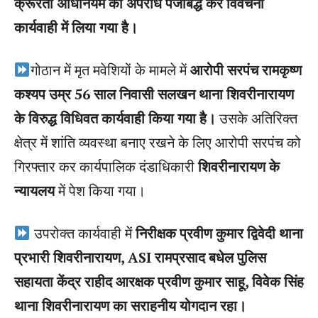
क्रूरता अधिनियम का अपराध पंजीबद्ध कर विवेचना
कार्यवाही में लिया गया है।
गोठान में मृत मवेशियों के मामले में
आरोपी सरपंच रामकृष्ण
कश्यप उम्र 56 साल निवासी सलखन थाना शिवरीनारायण
के विरुद्ध विधिवत कार्यवाही किया गया है।
उसके अतिरिक्त
क्षेत्र में शांति व्यवस्था बनाए रखने के लिए आरोपी सरपंच को
गिरफ्तार कर कार्यपालिक दंडाधिकारी
शिवरीनारायण के
न्यायलय
में पेश किया गया।
उपरोक्त कार्यवाही में
निरीक्षक प्रवीण कुमार द्विवेदी थाना
प्रभारी शिवरीनारायण, ASI रामप्रसाद बधेल पुलिस
सहायता केंद्र राहीद आरक्षक प्रवीण कुमार साहू, विवेक सिंह
थाना शिवरीनारायण का सराहनीय योगदान रहा।