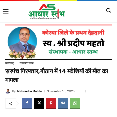
छत्तीसगढ़
जांजगीर चाम्पा
सरपंच गिरफ्तार,गौठान में 14 मवेशियों की मौत का
मामला
By
Mahendra Mahto
November 10, 2025