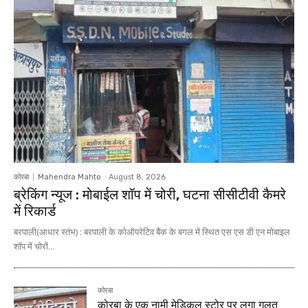
कोरबा
Mahendra Mahto
-
August 8, 2026
ब्रेकिंग न्यूज : मोबाईल शॉप में चोरी, घटना सीसीटीवी कैमरे
में रिकार्ड
बरपाली(आधार स्तंभ) : बरपाली के कोऑपरेटिव बैंक के बगल में स्थित एस एस डी एन मोबाइल
शॉप में चोरों...
कोरबा
कोरबा के एक नामी मेडिकल स्टोर पर लगा गलत