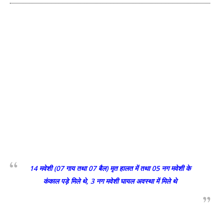
14 मवेशी (07 गाय तथा 07 बैल) मृत हालत में तथा 05 नग मवेशी के
कंकाल पड़े मिले थे, 3 नग मवेशी घायल अवस्था में मिले थे