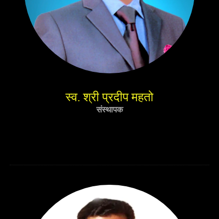
स्व. श्री प्रदीप महतो
संस्थापक