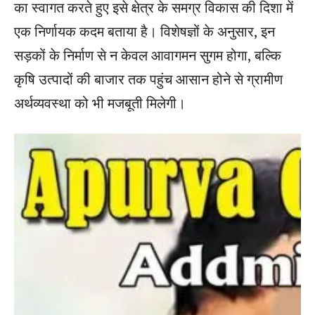
का स्वागत करते हुए इसे क्षेत्र के समग्र विकास की दिशा में
एक निर्णायक कदम बताया है। विशेषज्ञों के अनुसार, इन
सड़कों के निर्माण से न केवल आवागमन सुगम होगा, बल्कि
कृषि उत्पादों की बाजार तक पहुंच आसान होने से ग्रामीण
अर्थव्यवस्था को भी मजबूती मिलेगी।