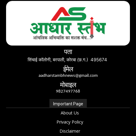
पता
सिंचाई कॉलोनी, बरपाली, कोरबा (छ.ग.) 495674
ईमेल
aadharstambhnews@gmail.com
मोबाइल
9827497768
Important Page
About Us
Privacy Policy
Disclaimer