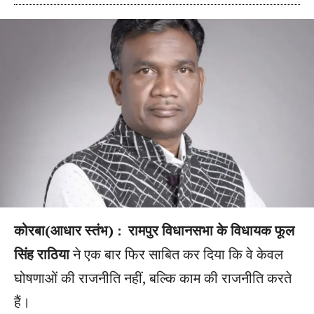
कोरबा(आधार स्तंभ) :
रामपुर विधानसभा के विधायक फूल
सिंह राठिया
ने एक बार फिर साबित कर दिया कि वे केवल
घोषणाओं की राजनीति नहीं, बल्कि काम की राजनीति करते
हैं।