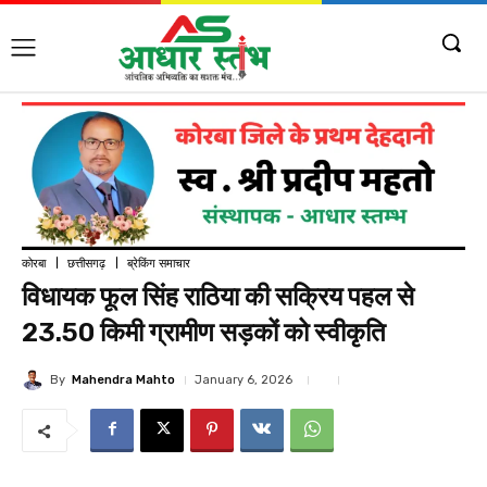
कोरबा
छत्तीसगढ़
ब्रेकिंग समाचार
विधायक फूल सिंह राठिया की सक्रिय पहल से
23.50 किमी ग्रामीण सड़कों को स्वीकृति
By
Mahendra Mahto
January 6, 2026