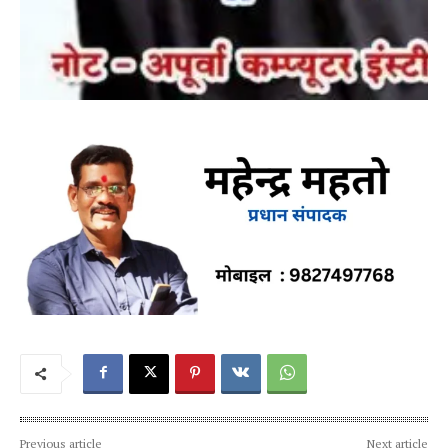
Previous article
Next article