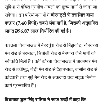
सुविधा से वंचित ग्रामीण अंचलों को मुख्य मार्गों से जोड़ा जा
सकेगा। इन परियोजनाओं में
चोरभट्टी से तराईमार वाया
कछार (7.40 किमी) सबसे लंबा मार्ग है, जिसकी अनुमानित
लागत ₹696.87 लाख निर्धारित की गई है।
करतला विकासखंड में बेहरचुंवा रोड से बिंझकोट, नोनदरहा
मेन रोड से बरभाठा, चिचोली रोड से मैनपारा जैसे मार्गों को
स्वीकृति मिली है। वहीं कोरबा विकासखंड में चाकामार मेन
रोड से हथीमुढ़, गोढ़ी मेन रोड से दैहानभाठा, बासीन रोड से
कोदवारी तथा सुर्वे मेन रोड से अकदाहा तक सड़क निर्माण
कार्य प्रस्तावित हैं।
विधायक फूल सिंह राठिया ने साफ शब्दों में कहा कि