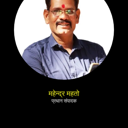
महेन्द्र महतो
प्रधान संपादक