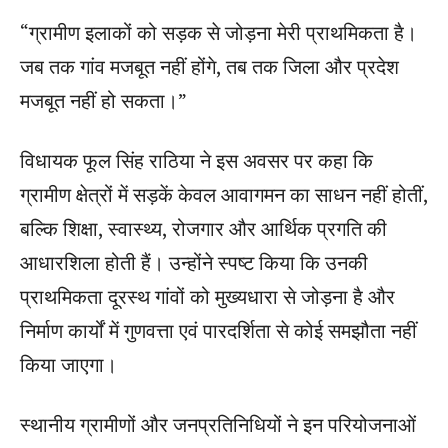
“ग्रामीण इलाकों को सड़क से जोड़ना मेरी प्राथमिकता है।
जब तक गांव मजबूत नहीं होंगे, तब तक जिला और प्रदेश
मजबूत नहीं हो सकता।”
विधायक फूल सिंह राठिया ने इस अवसर पर कहा कि
ग्रामीण क्षेत्रों में सड़कें केवल आवागमन का साधन नहीं होतीं,
बल्कि शिक्षा, स्वास्थ्य, रोजगार और आर्थिक प्रगति की
आधारशिला होती हैं। उन्होंने स्पष्ट किया कि उनकी
प्राथमिकता दूरस्थ गांवों को मुख्यधारा से जोड़ना है और
निर्माण कार्यों में गुणवत्ता एवं पारदर्शिता से कोई समझौता नहीं
किया जाएगा।
स्थानीय ग्रामीणों और जनप्रतिनिधियों ने इन परियोजनाओं