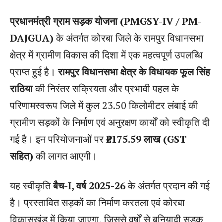
प्रधानमंत्री ग्राम सड़क योजना (PMGSY-IV / PM-
DAJGUA)
के अंतर्गत कोरबा जिले के रामपुर विधानसभा
क्षेत्र में ग्रामीण विकास की दिशा में एक महत्वपूर्ण उपलब्धि
प्राप्त हुई है।
रामपुर विधानसभा क्षेत्र के विधायक फूल सिंह
राठिया
की निरंतर सक्रियता और प्रभावी पहल के
परिणामस्वरूप जिले में कुल 23.50 किलोमीटर लंबाई की
ग्रामीण सड़कों के निर्माण एवं अनुरक्षण कार्यों को स्वीकृति दी
गई है। इन परियोजनाओं पर
₹2175.59 लाख (GST
सहित)
की लागत आएगी।
यह स्वीकृति
बैच-I, वर्ष 2025-26
के अंतर्गत प्रदान की गई
है। प्रस्तावित सड़कों का निर्माण करतला एवं कोरबा
विकासखंड में किया जाएगा, जिससे वर्षों से बुनियादी सड़क