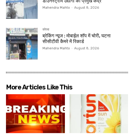
डाउनस्ट्रीम उद्योगों का प्रमुख केंद्र
Mahendra Mahto
-
August 8, 2026
कोरबा
ब्रेकिंग न्यूज : मोबाईल शॉप में चोरी, घटना
सीसीटीवी कैमरे में रिकार्ड
Mahendra Mahto
-
August 8, 2026
More Articles Like This