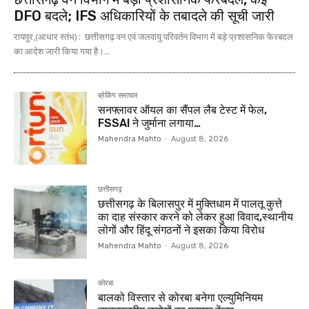
DFO बदले; IFS अधिकारियों के तबादले की सूची जारी
रायपुर,(आधार स्तंभ) : छत्तीसगढ़ वन एवं जलवायु परिवर्तन विभाग में बड़े प्रशासनिक फेरबदल
का आदेश जारी किया गया है।...
ब्रेकिंग समाचार
सनफ्लावर ऑयल का सैंपल लैब टेस्ट में फेल,
FSSAI ने जुर्माना लगाया…
Mahendra Mahto
-
August 8, 2026
छत्तीसगढ़
छत्तीसगढ़ के बिलासपुर में मुक्तिधाम में पालतू कुत्ते
का दाह संस्कार करने को लेकर हुआ विवाद,स्थानीय
लोगों और हिंदू संगठनों ने इसका किया विरोध
Mahendra Mahto
-
August 8, 2026
कोरबा
बालको विस्तार से कोरबा बनेगा एल्युमिनियम