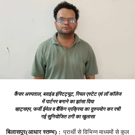
कैंसर अस्पताल, ब्लाइंड इंस्टिट्यूट, रियल एस्टेट एवं लॉ कॉलेज
में पार्टनर बनाने का झांसा दिया
व्हाट्सएप, फर्जी ईमेल व बैंकिंग प्रक्रिया का दुरुपयोग कर रची
गई सुनियोजित ठगी का खुलासा
बिलासपुर(आधार स्तम्भ) :
प्रार्थी से विभिन्न माध्यमों से कुल