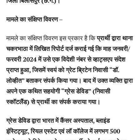
जिला बिलासपुर (छ.ग.)।
मामले का संक्षिप्त विवरण –
मामले का संक्षिप्त विवरण इस प्रकार है कि
प्रार्थी द्वारा थाना
चकरभाठा में लिखित रिपोर्ट दर्ज कराई गई कि माह जनवरी/
फरवरी 2024 में उसे एक विदेशी नंबर से व्हाट्सएप संदेश
प्राप्त हुआ, जिसमें स्वयं को ग्रेट ब्रिटेन निवासी “डॉ.
लोव्हीत” बताकर संपर्क किया गया। बाद में उक्त व्यक्ति द्वारा
अपने एक कथित सहयोगी “ग्रेस डेविड” (निवासी
स्कॉटलैंड) से प्रार्थी का संपर्क कराया गया।
ग्रेस डेविड द्वारा भारत में कैंसर अस्पताल, ब्लाइंड
इंस्टिट्यूट, रियल एस्टेट एवं लॉ कॉलेज में लगभग 500