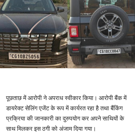
पूछताछ में आरोपी ने अपराध स्वीकार किया। आरोपी बैंक में
डायरेक्ट सेलिंग एजेंट के रूप में कार्यरत रहा है तथा बैंकिंग
प्रक्रिया की जानकारी का दुरुपयोग कर अपने साथियों के
साथ मिलकर इस ठगी को अंजाम दिया गया।