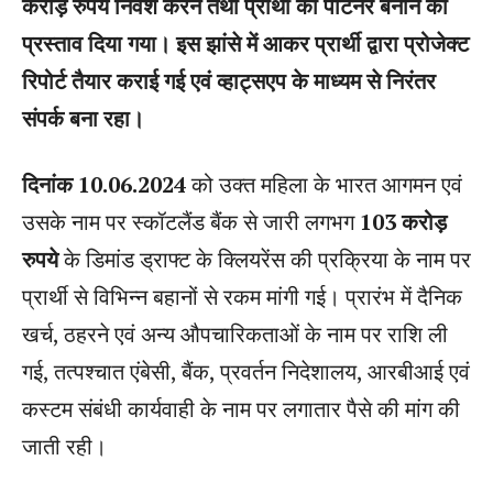
करोड़ रुपये निवेश करने तथा प्रार्थी को पार्टनर बनाने का
प्रस्ताव दिया गया। इस झांसे में आकर प्रार्थी द्वारा प्रोजेक्ट
रिपोर्ट तैयार कराई गई एवं व्हाट्सएप के माध्यम से निरंतर
संपर्क बना रहा।
दिनांक 10.06.2024
को उक्त महिला के भारत आगमन एवं
उसके नाम पर स्कॉटलैंड बैंक से जारी लगभग
103 करोड़
रुपये
के डिमांड ड्राफ्ट के क्लियरेंस की प्रक्रिया के नाम पर
प्रार्थी से विभिन्न बहानों से रकम मांगी गई। प्रारंभ में दैनिक
खर्च, ठहरने एवं अन्य औपचारिकताओं के नाम पर राशि ली
गई, तत्पश्चात एंबेसी, बैंक, प्रवर्तन निदेशालय, आरबीआई एवं
कस्टम संबंधी कार्यवाही के नाम पर लगातार पैसे की मांग की
जाती रही।