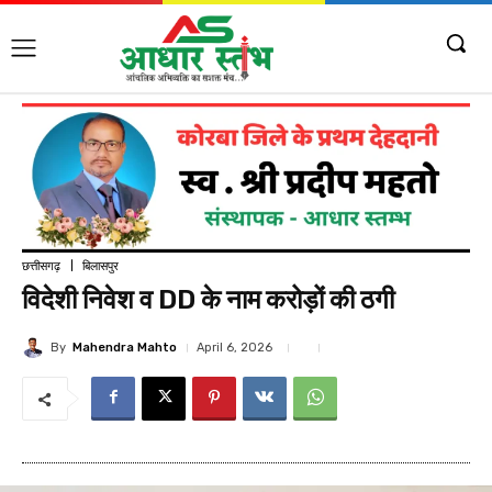
छत्तीसगढ़
बिलासपुर
विदेशी निवेश व DD के नाम करोड़ों की ठगी
By
Mahendra Mahto
April 6, 2026