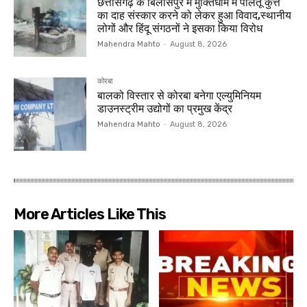
छत्तीसगढ़ के बिलासपुर में मुक्तिधाम में पालतू कुत्ते
का दाह संस्कार करने को लेकर हुआ विवाद,स्थानीय
लोगों और हिंदू संगठनों ने इसका किया विरोध
Mahendra Mahto
-
August 8, 2026
कोरबा
बालको विस्तार से कोरबा बनेगा एल्युमिनियम
डाउनस्ट्रीम उद्योगों का प्रमुख केंद्र
Mahendra Mahto
-
August 8, 2026
More Articles Like This