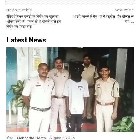
Previous article
Next article
मैट्रिमोनियल एजेंटों के गिरोह का खुलासा,
आइये जानते हैं देश भर में पेट्रोल और डीज़ल के
अविवाहितों की भावनाओं से खेलने वाले ठग
दाम ….
गिरोह का भण्डाफोड़
Latest News
कोरबा
Mahendra Mahto
-
August 9, 2026