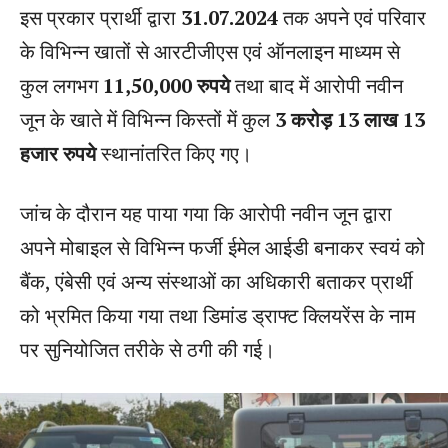
इस प्रकार प्रार्थी द्वारा
31.07.2024
तक अपने एवं परिवार
के विभिन्न खातों से आरटीजीएस एवं ऑनलाइन माध्यम से
कुल लगभग
11,50,000 रुपये
तथा बाद में आरोपी नवीन
जून के खाते में विभिन्न किस्तों में कुल
3 करोड़ 13 लाख 13
हजार रुपये
स्थानांतरित किए गए।
जांच के दौरान यह पाया गया कि आरोपी नवीन जून द्वारा
अपने मोबाइल से विभिन्न फर्जी ईमेल आईडी बनाकर स्वयं को
बैंक, एंबेसी एवं अन्य संस्थाओं का अधिकारी बताकर प्रार्थी
को भ्रमित किया गया तथा डिमांड ड्राफ्ट क्लियरेंस के नाम
पर सुनियोजित तरीके से ठगी की गई।