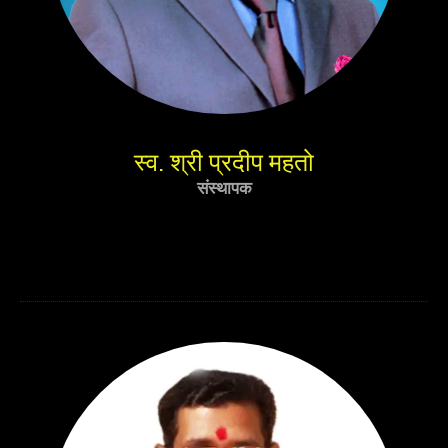
स्व. श्री प्रदीप महतो
संस्थापक