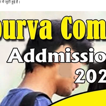
में जुटी हुई है।