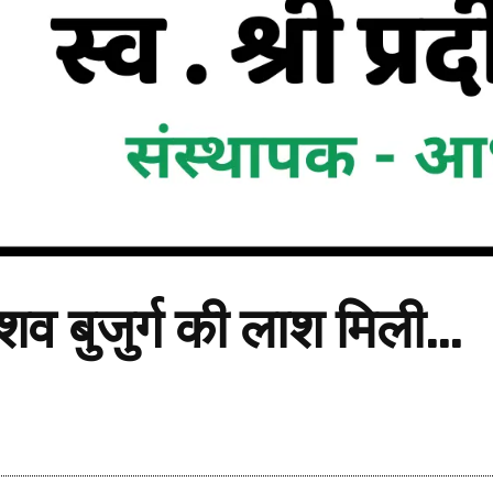
 शव बुजुर्ग की लाश मिली…