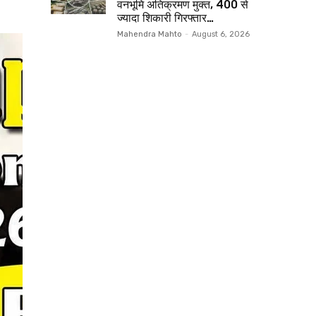
वनभूमि अतिक्रमण मुक्त, 400 से
ज्यादा शिकारी गिरफ्तार…
Mahendra Mahto
-
August 6, 2026