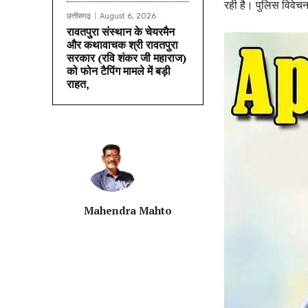
रही है। पुलिस विवेचना 
छत्तीसगढ़
August 6, 2026
रावतपुरा संस्थान के चेयरमैन
और कथावाचक श्री रावतपुरा
सरकार (रवि शंकर जी महाराज)
को फोन टैपिंग मामले में बड़ी
राहत,
Mahendra Mahto