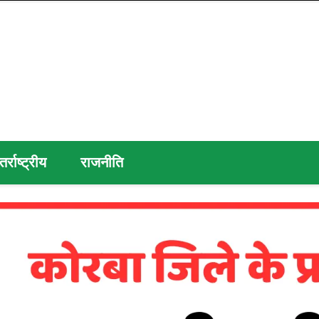
तर्राष्ट्रीय
राजनीति