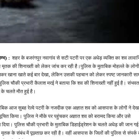
तम्भ) :
शहर के बजरंगपुर नवागांव से सटी पटरी पर एक अधेड़ व्यक्ति का शव लावा
 मृतक की शिनाख्ती को लेकर जांच कर रही है।पुलिस के मुताबिक मोहल्ले के लोगों
मकर खाना खाते कई बार देखा, लेकिन उसकी पहचान को लेकर स्पष्ट जानकारी सा
ुलिस चौकी प्रभारी कैलाश मरई ने बताया कि शव की शिनाख्ती नहीं हुई है। संभवत
के चलते मौत हुई है।
ाबिक आज सुबह रेल्वे पटरी के नजदीक एक अज्ञात शव को आसपास के लोगों ने दे
ूचित किया। पुलिस ने मौके पर पहुंचकर अज्ञात शव को बरामद किया और उसे
ेज दिया। पुलिस चौकी प्रभारी के मुताबिक डिहाईड्रेशन के चलते अधेड़ की जान गई
से मृतक के संबंध में पूछताछ कर रही है। वहीं आसपास के जिलों की पुलिस से संपर्क