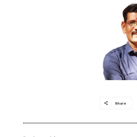
Share