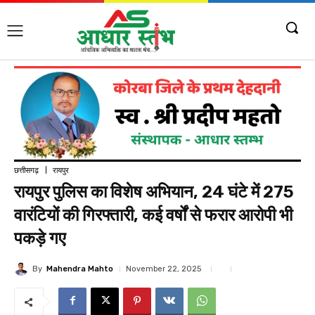
छत्तीसगढ़
रायपुर
रायपुर पुलिस का विशेष अभियान, 24 घंटे में 275
वारंटियों की गिरफ्तारी, कई वर्षों से फरार आरोपी भी
पकड़े गए
By
Mahendra Mahto
November 22, 2025