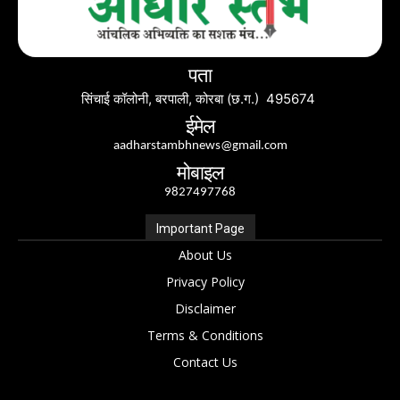
पता
सिंचाई कॉलोनी, बरपाली, कोरबा (छ.ग.) 495674
ईमेल
aadharstambhnews@gmail.com
मोबाइल
9827497768
Important Page
About Us
Privacy Policy
Disclaimer
Terms & Conditions
Contact Us