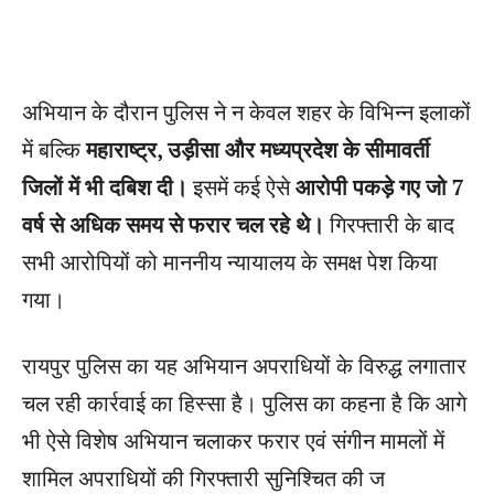
अभियान के दौरान पुलिस ने न केवल शहर के विभिन्न इलाकों
में बल्कि
महाराष्ट्र, उड़ीसा और मध्यप्रदेश के सीमावर्ती
जिलों में भी दबिश दी।
इसमें कई ऐसे
आरोपी पकड़े गए जो 7
वर्ष से अधिक समय से फरार चल रहे थे।
गिरफ्तारी के बाद
सभी आरोपियों को माननीय न्यायालय के समक्ष पेश किया
गया।
रायपुर पुलिस का यह अभियान अपराधियों के विरुद्ध लगातार
चल रही कार्रवाई का हिस्सा है। पुलिस का कहना है कि आगे
भी ऐसे विशेष अभियान चलाकर फरार एवं संगीन मामलों में
शामिल अपराधियों की गिरफ्तारी सुनिश्चित की ज