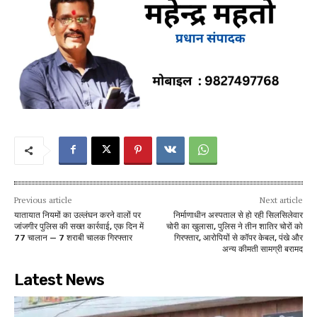
Previous article
Next article
यातायात नियमों का उल्लंघन करने वालों पर
निर्माणाधीन अस्पताल से हो रही सिलसिलेवार
जांजगीर पुलिस की सख्त कार्रवाई, एक दिन में
चोरी का खुलासा, पुलिस ने तीन शातिर चोरों को
77 चालान — 7 शराबी चालक गिरफ्तार
गिरफ्तार, आरोपियों से कॉपर केबल, पंखे और
अन्य कीमती सामग्री बरामद
Latest News