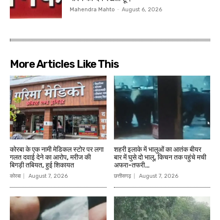
Mahendra Mahto
-
August 6, 2026
More Articles Like This
कोरबा के एक नामी मेडिकल स्टोर पर लगा
शहरी इलाके में भालुओं का आतंक बीयर
गलत दवाई देने का आरोप, मरीज की
बार में घुसे दो भालू, किचन तक पहुंचे मची
बिगड़ी तबियत, हुई शिकायत
अफरा-तफरी…
कोरबा
August 7, 2026
छत्तीसगढ़
August 7, 2026