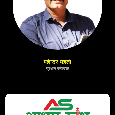
महेन्द्र महतो
प्रधान संपादक