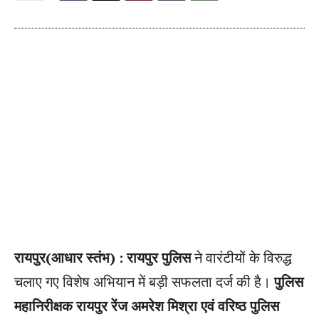
रायपुर(आधार स्तंभ) :
रायपुर पुलिस
ने वारंटीयों के विरुद्ध
चलाए गए विशेष अभियान में बड़ी सफलता दर्ज की है।
पुलिस
महानिरीक्षक रायपुर रेंज अमरेश मिश्रा एवं वरिष्ठ पुलिस