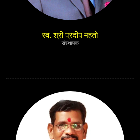
स्व. श्री प्रदीप महतो
संस्थापक