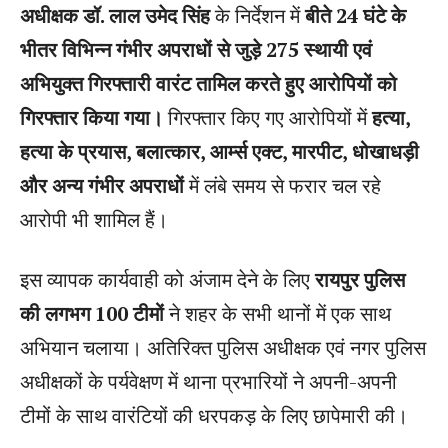
अधीक्षक डॉ. लाल उमेद सिंह
के निर्देशन में
बीते 24 घंटे के
भीतर विभिन्न गंभीर अपराधों से जुड़े 275 स्थायी एवं
अभियुक्त गिरफ्तारी वारंट तामिल करते हुए आरोपियों को
गिरफ्तार किया गया।
गिरफ्तार किए गए आरोपियों में
हत्या,
हत्या के प्रयास, बलात्कार, आर्म्स एक्ट, मारपीट, धोखाधड़ी
और अन्य गंभीर अपराधों
में लंबे समय से फरार चल रहे
आरोपी भी शामिल हैं।
इस व्यापक कार्यवाही को अंजाम देने के लिए
रायपुर पुलिस
की लगभग 100 टीमों
ने शहर के सभी थानों में एक साथ
अभियान चलाया। अतिरिक्त पुलिस अधीक्षक एवं नगर पुलिस
अधीक्षकों के पर्यवेक्षण में थाना प्रभारियों ने अपनी-अपनी
टीमों के साथ वारंटियों की धरपकड़ के लिए छापेमारी की।