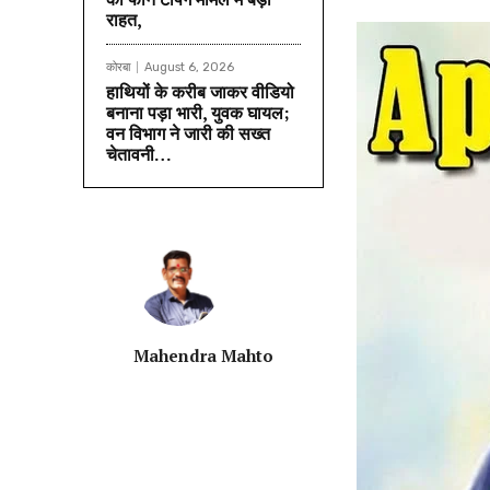
राहत,
कोरबा
August 6, 2026
हाथियों के करीब जाकर वीडियो
बनाना पड़ा भारी, युवक घायल;
वन विभाग ने जारी की सख्त
चेतावनी…
Mahendra Mahto