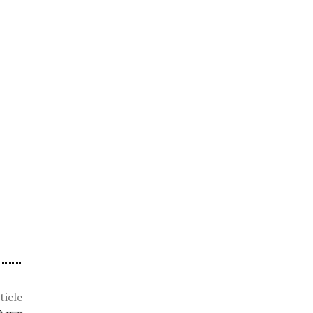
ticle