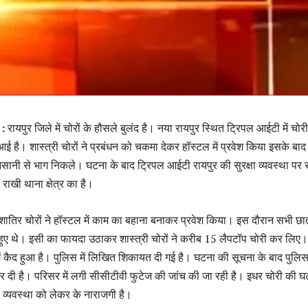
 :
रायपुर जिले में चोरों के हौसले बुलंद है। नया रायपुर स्थित ट्रिपल आईटी में चोर
ई है। शास्त्री चोरों ने प्रबंधन को चकमा देकर हॉस्टल में प्रवेश किया इसके बा
ानी से भाग निकले। घटना के बाद ट्रिपल आईटी रायपुर की सुरक्षा व्यवस्था पर
 राखी थाना क्षेत्र का है।
शातिर चोरों ने हॉस्टल में काम का बहाना बनाकर प्रवेश किया। इस दौरान सभी छात
गए हुए थे। इसी का फायदा उठाकर शास्त्री चोरों ने करीब 15 लैपटॉप चोरी कर लिए
ें कैद हुआ है। पुलिस में लिखित शिकायत दी गई है। घटना की सूचना के बाद पुलिस
कर दी है। परिसर में लगी सीसीटीवी फुटेज की जांच की जा रही है। इधर चोरी की घ
क्षा व्यवस्था को लेकर के नाराजगी है।