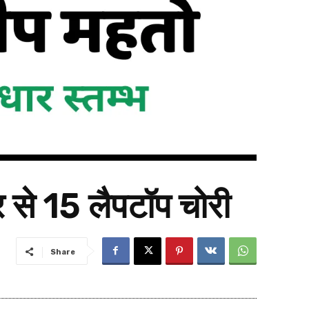
पुर से 15 लैपटॉप चोरी
Share