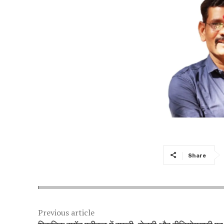
Share
Previous article