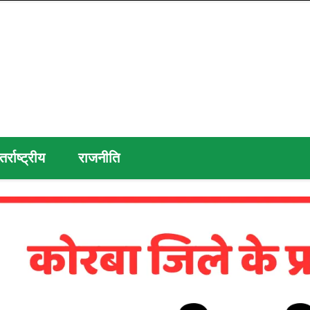
तर्राष्ट्रीय
राजनीति