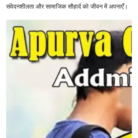
संवेदनशीलता और सामाजिक सौहार्द को जीवन में अपनाएँ।