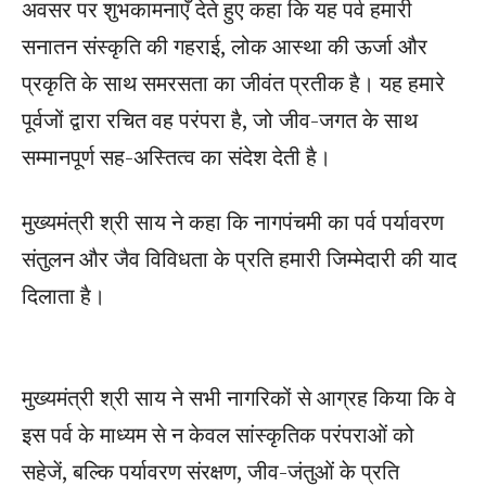
अवसर पर शुभकामनाएँ देते हुए कहा कि यह पर्व हमारी
सनातन संस्कृति की गहराई, लोक आस्था की ऊर्जा और
प्रकृति के साथ समरसता का जीवंत प्रतीक है। यह हमारे
पूर्वजों द्वारा रचित वह परंपरा है, जो जीव-जगत के साथ
सम्मानपूर्ण सह-अस्तित्व का संदेश देती है।
मुख्यमंत्री श्री साय ने कहा कि नागपंचमी का पर्व पर्यावरण
संतुलन और जैव विविधता के प्रति हमारी जिम्मेदारी की याद
दिलाता है।
मुख्यमंत्री श्री साय ने सभी नागरिकों से आग्रह किया कि वे
इस पर्व के माध्यम से न केवल सांस्कृतिक परंपराओं को
सहेजें, बल्कि पर्यावरण संरक्षण, जीव-जंतुओं के प्रति