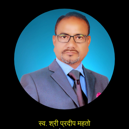
स्व. श्री प्रदीप महतो