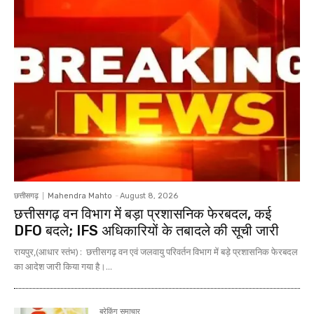
छत्तीसगढ़
Mahendra Mahto
-
August 8, 2026
छत्तीसगढ़ वन विभाग में बड़ा प्रशासनिक फेरबदल, कई
DFO बदले; IFS अधिकारियों के तबादले की सूची जारी
रायपुर,(आधार स्तंभ) : छत्तीसगढ़ वन एवं जलवायु परिवर्तन विभाग में बड़े प्रशासनिक फेरबदल
का आदेश जारी किया गया है।...
ब्रेकिंग समाचार