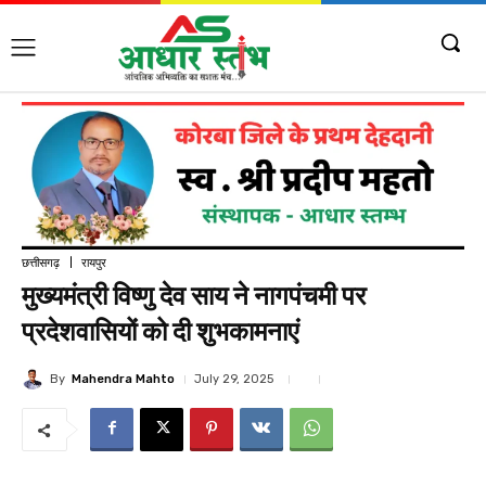
छत्तीसगढ़
रायपुर
मुख्यमंत्री विष्णु देव साय ने नागपंचमी पर
प्रदेशवासियों को दी शुभकामनाएं
By
Mahendra Mahto
July 29, 2025