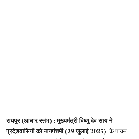
रायपुर (आधार स्तंभ) :
मुख्यमंत्री विष्णु देव साय ने
प्रदेशवासियों को नागपंचमी (29 जुलाई 2025)
के पावन