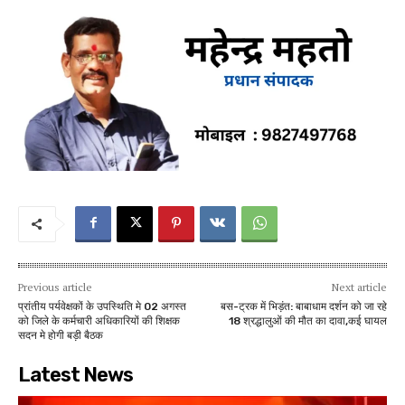
Previous article
Next article
प्रांतीय पर्यवेक्षकों के उपस्थिति मे 02 अगस्त
बस-ट्रक में भिड़ंत: बाबाधाम दर्शन को जा रहे
को जिले के कर्मचारी अधिकारियों की शिक्षक
18 श्रद्धालुओं की मौत का दावा,कई घायल
सदन मे होगी बड़ी बैठक
Latest News