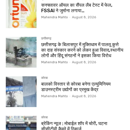
सनफ्लावर ऑयल का सैंपल लैब टेस्ट में फेल,
FSSAI ने जुर्माना लगाया…
Mahendra Mahto
-
August 8, 2026
छत्तीसगढ़
छत्तीसगढ़ के बिलासपुर में मुक्तिधाम में पालतू कुत्ते
का दाह संस्कार करने को लेकर हुआ विवाद,स्थानीय
लोगों और हिंदू संगठनों ने इसका किया विरोध
Mahendra Mahto
-
August 8, 2026
कोरबा
बालको विस्तार से कोरबा बनेगा एल्युमिनियम
डाउनस्ट्रीम उद्योगों का प्रमुख केंद्र
Mahendra Mahto
-
August 8, 2026
कोरबा
ब्रेकिंग न्यूज : मोबाईल शॉप में चोरी, घटना
सीसीटीवी कैमरे में रिकार्ड