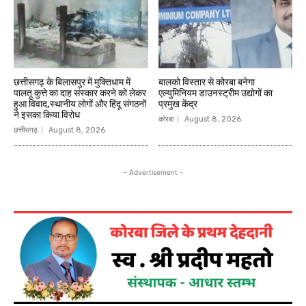
छत्तीसगढ़ के बिलासपुर में मुक्तिधाम में
बालको विस्तार से कोरबा बनेगा
पालतू कुत्ते का दाह संस्कार करने को लेकर
एल्युमिनियम डाउनस्ट्रीम उद्योगों का
हुआ विवाद,स्थानीय लोगों और हिंदू संगठनों
प्रमुख केंद्र
ने इसका किया विरोध
कोरबा
August 8, 2026
छत्तीसगढ़
August 8, 2026
- Advertisement -