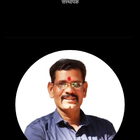
संस्थापक