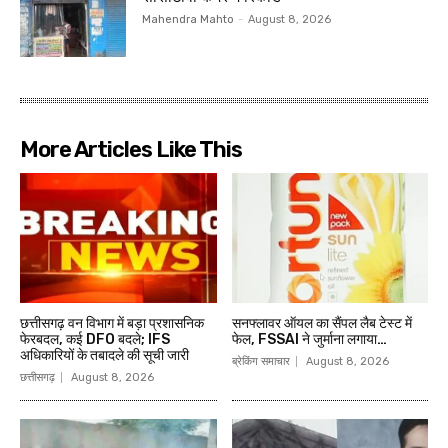
Mahendra Mahto
-
August 8, 2026
More Articles Like This
छत्तीसगढ़ वन विभाग में बड़ा प्रशासनिक
सनफ्लावर ऑयल का सैंपल लैब टेस्ट में
फेरबदल, कई DFO बदले; IFS
फेल, FSSAI ने जुर्माना लगाया…
अधिकारियों के तबादले की सूची जारी
ब्रेकिंग समाचार
August 8, 2026
छत्तीसगढ़
August 8, 2026