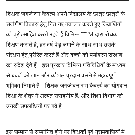
a
शिक्षक जगजीवन कैवर्त्य अपने विद्यालय के छात्र छात्रों के
y
सर्वांगीण विकास हेतु नित नए नवाचार करते हुए विद्यार्थियों
e
को प्रोत्साहित करते रहते हैं विभिन्न TLM द्वारा रोचक
r
शिक्षण कराते हैं, हर वर्ष पेड़ लगाने के साथ साथ उसके
संरक्षण हेतु प्रेरित करते हैं और बच्चों को पर्यावरण संरक्षण
का संदेश देते हैं। इस प्रकार विभिन्न गतिविधियों के माध्यम
से बच्चों को ज्ञान और कौशल प्रदान करने में महत्वपूर्ण
भूमिका निभाते हैं। शिक्षक जगजीवन राम कैवर्त्य का योगदान
शिक्षा के क्षेत्र में अत्यंत सराहनीय हैं, और शिक्षा विभाग को
उनकी उपलब्धियों पर गर्व है।
इस सम्मान से सम्मानित होने पर शिक्षकों एवं ग्रामवासियों में