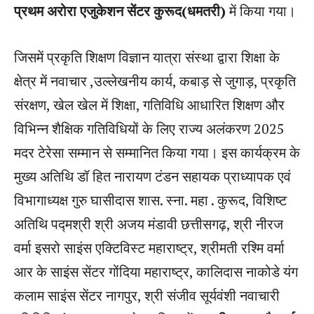
प्रथम अरोरा एजुकेशन सेंटर कुरूद(धमतरी)
में किया गया।
जिसमें प्रकृति शिक्षण विज्ञान यात्रा संस्था द्वारा शिक्षा के
क्षेत्र में नवाचार ,उल्लेखनीय कार्य, कबाड़ से जुगाड़, प्रकृति
संरक्षण, खेल खेल में शिक्षा, गतिविधि आधारित शिक्षण और
विभिन्न शैक्षिक गतिविधियों के लिए राज्य अलंकरण 2025
मदर टेरेसा सम्मान से सम्मानित किया गया। इस कार्यक्रम के
मुख्य अतिथि डॉ हित नारायण टंडन सहायक प्राध्यापक एवं
विभागाध्यक्ष गुरु घासीदास शास. स्ना. महा . कुरूद, विशिष्ट
अतिथि पद्मश्री श्री अजय मंडावी छत्तीसगढ़, श्री नीरज
वर्मा इसरो साइंस एक्टिविस्ट महाराष्ट्र, श्रीमती रश्मि वर्मा
आर के साइंस सेंटर गोंदिया महाराष्ट्र, कालिदास नाकोडे यंग
कलाम साइंस सेंटर नागपुर, श्री संजीव सूर्यवंशी नवाचारी