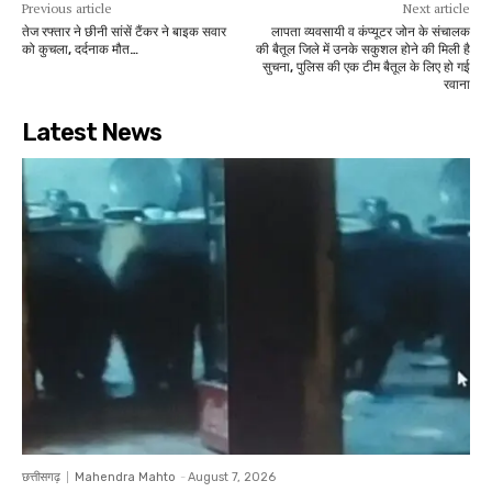
Previous article
Next article
तेज रफ्तार ने छीनी सांसें टैंकर ने बाइक सवार
लापता व्यवसायी व कंप्यूटर जोन के संचालक
को कुचला, दर्दनाक मौत…
की बैतूल जिले में उनके सकुशल होने की मिली है
सुचना, पुलिस की एक टीम बैतूल के लिए हो गई
रवाना
Latest News
छत्तीसगढ़
Mahendra Mahto
-
August 7, 2026