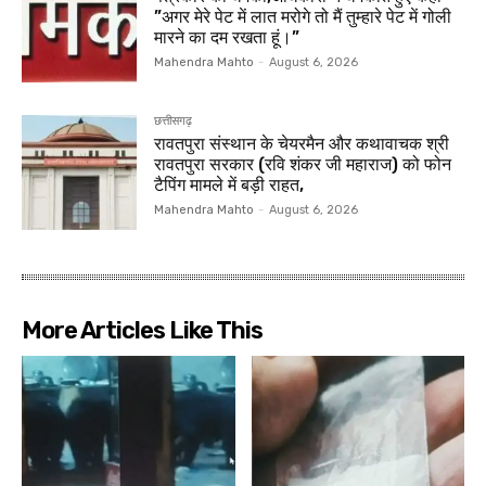
”अगर मेरे पेट में लात मरोगे तो मैं तुम्हारे पेट में गोली
मारने का दम रखता हूं।”
Mahendra Mahto
-
August 6, 2026
छत्तीसगढ़
रावतपुरा संस्थान के चेयरमैन और कथावाचक श्री
रावतपुरा सरकार (रवि शंकर जी महाराज) को फोन
टैपिंग मामले में बड़ी राहत,
Mahendra Mahto
-
August 6, 2026
More Articles Like This