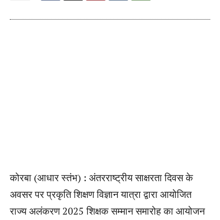
कोरबा (आधार स्तंभ) : अंतरराष्ट्रीय साक्षरता दिवस के
अवसर पर प्रकृति शिक्षण विज्ञान यात्रा द्वारा आयोजित
राज्य अलंकरण 2025 शिक्षक सम्मान समारोह का आयोजन