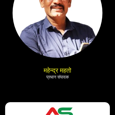
महेन्द्र महतो
प्रधान संपादक