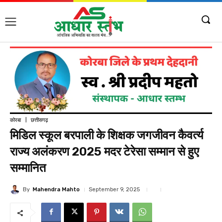
कोरबा
छत्तीसगढ़
मिडिल स्कूल बरपाली के शिक्षक जगजीवन कैवर्त्य
राज्य अलंकरण 2025 मदर टेरेसा सम्मान से हुए
सम्मानित
By
Mahendra Mahto
September 9, 2025