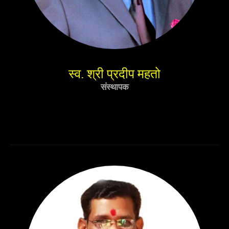
स्व. श्री प्रदीप महतो
संस्थापक