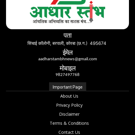
पता
सिंचाई कॉलोनी, बरपाली, कोरबा (छ.ग.) 495674
ईमेल
aadharstambhnews@gmail.com
मोबाइल
9827497768
Important Page
About Us
Privacy Policy
Disclaimer
Terms & Conditions
Contact Us