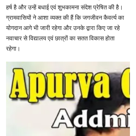
हर्ष है और उन्हें बधाई एवं शुभकामना संदेश प्रेषित की है।
ग्रामवासियों ने आशा व्यक्त की हैं कि जगजीवन कैवर्त्य का
योगदान आगे भी जारी रहेगा और उनके द्वारा किए जा रहे
नवाचार से विद्यालय एवं छात्रों का सतत विकास होता
रहेगा।