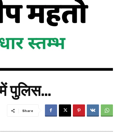
में पुलिस…
Share