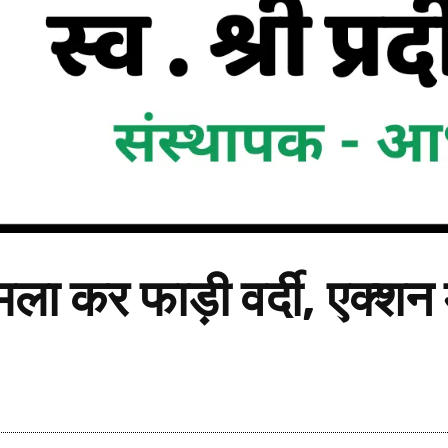
ला कर फाड़ी वर्दी, एक्शन 