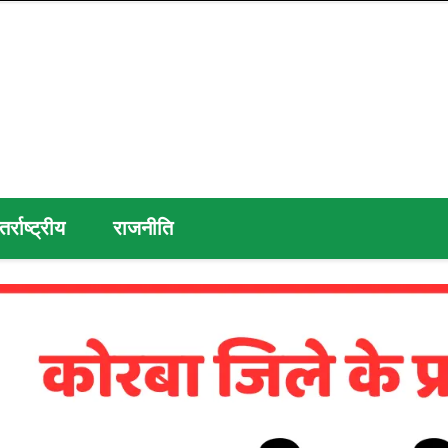
तर्राष्ट्रीय
राजनीति