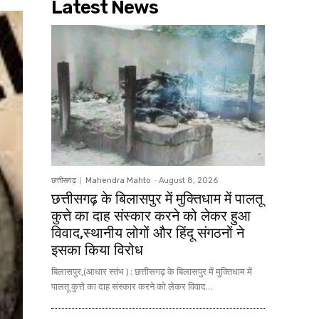
Latest News
छत्तीसगढ़
Mahendra Mahto
-
August 8, 2026
छत्तीसगढ़ के बिलासपुर में मुक्तिधाम में पालतू
कुत्ते का दाह संस्कार करने को लेकर हुआ
विवाद,स्थानीय लोगों और हिंदू संगठनों ने
इसका किया विरोध
बिलासपुर,(आधार स्तंभ ) : छत्तीसगढ़ के बिलासपुर में मुक्तिधाम में
पालतू कुत्ते का दाह संस्कार करने को लेकर विवाद...