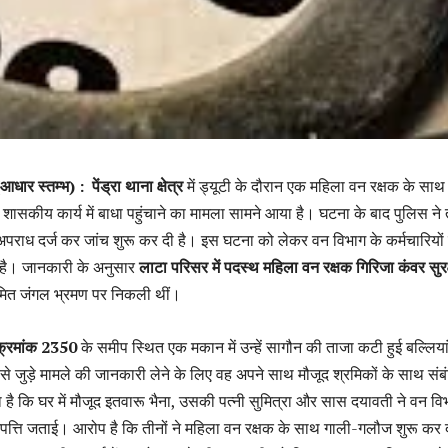
ी(आधार स्तम्भ) :
पेंड्रा थाना क्षेत्र
में ड्यूटी के दौरान एक महिला वन रक्षक के साथ
ासकीय कार्य में बाधा पहुंचाने का मामला सामने आया है। घटना के बाद पुलिस ने
राध दर्ज कर जांच शुरू कर दी है। इस घटना को लेकर वन विभाग के कर्मचारियों म
 है। जानकारी के अनुसार
लाटा परिसर में पदस्थ महिला वन रक्षक गिरिजा कंवर सुरक
ित जंगल भ्रमण पर निकली थीं।
क्रमांक 2350
के समीप स्थित एक मकान में उन्हें सागौन की ताजा कटी हुई बल्लिया
से जुड़े मामले की जानकारी लेने के लिए वह अपने साथ मौजूद श्रमिकों के साथ संब
ा है कि घर में मौजूद इतवारू भैना, उसकी पत्नी सुमित्रा और सास दयावती ने वन वि
्ति जताई। आरोप है कि तीनों ने महिला वन रक्षक के साथ गाली-गलौज शुरू कर