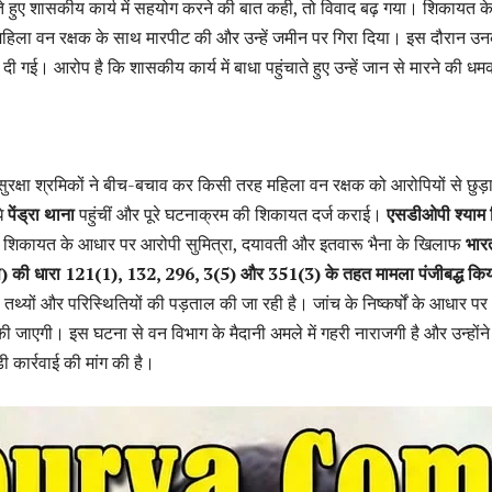
ते हुए शासकीय कार्य में सहयोग करने की बात कही, तो विवाद बढ़ गया। शिकायत क
 महिला वन रक्षक के साथ मारपीट की और उन्हें जमीन पर गिरा दिया। इस दौरान उ
दी गई। आरोप है कि शासकीय कार्य में बाधा पहुंचाते हुए उन्हें जान से मारने की धम
ुरक्षा श्रमिकों ने बीच-बचाव कर किसी तरह महिला वन रक्षक को आरोपियों से छुड
धे
पेंड्रा थाना
पहुंचीं और पूरे घटनाक्रम की शिकायत दर्ज कराई।
एसडीओपी श्याम 
की शिकायत के आधार पर आरोपी सुमित्रा, दयावती और इतवारू भैना के खिलाफ
भार
एस) की धारा 121(1), 132, 296, 3(5) और 351(3) के तहत मामला पंजीबद्ध किय
 तथ्यों और परिस्थितियों की पड़ताल की जा रही है। जांच के निष्कर्षों के आधार पर
की जाएगी। इस घटना से वन विभाग के मैदानी अमले में गहरी नाराजगी है और उन्होंने
ी कार्रवाई की मांग की है।