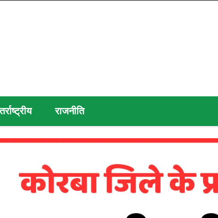
तर्राष्ट्रीय
राजनीति