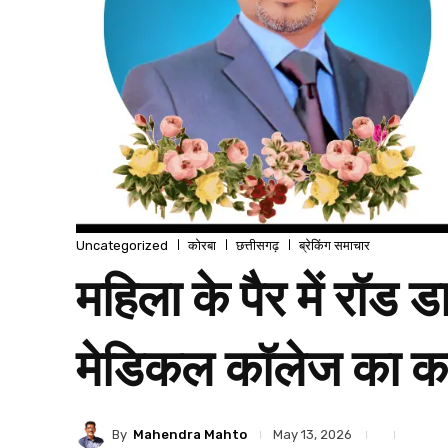
Uncategorized
कोरबा
छत्तीसगढ़
ब्रेकिंग समाचार
महिला के पैर में रॉड 
मेडिकल कॉलेज का क
By
Mahendra Mahto
May 13, 2026