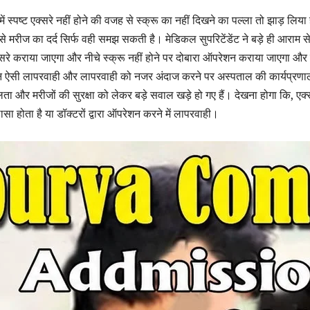
े में स्पष्ट एक्सरे नहीं होने की वजह से स्क्रू का नहीं दिखने का पल्ला तो झाड़ लिया 
े मरीज का दर्द सिर्फ वही समझ सकती है। मेडिकल सुपरिटेंडेंट ने बड़े ही आराम 
क्सरे कराया जाएगा और नीचे स्क्रू नहीं होने पर दोबारा ऑपरेशन कराया जाएगा और 
 ऐसी लापरवाही और लापरवाही को नजर अंदाज करने पर अस्पताल की कार्यप्रणा
लता और मरीजों की सुरक्षा को लेकर बड़े सवाल खड़े हो गए हैं। देखना होगा कि, एक्
सा होता है या डॉक्टरों द्वारा ऑपरेशन करने में लापरवाही।