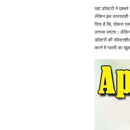
यहां डॉक्टरों ने एक्सर
लेकिन इस लापरवाही स
दिया है कि, दोबारा ए
लगाया जाएगा। लेकिन
डॉक्टरों की संवेदनशी
करने में गलती का खुला