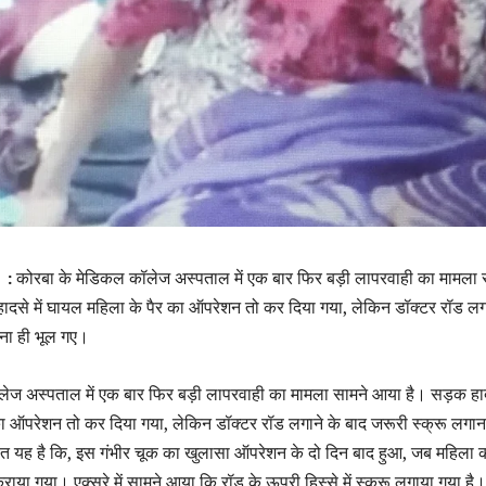
) :
कोरबा के मेडिकल कॉलेज अस्पताल में एक बार फिर बड़ी लापरवाही का मामला 
ादसे में घायल महिला के पैर का ऑपरेशन तो कर दिया गया, लेकिन डॉक्टर रॉड लग
ाना ही भूल गए।
ेज अस्पताल में एक बार फिर बड़ी लापरवाही का मामला सामने आया है। सड़क हादस
ा ऑपरेशन तो कर दिया गया, लेकिन डॉक्टर रॉड लगाने के बाद जरूरी स्क्रू लगान
ात यह है कि, इस गंभीर चूक का खुलासा ऑपरेशन के दो दिन बाद हुआ, जब महिला 
कराया गया। एक्सरे में सामने आया कि रॉड के ऊपरी हिस्से में स्क्रू लगाया गया है।