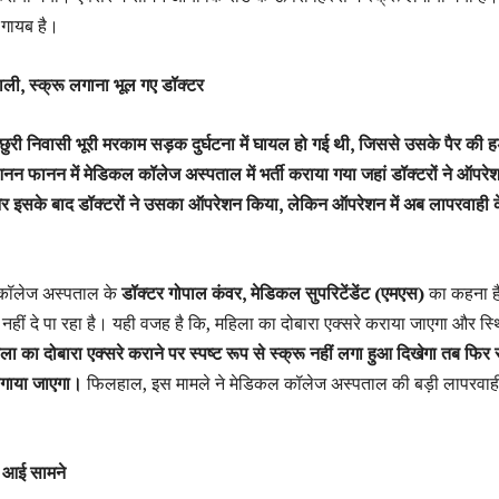
 गायब है।
डाली, स्क्रू लगाना भूल गए डॉक्टर
छुरी निवासी भूरी मरकाम सड़क दुर्घटना में घायल हो गई थी, जिससे उसके पैर की ह
न फानन में मेडिकल कॉलेज अस्पताल में भर्ती कराया गया जहां डॉक्टरों ने ऑपरे
 इसके बाद डॉक्टरों ने उसका ऑपरेशन किया, लेकिन ऑपरेशन में अब लापरवाही 
 कॉलेज अस्पताल के
डॉक्टर गोपाल कंवर, मेडिकल सुपरिटेंडेंट (एमएस)
का कहना है
ाई नहीं दे पा रहा है। यही वजह है कि, महिला का दोबारा एक्सरे कराया जाएगा और स्
ला का दोबारा एक्सरे कराने पर स्पष्ट रूप से स्क्रू नहीं लगा हुआ दिखेगा तब फिर 
गाया जाएगा।
फिलहाल, इस मामले ने मेडिकल कॉलेज अस्पताल की बड़ी लापरवाह
ी आई सामने