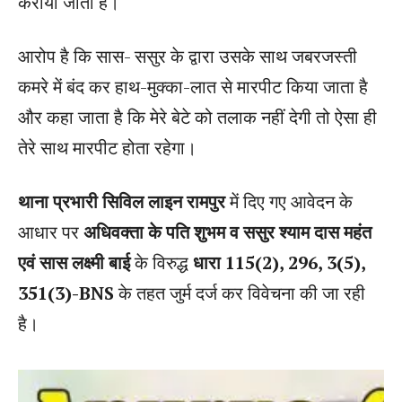
कराया जाता है।
आरोप है कि सास- ससुर के द्वारा उसके साथ जबरजस्ती
कमरे में बंद कर हाथ-मुक्का-लात से मारपीट किया जाता है
और कहा जाता है कि मेरे बेटे को तलाक नहीं देगी तो ऐसा ही
तेरे साथ मारपीट होता रहेगा।
थाना प्रभारी सिविल लाइन रामपुर
में दिए गए आवेदन के
आधार पर
अधिवक्ता के पति शुभम व ससुर श्याम दास महंत
एवं सास लक्ष्मी बाई
के विरुद्ध
धारा 115(2), 296, 3(5),
351(3)-BNS
के तहत जुर्म दर्ज कर विवेचना की जा रही
है।