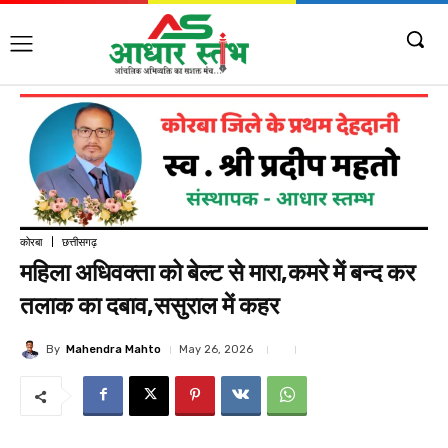
कोरबा
छत्तीसगढ़
महिला अधिवक्ता को बेल्ट से मारा,कमरे में बन्द कर
तलाक का दबाव,ससुराल में कहर
By
Mahendra Mahto
May 26, 2026