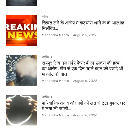
कोरबा
रिश्वत लेने के आरोप में कटघोरा थाने के दो आरक्षक
निलंबित…
Mahendra Mahto
-
August 6, 2026
छत्तीसगढ़
रायपुर लिव-इन मर्डर केस: बीएड छात्रा की हत्या
का आरोप, मौत से एक दिन पहले बहन को बताई थी
मारपीट की बात
Mahendra Mahto
-
August 6, 2026
छत्तीसगढ़
पारिवारिक तनाव और नशे की लत से टूटा युवक, घर
में लगा ली फांसी…
Mahendra Mahto
-
August 4, 2026