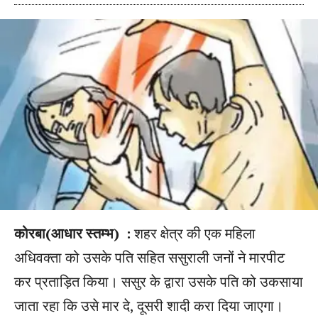
कोरबा(आधार स्तम्भ) :
शहर क्षेत्र की एक महिला
अधिवक्ता को उसके पति सहित ससुराली जनों ने मारपीट
कर प्रताड़ित किया। ससुर के द्वारा उसके पति को उकसाया
जाता रहा कि उसे मार दे, दूसरी शादी करा दिया जाएगा।