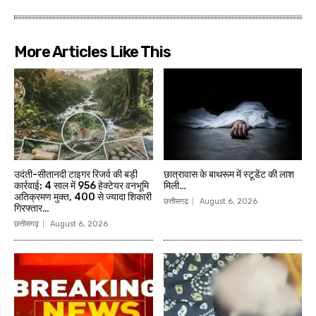
More Articles Like This
उदंती-सीतानदी टाइगर रिजर्व की बड़ी
छात्रावास के बाथरूम में स्टूडेंट की लाश
कार्रवाई: 4 साल में 956 हेक्टेयर वनभूमि
मिली…
अतिक्रमण मुक्त, 400 से ज्यादा शिकारी
छत्तीसगढ़
August 6, 2026
गिरफ्तार…
छत्तीसगढ़
August 6, 2026