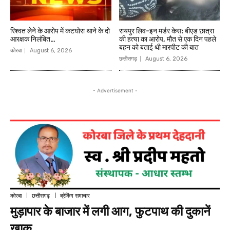
रिश्वत लेने के आरोप में कटघोरा थाने के दो
रायपुर लिव-इन मर्डर केस: बीएड छात्रा
आरक्षक निलंबित…
की हत्या का आरोप, मौत से एक दिन पहले
बहन को बताई थी मारपीट की बात
कोरबा
August 6, 2026
छत्तीसगढ़
August 6, 2026
- Advertisement -