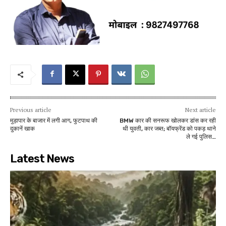
Previous article
Next article
मुड़ापार के बाजार में लगी आग, फुटपाथ की
BMW कार की सनरूफ खोलकर डांस कर रही
दुकानें खाक
थी युवती, कार जब्त; बॉयफ्रेंड को पकड़ थाने
ले गई पुलिस…
Latest News