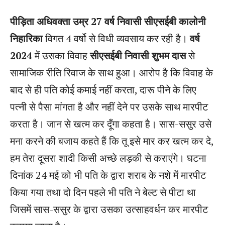
पीड़िता अधिवक्ता उम्र 27 वर्ष निवासी सीएसईबी कालोनी
निहारिका
विगत 4 वर्षो से विधी व्यवसाय कर रही है।
वर्ष
2024
में उसका विवाह
सीएसईबी निवासी शुभम दास
से
सामाजिक रीति रिवाज के साथ हुआ। आरोप है कि विवाह के
बाद से ही पति कोई कमाई नहीं करता, दारू पीने के लिए
पत्नी से पैसा मांगता है और नहीं देने पर उसके साथ मारपीट
करता है। जान से खत्म कर दूँगा कहता है। सास-ससुर उसे
मना करने की बजाय कहते हैं कि तू इसे मार कर खत्म कर दे,
हम तेरा दूसरा शादी किसी अच्छे लड़की से कराएंगे। घटना
दिनांक 24 मई को भी पति के द्वारा शराब के नशे में मारपीट
किया गया तथा दो दिन पहले भी पति ने बेल्ट से पीटा था
जिसमें सास-ससुर के द्वारा उसका उत्साहवर्धन कर मारपीट