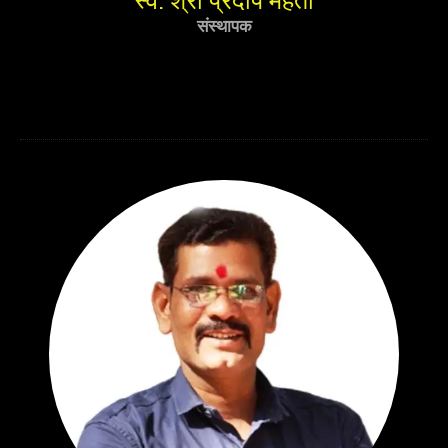
संस्थापक