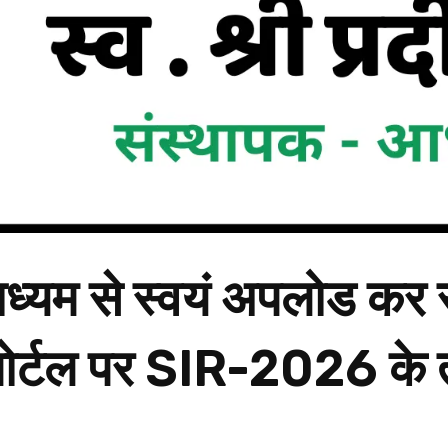
ध्यम से स्वयं अपलोड कर 
पोर्टल पर SIR-2026 के