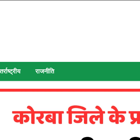
तर्राष्ट्रीय
राजनीति