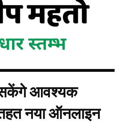
सकेंगे आवश्यक
 तहत नया ऑनलाइन