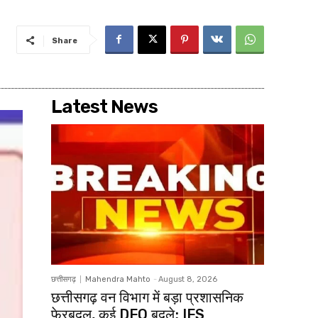
Share
Latest News
छत्तीसगढ़
Mahendra Mahto
-
August 8, 2026
छत्तीसगढ़ वन विभाग में बड़ा प्रशासनिक
फेरबदल, कई DFO बदले; IFS