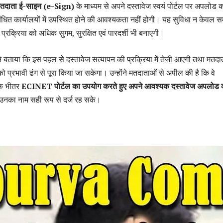
तदाता ई-साइन (e-Sign)
के माध्यम से अपने दस्तावेज स्वयं पोर्टल पर अपलोड 
संबंधित कार्यालयों में उपस्थित होने की आवश्यकता नहीं होगी। यह सुविधा न केवल 
प्रक्रिया को अधिक सुगम, सुरक्षित एवं पारदर्शी भी बनाएगी।
ने बताया कि इस पहल से दस्तावेज सत्यापन की प्रक्रिया में तेजी आएगी तथा मतदा
को प्रभावी ढंग से पूरा किया जा सकेगा। उन्होंने मतदाताओं से अपील की है कि वे
के भीतर
ECINET पोर्टल का उपयोग करते हुए अपने आवश्यक दस्तावेज अपलोड क
ं उनका नाम सही रूप से दर्ज रह सके।