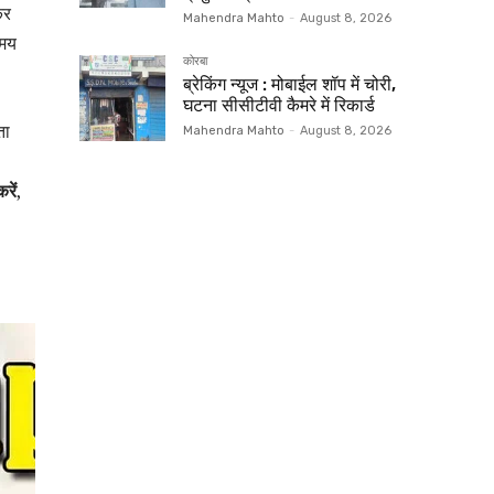
कर
Mahendra Mahto
-
August 8, 2026
समय
कोरबा
ब्रेकिंग न्यूज : मोबाईल शॉप में चोरी,
घटना सीसीटीवी कैमरे में रिकार्ड
ता
Mahendra Mahto
-
August 8, 2026
रें
,