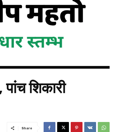
, पांच शिकारी
Share