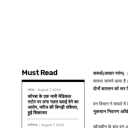
Must Read
कवर्धा(आधार स्तंभ) :
मामला सामने आया है। 
दोनों बायसन को मार
कोरबा
August 7, 2026
कोरबा के एक नामी मेडिकल
स्टोर पर लगा गलत दवाई देने का
वन विभाग ने मामले में
आरोप, मरीज की बिगड़ी तबियत,
नुकसान निवारण अधिन
हुई शिकायत
छत्तीसगढ़
August 7, 2026
खोजबीन के बाद वन अम