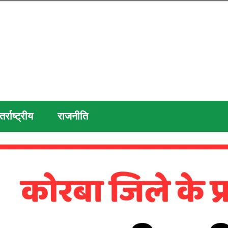
तर्राष्ट्रीय
राजनीति