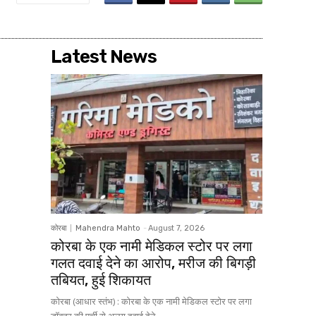
Latest News
कोरबा
Mahendra Mahto
-
August 7, 2026
कोरबा के एक नामी मेडिकल स्टोर पर लगा
गलत दवाई देने का आरोप, मरीज की बिगड़ी
तबियत, हुई शिकायत
कोरबा (आधार स्तंभ) : कोरबा के एक नामी मेडिकल स्टोर पर लगा