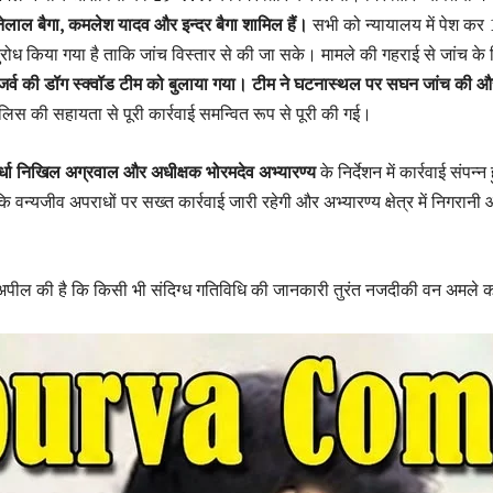
ोनेलाल बैगा, कमलेश यादव और इन्दर बैगा शामिल हैं।
सभी को न्यायालय में पेश कर
रोध किया गया है ताकि जांच विस्तार से की जा सके। मामले की गहराई से जांच के
र्व की डॉग स्क्वॉड टीम को बुलाया गया। टीम ने घटनास्थल पर सघन जांच की 
लिस की सहायता से पूरी कार्रवाई समन्वित रूप से पूरी की गई।
धा निखिल अग्रवाल और अधीक्षक भोरमदेव अभ्यारण्य
के निर्देशन में कार्रवाई संपन्न
कि वन्यजीव अपराधों पर सख्त कार्रवाई जारी रहेगी और अभ्यारण्य क्षेत्र में निगरानी
 अपील की है कि किसी भी संदिग्ध गतिविधि की जानकारी तुरंत नजदीकी वन अमले को