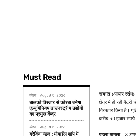
Must Read
रायगढ़ (आधार स्तंभ
कोरबा
August 8, 2026
क्षेत्र में हो रही बै
बालको विस्तार से कोरबा बनेगा
एल्युमिनियम डाउनस्ट्रीम उद्योगों
गिरफ्तार किया है। प
का प्रमुख केंद्र
करीब 30 हजार रुपये 
कोरबा
August 8, 2026
ब्रेकिंग न्यूज : मोबाईल शॉप में
पहला मामला
– 8 अगस्