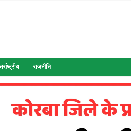
तर्राष्ट्रीय
राजनीति