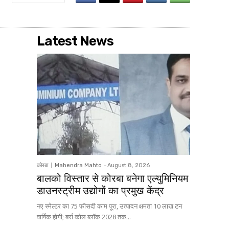
Latest News
कोरबा
Mahendra Mahto
-
August 8, 2026
बालको विस्तार से कोरबा बनेगा एल्युमिनियम
डाउनस्ट्रीम उद्योगों का प्रमुख केंद्र
नए स्मेल्टर का 75 फीसदी काम पूरा, उत्पादन क्षमता 10 लाख टन
वार्षिक होगी; बर्रा कोल ब्लॉक 2028 तक...