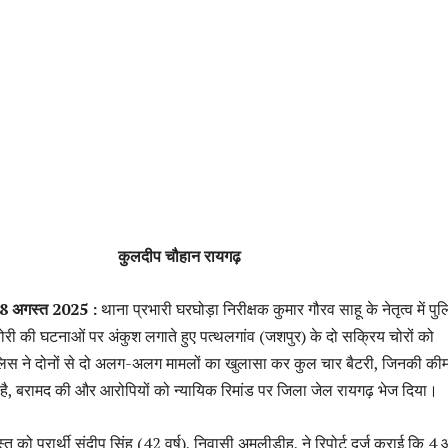
कुलदीप चौहान रायगढ़
) 8 अगस्त 2025 :
थाना प्रभारी घरघोड़ा निरीक्षक कुमार गौरव साहू के नेतृत्व में पु
टरी चोरी की घटनाओं पर अंकुश लगाते हुए पत्थलगांव (जशपुर) के दो सक्रिय चोरों को
ुलिस ने दोनों से दो अलग-अलग मामलों का खुलासा कर कुल चार बैटरी, जिनकी की
है, बरामद की और आरोपियों को न्यायिक रिमांड पर जिला जेल रायगढ़ भेज दिया।
त को प्रार्थी संदीप सिंह (42 वर्ष), निवासी अमलीडीह, ने रिपोर्ट दर्ज कराई कि 4