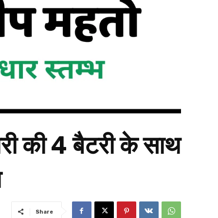
ोरी की 4 बैटरी के साथ
ा
Share