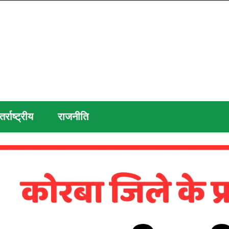
तर्राष्ट्रीय
राजनीति