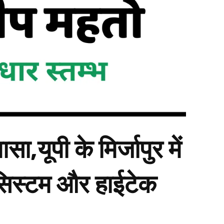
यूपी के मिर्जापुर में
 सिस्टम और हाईटेक