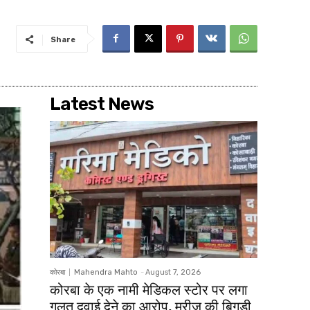
Share
Latest News
कोरबा
Mahendra Mahto
-
August 7, 2026
कोरबा के एक नामी मेडिकल स्टोर पर लगा
गलत दवाई देने का आरोप, मरीज की बिगड़ी