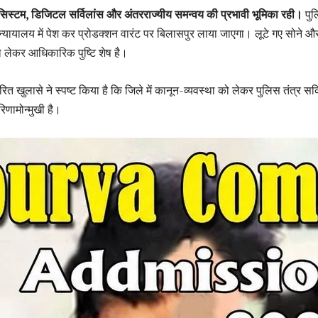
िस्टम, डिजिटल सर्विलांस और अंतरराज्यीय समन्वय की प्रभावी भूमिका रही।
पुल
्यायालय में पेश कर प्रोडक्शन वारंट पर बिलासपुर लाया जाएगा। लूटे गए सोने औ
 लेकर आधिकारिक पुष्टि शेष है।
रित खुलासे ने स्पष्ट किया है कि जिले में कानून-व्यवस्था को लेकर पुलिस तंत्र सक
णामोन्मुखी है।