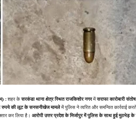
भ) :
शहर के
सरकंडा थाना क्षेत्र स्थित राजकिशोर नगर
में
सराफा कारोबारी संतोष
़
रुपये की लूट के सनसनीखेज मामले
में पुलिस ने त्वरित और समन्वित कार्रवाई करते
फ्तार कर लिया है।
आरोपी उत्तर प्रदेश के मिर्जापुर में पुलिस के साथ हुई मुठभेड़ के