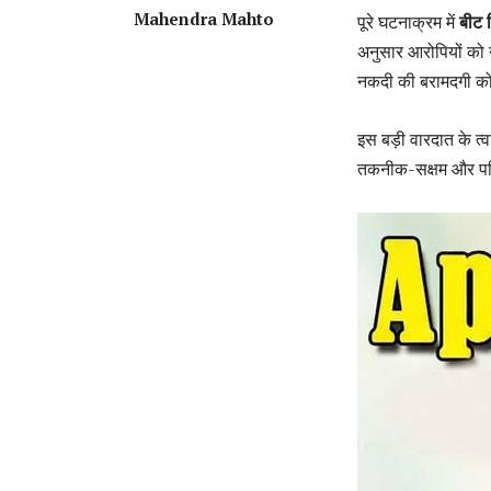
Mahendra Mahto
पूरे घटनाक्रम में
बीट स
अनुसार आरोपियों को न
नकदी की बरामदगी को
इस बड़ी वारदात के त्व
तकनीक-सक्षम और परि