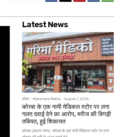
Latest News
कोरबा
Mahendra Mahto
-
August 7, 2026
कोरबा के एक नामी मेडिकल स्टोर पर लगा
गलत दवाई देने का आरोप, मरीज की बिगड़ी
तबियत, हुई शिकायत
कोरबा (आधार स्तंभ) : कोरबा के एक नामी मेडिकल स्टोर पर लगा