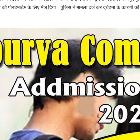
 को पोस्टमार्टम के लिए भेज दिया। पुलिस ने मामला दर्ज कर दुर्घटना के कारणों की