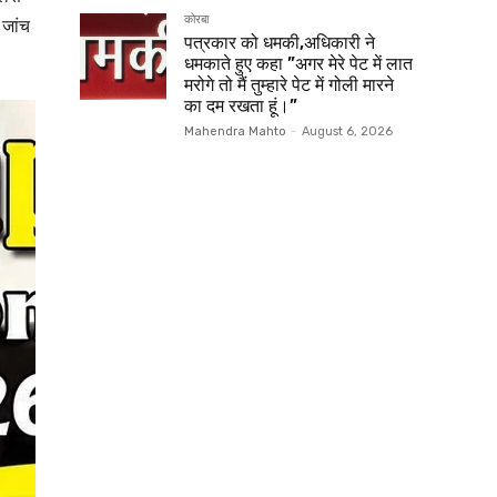
कोरबा
 जांच
पत्रकार को धमकी,अधिकारी ने
धमकाते हुए कहा ”अगर मेरे पेट में लात
मरोगे तो मैं तुम्हारे पेट में गोली मारने
का दम रखता हूं।”
Mahendra Mahto
-
August 6, 2026