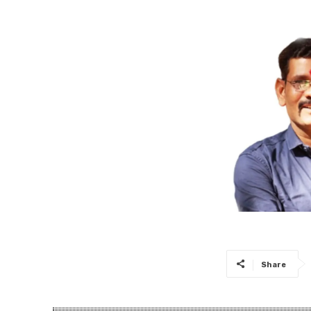
Share