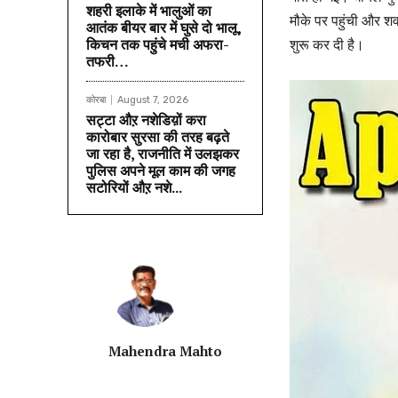
शहरी इलाके में भालुओं का
मौके पर पहुंची और शव
आतंक बीयर बार में घुसे दो भालू,
किचन तक पहुंचे मची अफरा-
शुरू कर दी है।
तफरी…
कोरबा
August 7, 2026
सट्टा औऱ नशेडिय़ों करा
कारोबार सुरसा की तरह बढ़ते
जा रहा है, राजनीति में उलझकर
पुलिस अपने मूल काम की जगह
सटोरियों औऱ नशे...
Mahendra Mahto