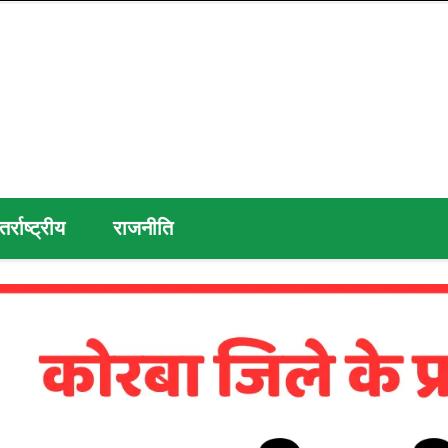
तर्राष्ट्रीय
राजनीति