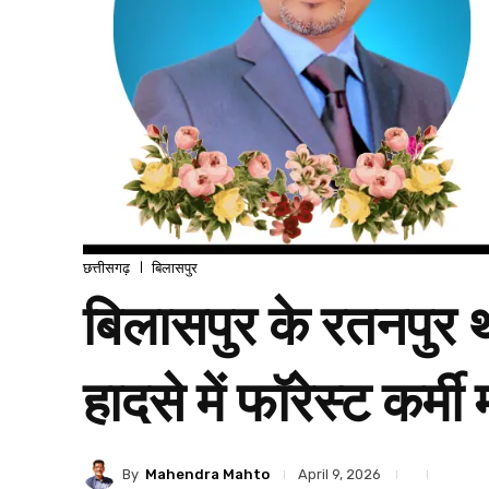
छत्तीसगढ़
बिलासपुर
बिलासपुर के रतनपुर था
हादसे में फॉरेस्ट कर्मी
By
Mahendra Mahto
April 9, 2026