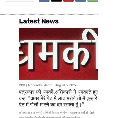
Latest News
कोरबा
Mahendra Mahto
-
August 6, 2026
पत्रकार को धमकी,अधिकारी ने धमकाते हुए
कहा ”अगर मेरे पेट में लात मरोगे तो मैं तुम्हारे
पेट में गोली मारने का दम रखता हूं।”
कोरबा(आधार स्तंभ) : जिले के एक सक्रिय पत्रकार वर्षों से जिले