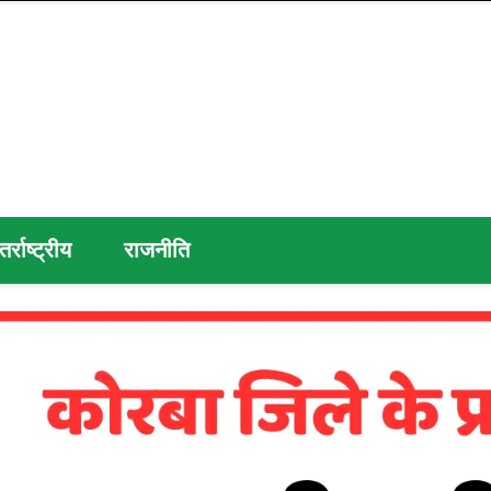
तर्राष्ट्रीय
राजनीति