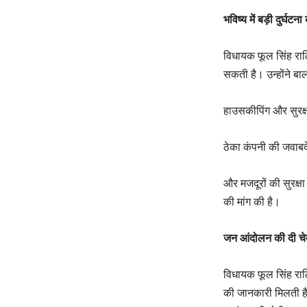
भविष्य में बड़ी दुर्घट
विधायक फूल सिंह राठि
सकती है। उन्होंने ब
हाउसकीपिंग और सुरक्ष
ठेका कंपनी की जवाबद
और मजदूरों की सुरक्षा
की मांग की है।
जन आंदोलन की दी चे
विधायक फूल सिंह राठिय
की जानकारी मिलती है