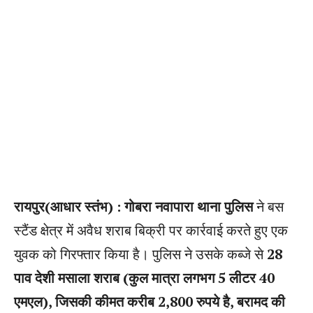
रायपुर(आधार स्तंभ) : गोबरा नवापारा थाना पुलिस
ने बस
स्टैंड क्षेत्र में अवैध शराब बिक्री पर कार्रवाई करते हुए एक
युवक को गिरफ्तार किया है। पुलिस ने उसके कब्जे से
28
पाव देशी मसाला शराब (कुल मात्रा लगभग 5 लीटर 40
एमएल), जिसकी कीमत करीब 2,800 रुपये है, बरामद की