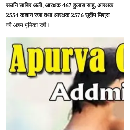
सउनि साबिर अली, आरक्षक 467 हुलास साहू, आरक्षक
2554 कशान रजा तथा आरक्षक 2576 सुदीप मिश्रा
की अहम भूमिका रही।