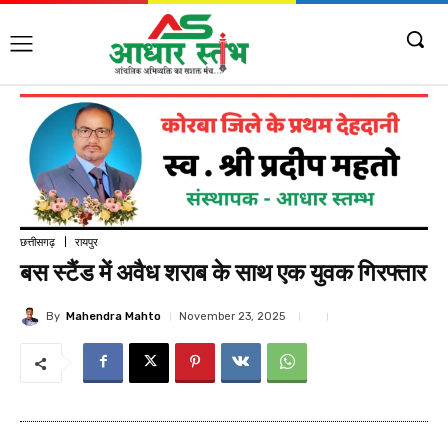
छत्तीसगढ़
रायपुर
बस स्टैंड में अवैध शराब के साथ एक युवक गिरफ्तार
By
Mahendra Mahto
November 23, 2025