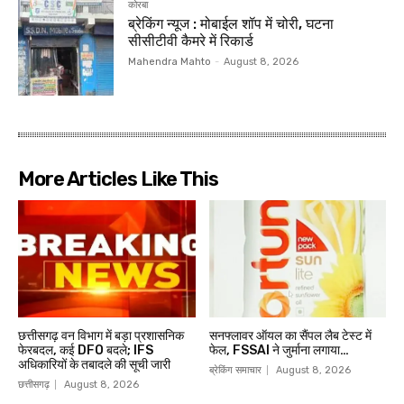
कोरबा
ब्रेकिंग न्यूज : मोबाईल शॉप में चोरी, घटना
सीसीटीवी कैमरे में रिकार्ड
Mahendra Mahto
-
August 8, 2026
More Articles Like This
छत्तीसगढ़ वन विभाग में बड़ा प्रशासनिक
सनफ्लावर ऑयल का सैंपल लैब टेस्ट में
फेरबदल, कई DFO बदले; IFS
फेल, FSSAI ने जुर्माना लगाया…
अधिकारियों के तबादले की सूची जारी
ब्रेकिंग समाचार
August 8, 2026
छत्तीसगढ़
August 8, 2026