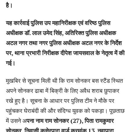
है।
यह कार्रवाई पुलिस उप महानिरीक्षक एवं वरिष्ठ पुलिस
अधीक्षक डॉ. लाल उमेद सिंह, अतिरिक्त पुलिस अधीक्षक
अटल नगर तथा नगर पुलिस अधीक्षक अटल नगर के निर्देश
पर, थाना प्रभारी निरीक्षक दीपेश जायसवाल के नेतृत्व में की
गई।
मुखबिर से सूचना मिली थी कि राम सोनकर बस स्टैंड स्थित
अपने सोनकर ढाबा में बिक्री के लिए अवैध शराब छुपाकर
रखे हुए है। सूचना के आधार पर पुलिस टीम ने मौके पर
पहुंचकर घेराबंदी की और संदिग्ध युवक को पकड़ा। पूछताछ
में उसने अ
पना नाम राम सोनकर (27), पिता रामकुमार
सोनकर, निवासी कसेरपारा वार्ड क्रमांक 13, नवापारा