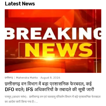
Latest News
छत्तीसगढ़
Mahendra Mahto
-
August 8, 2026
छत्तीसगढ़ वन विभाग में बड़ा प्रशासनिक फेरबदल, कई
DFO बदले; IFS अधिकारियों के तबादले की सूची जारी
रायपुर,(आधार स्तंभ) : छत्तीसगढ़ वन एवं जलवायु परिवर्तन विभाग में बड़े प्रशासनिक फेरबदल
का आदेश जारी किया गया है।...