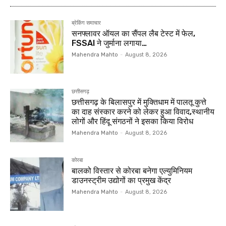
ब्रेकिंग समाचार
सनफ्लावर ऑयल का सैंपल लैब टेस्ट में फेल,
FSSAI ने जुर्माना लगाया…
Mahendra Mahto
-
August 8, 2026
छत्तीसगढ़
छत्तीसगढ़ के बिलासपुर में मुक्तिधाम में पालतू कुत्ते
का दाह संस्कार करने को लेकर हुआ विवाद,स्थानीय
लोगों और हिंदू संगठनों ने इसका किया विरोध
Mahendra Mahto
-
August 8, 2026
कोरबा
बालको विस्तार से कोरबा बनेगा एल्युमिनियम
डाउनस्ट्रीम उद्योगों का प्रमुख केंद्र
Mahendra Mahto
-
August 8, 2026