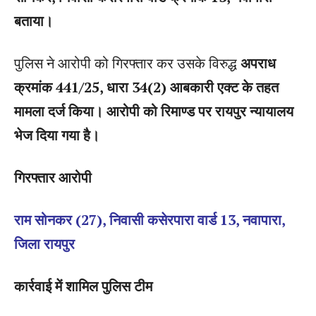
बताया।
पुलिस ने आरोपी को गिरफ्तार कर उसके विरुद्ध
अपराध
क्रमांक 441/25, धारा 34(2) आबकारी एक्ट के तहत
मामला दर्ज किया। आरोपी को रिमाण्ड पर रायपुर न्यायालय
भेज दिया गया है।
गिरफ्तार आरोपी
राम सोनकर (27), निवासी कसेरपारा वार्ड 13, नवापारा,
जिला रायपुर
कार्रवाई में शामिल पुलिस टीम