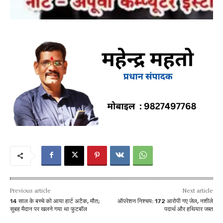
Previous article
Next article
14 साल के बच्चे को आया हार्ट अटैक, मौत;
ऑपरेशन निश्चय: 172 आरोपी गए जेल, नशीले
सुबह मैदान पर खलने गया था फुटबॉल
पदार्थ और हथियार जब्त