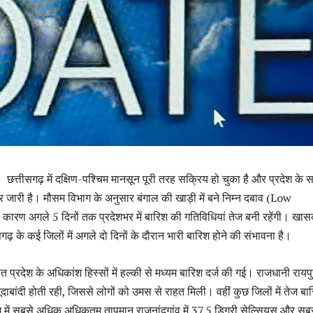
 :
छत्तीसगढ़ में दक्षिण-पश्चिम मानसून पूरी तरह सक्रिय हो चुका है और प्रदेश के 
दौर जारी है। मौसम विभाग के अनुसार बंगाल की खाड़ी में बने निम्न दबाव (Low
ारण अगले 5 दिनों तक प्रदेशभर में बारिश की गतिविधियां तेज बनी रहेंगी। खा
गढ़ के कई जिलों में अगले दो दिनों के दौरान भारी बारिश होने की संभावना है।
त प्रदेश के अधिकांश हिस्सों में हल्की से मध्यम बारिश दर्ज की गई। राजधानी रायपुर
ाबांदी होती रही, जिससे लोगों को उमस से राहत मिली। वहीं कुछ जिलों में तेज बा
ेश में सबसे अधिक अधिकतम तापमान राजनांदगांव में 37.5 डिग्री सेल्सियस और स