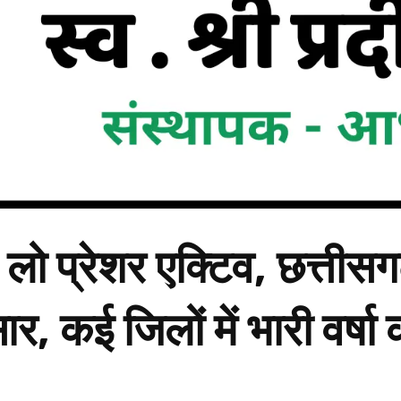
ा लो प्रेशर एक्टिव, छत्तीसग
 कई जिलों में भारी वर्षा 