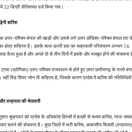
ा में 22 डिग्री सेल्सियस दर्ज किया गया।
ढ़ेगी बारिश
िक उत्तर-पश्चिम बंगाल की खाड़ी और उससे लगे उत्तर ओडिशा-पश्चिम बंगाल तट क
का क्षेत्र सक्रिय है। इसके साथ ऊपरी हवा का चक्रवाती परिसंचरण लगभग 7.6
क फैला हुआ है और अगले दो से तीन दिनों में इसके और मजबूत होने की संभावना 
फ (द्रोणिका) उत्तर-पश्चिम राजस्थान से होते हुए उत्तर छत्तीसगढ़ के रास्ते बं
। वहीं विंड शियर जोन भी सक्रिय है, जिसके कारण प्रदेश में बारिश की गतिविधियो
और वज्रपात की चेतावनी
अनुसार शुक्रवार को प्रदेश के अधिकांश हिस्सों में हल्की से मध्यम बारिश, गरज-चम
ाएं चलने की संभावना है। कुछ जिलों में भारी बारिश, आकाशीय बिजली (वज्रपा