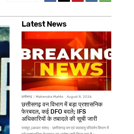
Latest News
छत्तीसगढ़
Mahendra Mahto
-
August 8, 2026
छत्तीसगढ़ वन विभाग में बड़ा प्रशासनिक
फेरबदल, कई DFO बदले; IFS
अधिकारियों के तबादले की सूची जारी
रायपुर,(आधार स्तंभ) : छत्तीसगढ़ वन एवं जलवायु परिवर्तन विभाग में