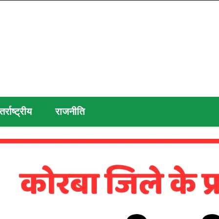
तर्राष्ट्रीय
राजनीति