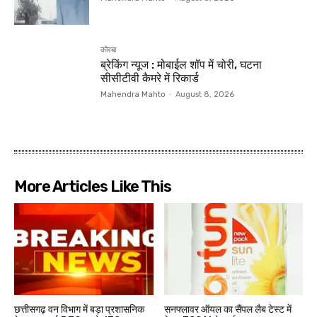
कोरबा
ब्रेकिंग न्यूज : मोबाईल शॉप में चोरी, घटना
सीसीटीवी कैमरे में रिकार्ड
Mahendra Mahto
-
August 8, 2026
More Articles Like This
छत्तीसगढ़ वन विभाग में बड़ा प्रशासनिक
सनफ्लावर ऑयल का सैंपल लैब टेस्ट में