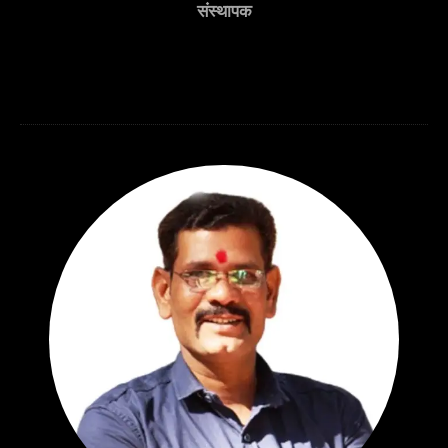
संस्थापक