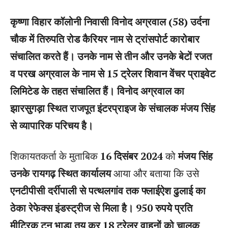
कृष्णा विहार कॉलोनी निवासी विनोद अग्रवाल (58)
उर्दना
चौक में तिरुपति रोड कैरियर नाम से ट्रांसपोर्ट कारोबार
संचालित करते हैं।
उनके नाम से तीन और उनके बेटों रजत
व परख अग्रवाल के नाम से 15 ट्रेलर शिवान वेंचर प्राइवेट
लिमिटेड के तहत संचालित हैं। विनोद अग्रवाल का
झारसुगड़ा स्थित राजपूत इंटरप्राइज के संचालक मंजय सिंह
से व्यापारिक परिचय है।
शिकायतकर्ता के मुताबिक
16 दिसंबर 2024
को
मंजय सिंह
उनके रायगढ़ स्थित कार्यालय
आया और बताया कि उसे
एनटीपीसी दर्रीपाली से पत्थलगांव तक फ्लाईऐश ढुलाई का
ठेका रेफेक्स इंडस्ट्रीज से मिला है। 950 रुपये प्रति
मीट्रिक टन भाड़ा तय कर 18 ट्रेलर वाहनों को चालक