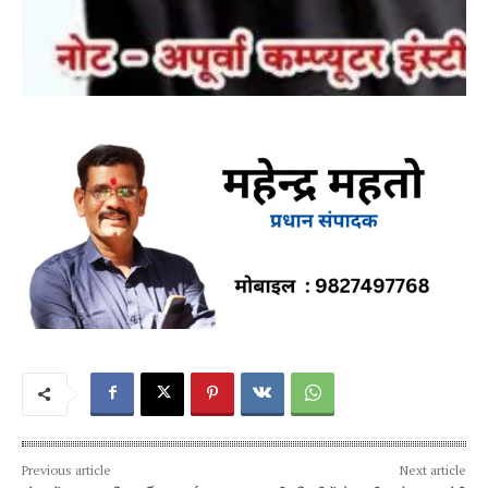
Previous article
Next article