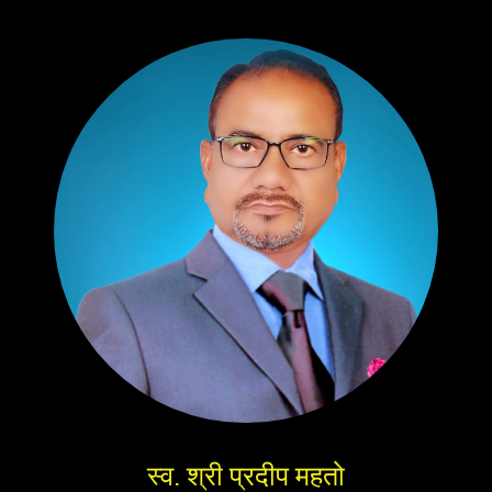
स्व. श्री प्रदीप महतो