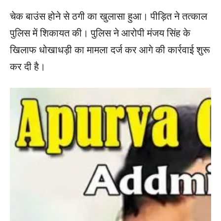
चेक बाउंस होने से ठगी का खुलासा हुआ। पीड़ित ने तत्काल
पुलिस में शिकायत की। पुलिस ने आरोपी मंजय सिंह के
खिलाफ धोखाधड़ी का मामला दर्ज कर आगे की कार्रवाई शुरू
कर दी है।