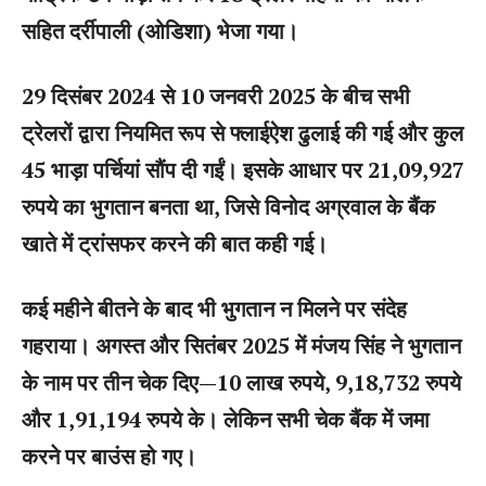
सहित दर्रीपाली (ओडिशा) भेजा गया।
29 दिसंबर 2024 से 10 जनवरी 2025 के बीच सभी
ट्रेलरों द्वारा नियमित रूप से फ्लाईऐश ढुलाई की गई और कुल
45 भाड़ा पर्चियां सौंप दी गईं। इसके आधार पर 21,09,927
रुपये का भुगतान बनता था, जिसे विनोद अग्रवाल के बैंक
खाते में ट्रांसफर करने की बात कही गई।
कई महीने बीतने के बाद भी भुगतान न मिलने पर संदेह
गहराया। अगस्त और सितंबर 2025 में मंजय सिंह ने भुगतान
के नाम पर तीन चेक दिए—10 लाख रुपये, 9,18,732 रुपये
और 1,91,194 रुपये के। लेकिन सभी चेक बैंक में जमा
करने पर बाउंस हो गए।