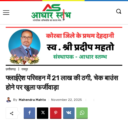
छत्तीसगढ़
रायपुर
फ्लाईऐश परिवहन में 21 लाख की ठगी, चेक बाउंस
होने पर खुला फर्जीवाड़ा
By
Mahendra Mahto
November 22, 2025