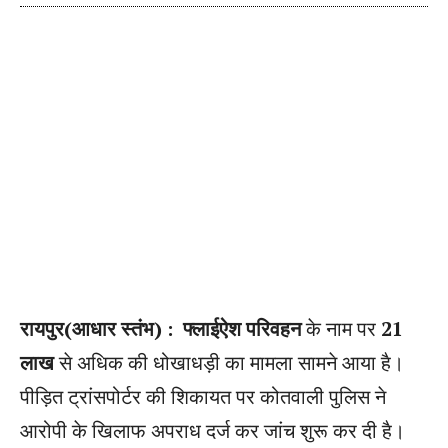
रायपुर(आधार स्तंभ) :
फ्लाईऐश परिवहन
के नाम पर
21
लाख
से अधिक की धोखाधड़ी का मामला सामने आया है।
पीड़ित ट्रांसपोर्टर की शिकायत पर कोतवाली पुलिस ने
आरोपी के खिलाफ अपराध दर्ज कर जांच शुरू कर दी है।