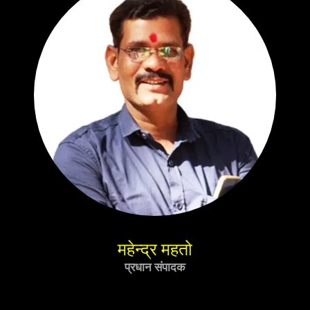
महेन्द्र महतो
प्रधान संपादक