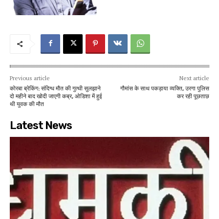
Previous article
Next article
कोरबा ब्रेकिंग: संदिग्ध मौत की गुत्थी सुलझाने
गौमांस के साथ पकड़ाया व्यक्ति, उरगा पुलिस
दो महीने बाद खोदी जाएगी कब्र, ओडिशा में हुई
कर रही पूछताछ
थी युवक की मौत
Latest News