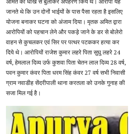
अमित को धोखे से बुलाकर अपहरण किये थे। आरोपी यह
जानते थे कि उन दोनों भाईयों के पास पैसा रहता है इसलिए
योजना बनाकर घटना को अंजाम दिया। मृतक अमित द्वारा
आरोपियों को पहचान लेने और पकड़े जाने के डर से बोलेरो
वाहन से कुचलकर एवं सिर पर पत्थर पटककर हत्या कर
दिये थे। आरोपियों राजेश कुमार लहरे पिता सुघु लहरे 24
वर्ष, हेमलाल दिव्य उर्फ कुशवा पिता चेतन लाल दिव्य 28 वर्ष,
पवन कुमार कंवर पिता धरम सिंह कंवर 27 वर्ष सभी निवासी
ग्राम नवाडीह सेंदरीपाली थाना करतला को उनके गुनाह की
सजा मिल गई है।