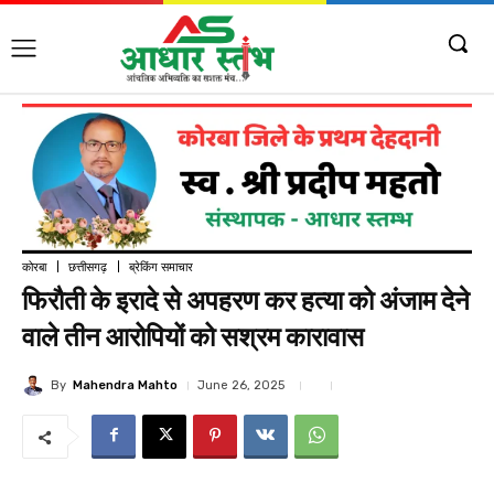
कोरबा
छत्तीसगढ़
ब्रेकिंग समाचार
फिरौती के इरादे से अपहरण कर हत्या को अंजाम देने
वाले तीन आरोपियों को सश्रम कारावास
By
Mahendra Mahto
June 26, 2025