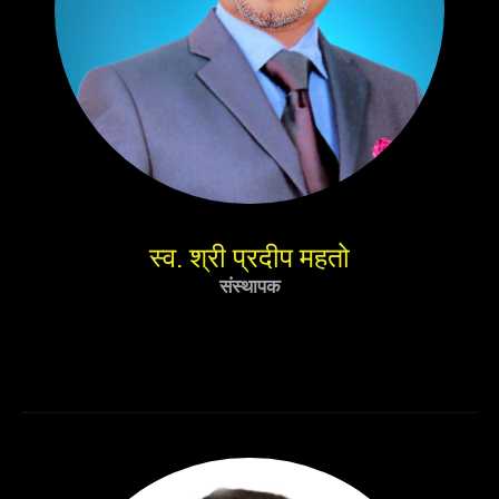
स्व. श्री प्रदीप महतो
संस्थापक