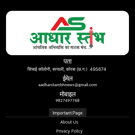
पता
सिंचाई कॉलोनी, बरपाली, कोरबा (छ.ग.) 495674
ईमेल
aadharstambhnews@gmail.com
मोबाइल
9827497768
Important Page
About Us
Privacy Policy