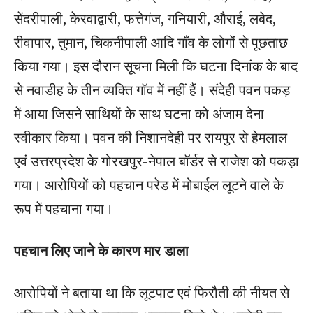
सेंदरीपाली, केरवाद्वारी, फत्तेगंज, गनियारी, औराई, लबेद,
रीवापार, तुमान, चिकनीपाली आदि गाँव के लोगों से पूछताछ
किया गया। इस दौरान सूचना मिली कि घटना दिनांक के बाद
से नवाडीह के तीन व्यक्ति गॉव में नहीं हैं। संदेही पवन पकड़
में आया जिसने साथियों के साथ घटना को अंजाम देना
स्वीकार किया। पवन की निशानदेही पर रायपुर से हेमलाल
एवं उत्तरप्रदेश के गोरखपुर-नेपाल बॉर्डर से राजेश को पकड़ा
गया। आरोपियों को पहचान परेड में मोबाईल लूटने वाले के
रूप में पहचाना गया।
पहचान लिए जाने के कारण मार डाला
आरोपियों ने बताया था कि लूटपाट एवं फिरौती की नीयत से