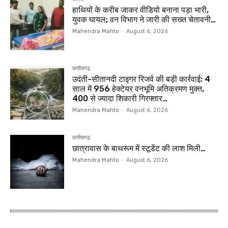
हाथियों के करीब जाकर वीडियो बनाना पड़ा भारी,
युवक घायल; वन विभाग ने जारी की सख्त चेतावनी…
Mahendra Mahto
-
August 6, 2026
छत्तीसगढ़
उदंती-सीतानदी टाइगर रिजर्व की बड़ी कार्रवाई: 4
साल में 956 हेक्टेयर वनभूमि अतिक्रमण मुक्त,
400 से ज्यादा शिकारी गिरफ्तार…
Mahendra Mahto
-
August 6, 2026
छत्तीसगढ़
छात्रावास के बाथरूम में स्टूडेंट की लाश मिली…
Mahendra Mahto
-
August 6, 2026