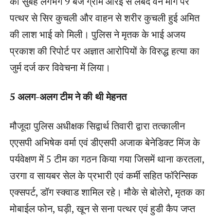
की सुबह लगभग 9 बजे ग्राम औरई से लबेद वन मार्ग पर
पत्थर से सिर कुचली और वाहन से शरीर कुचली हुई अमित
की लाश भाई को मिली। पुलिस ने मृतक के भाई अजय
प्रकाश की रिपोर्ट पर अज्ञात आरोपियों के विरुद्ध हत्या का
जुर्म दर्ज कर विवेचना में लिया।
5 अलग-अलग टीम ने की थी मेहनत
मौजूदा पुलिस अधीक्षक सिद्वार्थ तिवारी द्वारा तत्कालीन
एएसपी अभिषेक वर्मा एवं डीएसपी अजाक बेनेडिक्ट मिंज के
पर्यवेक्षण में 5 टीम का गठन किया गया जिसमें थाना करतला,
उरगा व सायबर सेल के प्रभारी एवं कर्मी सहित फॉरेन्सिक
एक्सपर्ट, डॉग स्क्वाड शामिल रहे। मौके से बोलेरो, मृतक का
मोबाईल फोन, घड़ी, खून से सना पत्थर एवं हुडी कैप जप्त