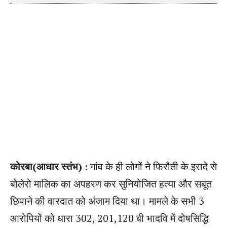
कोरबा(आधार स्तंभ) :
गांव के ही लोगों ने फिरौती के इरादे से
बोलेरो मालिक का अपहरण कर सुनियोजित हत्या और सबूत
छिपाने की वारदात को अंजाम दिया था। मामले के सभी 3
आरोपियों को धारा 302, 201,120 बी भादवि में दोषसिद्धि