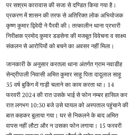
पर सश्रम कारावास की सजा से दण्डित किया गया है।
प्रकरण में शासन की तरफ से अतिरिक्त लोक अभियोजक
कृष्ण कुमार द्विवेदी ने पैरवी की। तत्कालीन थाना प्रभारी
निरीक्षक प्रमोद कुमार डडसेना की मजबूत विवेचना व साक्ष्य
संकलन से आरोपियों को बचने का अवसर नहीं मिला।
जानकारी के अनुसार करतला थाना अंतर्गत ग्राम नवाडीह
सेन्द्रीपाली निवासी अमित कुमार साहू पिता दादूलाल साहू
35 वर्ष बुकिंग में गाड़ी चलाने का काम करता था। 14
फरवरी 2024 की रात उसके भाई से फोन नम्बर हासिल कर
रात लगभग 10:30 बजे उसे घायल को अस्पताल पहुंचाने की
बात कहकर बुलाया गया। घर से निकलने के बाद अमित
वापस नहीं लौटा और न उसका फोन लगाया। 15 फरवरी