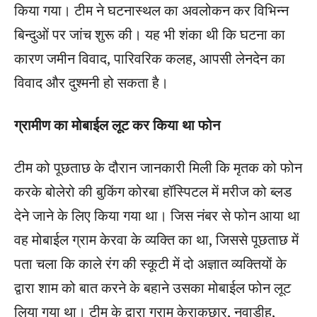
किया गया। टीम ने घटनास्थल का अवलोकन कर विभिन्न
बिन्दुओं पर जांच शुरू की। यह भी शंका थी कि घटना का
कारण जमीन विवाद, पारिवरिक कलह, आपसी लेनदेन का
विवाद और दुश्मनी हो सकता है।
ग्रामीण का मोबाईल लूट कर किया था फोन
टीम को पूछताछ के दौरान जानकारी मिली कि मृतक को फोन
करके बोलेरो की बुकिंग कोरबा हॉस्पिटल में मरीज को ब्लड
देने जाने के लिए किया गया था। जिस नंबर से फोन आया था
वह मोबाईल ग्राम केरवा के व्यक्ति का था, जिससे पूछताछ में
पता चला कि काले रंग की स्कूटी में दो अज्ञात व्यक्तियों के
द्वारा शाम को बात करने के बहाने उसका मोबाईल फोन लूट
लिया गया था। टीम के द्वारा ग्राम केराकछार, नवाडीह,