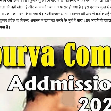
 स्वयं रख लिया।
शिव कुमार कुछ दिन बाद शाखा डाकघर जाकर पता किये तो पता
खाता को नहीं खोला है और रकम को गबन कर फरार हो गया है। इस प्रकार कुल 6
ीय रकम का गबन किया गया है। हरदीबाजार थाना में शासन की ओर से दर्ज कराई 
कुमार तंडेल के विरुध्द अमानत में खयानत करने के जुर्म में
धारा 409 भादवि के तहत
गया है।