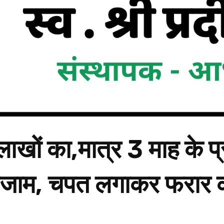
ाखों का,मात्र 3 माह के प्र
अंजाम, चपत लगाकर फरार 