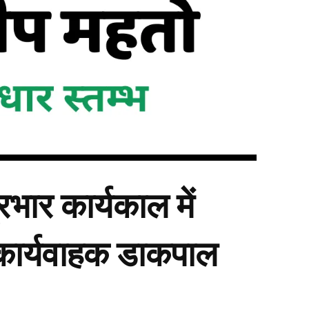
भार कार्यकाल में
कार्यवाहक डाकपाल