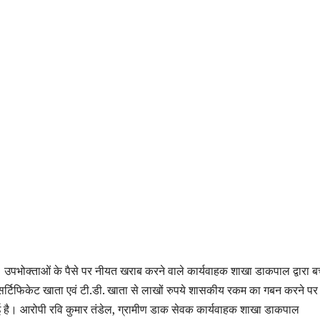
उपभोक्ताओं के पैसे पर नीयत खराब करने वाले कार्यवाहक शाखा डाकपाल द्वारा 
सर्टिफिकेट खाता एवं टी.डी. खाता से लाखों रुपये शासकीय रकम का गबन करने पर
है। आरोपी रवि कुमार तंडेल, ग्रामीण डाक सेवक कार्यवाहक शाखा डाकपाल