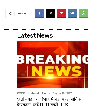
Share
Latest News
छत्तीसगढ़
Mahendra Mahto
-
August 8, 2026
छत्तीसगढ़ वन विभाग में बड़ा प्रशासनिक
फेरबदल, कई DFO बदले; IFS