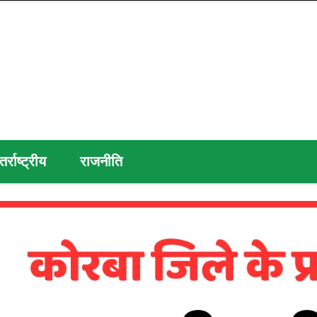
तर्राष्ट्रीय
राजनीति