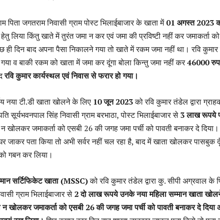
म पिता जगतराम निवासी ग्राम पोस्ट भिलाईबाजार के खाता में
01 अगस्त 2023 
ेतु लिया किंतु खाते में तुरंत जमा न कर एवं जमा की प्रविष्टी नहीं कर जमाकर्ता क
छ ही दिन बाद अपना पैसा निकालने गया तो खाते में रकम जमा नहीं था। रवि कुमार द्
गया व बाकी रकम को खाता में जमा कर दूंगा बोला किन्तु जमा नहीं कर
46000 रुप
ाद
रवि कुमार कार्यस्थल एवं निवास से फरार हो गया।
षीय नया टी.डी खाता खोलने के लिए
10 जून 2023
को रवि कुमार तंडेल द्वारा ग्राह
पति सूर्यभवनपाल सिंह निवासी ग्राम बरभाठा, पोस्ट भिलाईबाजार से
3 लाख रूपये प्
ता न खोलकर जमाकर्ता को एसबी 26 की जगह जमा पर्ची को पावती बनाकर दे दिया।
कघर जाकर पता किया तो अभी सर्वर नहीं चल रहा है, बाद में खाता खोलकर पासबुक दू
 को गबन कर लिया।
्मान सर्टिफिकेट खाता (MSSC)
को रवि कुमार तंडेल द्वारा कु. सीपी अग्रवाल के 
वासी ग्राम भिलाईबाजार से
2 दो लाख रूपये उनके नया महिला सम्मान खाता खोलने
 खाता न खोलकर जमाकर्ता को एसबी 26 की जगह जमा पर्ची को पावती बनाकर दे दिया