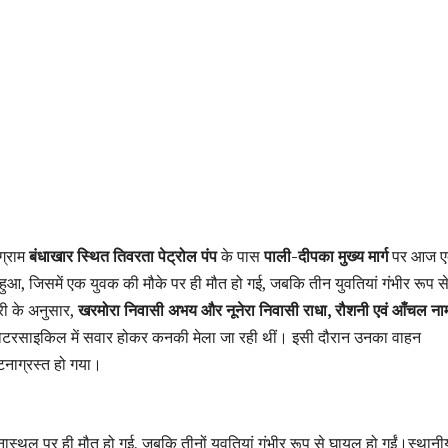
ग्राम
बंधाखार स्थित तिवरता पेट्रोल पंप
के पास
पाली-दीपका मुख्य मार्ग
पर आज 
ुआ, जिसमें एक युवक की मौके पर ही मौत हो गई, जबकि तीन युवतियां गंभीर रूप स
ी के अनुसार,
खरमोरा निवासी अभय और नूनेरा निवासी राधा, रौशनी एवं आँचल न
टरसाइकिल में सवार होकर कनकी मेला जा रही थीं। इसी दौरान उनका वाहन
घटनाग्रस्त हो गया।
स्थल पर ही मौत हो गई, जबकि तीनों युवतियां गंभीर रूप से घायल हो गईं।स्थानी