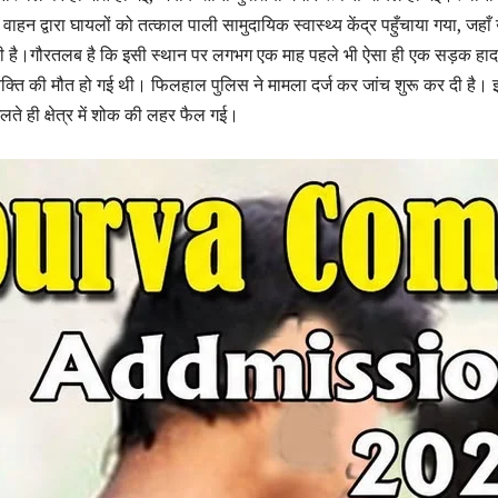
ाहन द्वारा घायलों को तत्काल पाली सामुदायिक स्वास्थ्य केंद्र पहुँचाया गया, जहा
ी है।गौरतलब है कि इसी स्थान पर लगभग एक माह पहले भी ऐसा ही एक सड़क हा
्यक्ति की मौत हो गई थी। फिलहाल पुलिस ने मामला दर्ज कर जांच शुरू कर दी है।
ते ही क्षेत्र में शोक की लहर फैल गई।