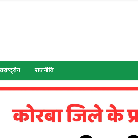
तर्राष्ट्रीय
राजनीति