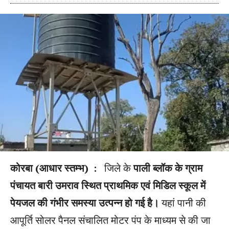
कोरबा (आधार स्तम्भ) :
जिले के
पाली ब्लॉक के ग्राम
पंचायत बारी उमराव स्थित प्राथमिक एवं मिडिल स्कूल में
पेयजल की गंभीर समस्या उत्पन्न हो गई है।
यहां पानी की
आपूर्ति सोलर पैनल संचालित मोटर पंप के माध्यम से की जा