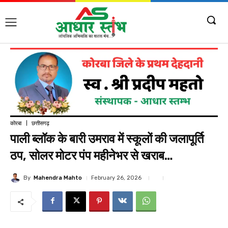
कोरबा
छत्तीसगढ़
पाली ब्लॉक के बारी उमराव में स्कूलों की जलापूर्ति
ठप, सोलर मोटर पंप महीनेभर से खराब…
By
Mahendra Mahto
February 26, 2026