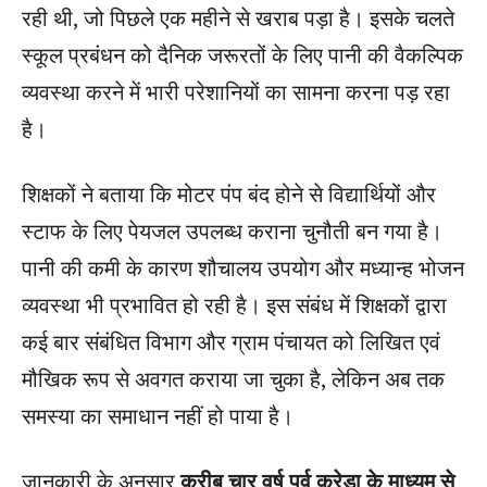
रही थी, जो पिछले एक महीने से खराब पड़ा है। इसके चलते
स्कूल प्रबंधन को दैनिक जरूरतों के लिए पानी की वैकल्पिक
व्यवस्था करने में भारी परेशानियों का सामना करना पड़ रहा
है।
शिक्षकों ने बताया कि मोटर पंप बंद होने से विद्यार्थियों और
स्टाफ के लिए पेयजल उपलब्ध कराना चुनौती बन गया है।
पानी की कमी के कारण शौचालय उपयोग और मध्यान्ह भोजन
व्यवस्था भी प्रभावित हो रही है। इस संबंध में शिक्षकों द्वारा
कई बार संबंधित विभाग और ग्राम पंचायत को लिखित एवं
मौखिक रूप से अवगत कराया जा चुका है, लेकिन अब तक
समस्या का समाधान नहीं हो पाया है।
जानकारी के अनुसार
करीब चार वर्ष पूर्व क्रेडा के माध्यम से