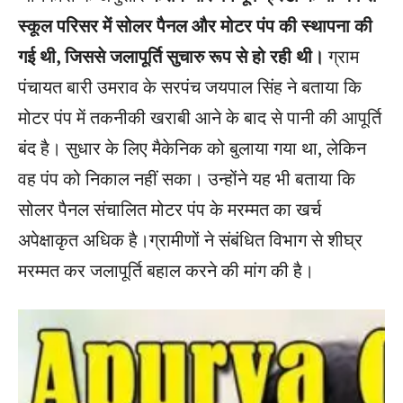
स्कूल परिसर में सोलर पैनल और मोटर पंप की स्थापना की
गई थी, जिससे जलापूर्ति सुचारु रूप से हो रही थी।
ग्राम
पंचायत बारी उमराव के सरपंच जयपाल सिंह ने बताया कि
मोटर पंप में तकनीकी खराबी आने के बाद से पानी की आपूर्ति
बंद है। सुधार के लिए मैकेनिक को बुलाया गया था, लेकिन
वह पंप को निकाल नहीं सका। उन्होंने यह भी बताया कि
सोलर पैनल संचालित मोटर पंप के मरम्मत का खर्च
अपेक्षाकृत अधिक है।ग्रामीणों ने संबंधित विभाग से शीघ्र
मरम्मत कर जलापूर्ति बहाल करने की मांग की है।