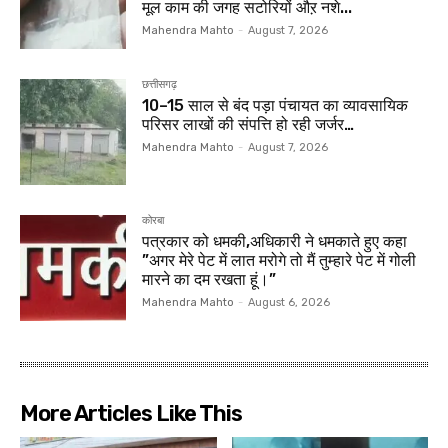
मूल काम की जगह सटोरियों औऱ नशे...
Mahendra Mahto
-
August 7, 2026
छत्तीसगढ़
10–15 साल से बंद पड़ा पंचायत का व्यावसायिक
परिसर लाखों की संपत्ति हो रही जर्जर…
Mahendra Mahto
-
August 7, 2026
कोरबा
पत्रकार को धमकी,अधिकारी ने धमकाते हुए कहा
”अगर मेरे पेट में लात मरोगे तो मैं तुम्हारे पेट में गोली
मारने का दम रखता हूं।”
Mahendra Mahto
-
August 6, 2026
More Articles Like This