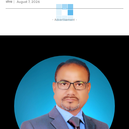
कोरबा
August 7, 2026
- Advertisement -